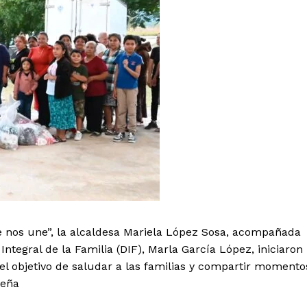
e nos une”, la alcaldesa Mariela López Sosa, acompañada
Integral de la Familia (DIF), Marla García López, iniciaron
el objetivo de saludar a las familias y compartir momento
deña