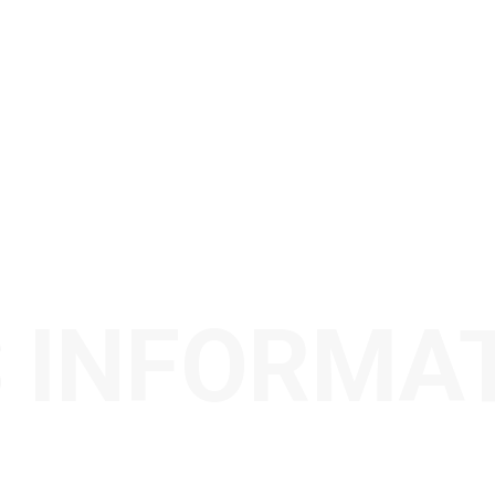
 INFORMA