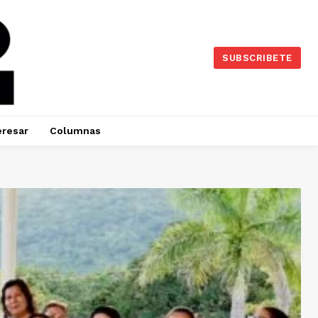
SUBSCRIBETE
eresar
Columnas