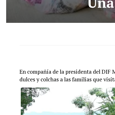
“Una
En compañía de la presidenta del DIF 
dulces y colchas a las familias que visi