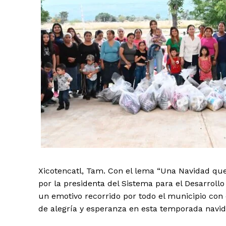
Xicotencatl, Tam. Con el lema “Una Navidad qu
por la presidenta del Sistema para el Desarrollo 
un emotivo recorrido por todo el municipio con 
de alegría y esperanza en esta temporada navi