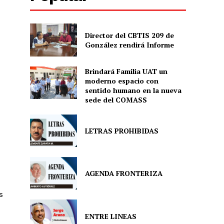
Director del CBTIS 209 de
González rendirá Informe
Brindará Familia UAT un
moderno espacio con
sentido humano en la nueva
sede del COMASS
LETRAS PROHIBIDAS
AGENDA FRONTERIZA
s
ENTRE LINEAS