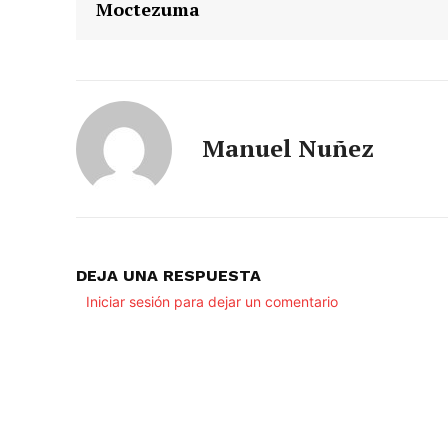
Moctezuma
Manuel Nuñez
DEJA UNA RESPUESTA
Iniciar sesión para dejar un comentario