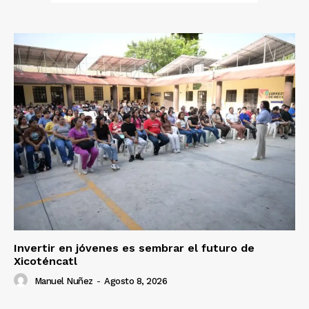
Invertir en jóvenes es sembrar el futuro de
Xicoténcatl
Manuel Nuñez
-
Agosto 8, 2026