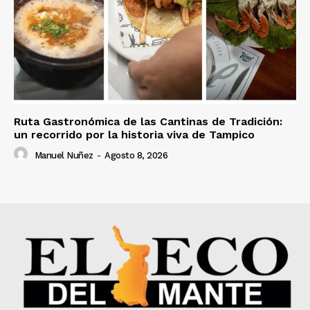
Ruta Gastronómica de las Cantinas de Tradición:
un recorrido por la historia viva de Tampico
Manuel Nuñez
-
Agosto 8, 2026