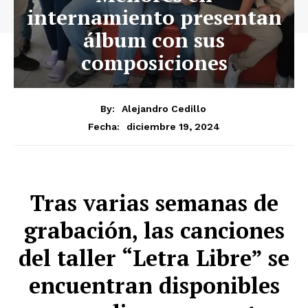
internamiento presentan
álbum con sus
composiciones
By:
Alejandro Cedillo
diciembre 19, 2024
Fecha:
Tras varias semanas de
grabación, las canciones
del taller “Letra Libre” se
encuentran disponibles