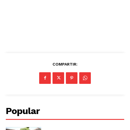
COMPARTIR:
Popular