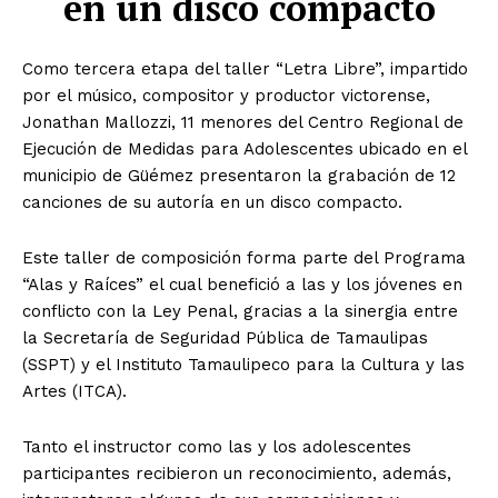
en un disco compacto
Como tercera etapa del taller “Letra Libre”, impartido
por el músico, compositor y productor victorense,
Jonathan Mallozzi, 11 menores del Centro Regional de
Ejecución de Medidas para Adolescentes ubicado en el
municipio de Güémez presentaron la grabación de 12
canciones de su autoría en un disco compacto.
Este taller de composición forma parte del Programa
“Alas y Raíces” el cual benefició a las y los jóvenes en
conflicto con la Ley Penal, gracias a la sinergia entre
la Secretaría de Seguridad Pública de Tamaulipas
(SSPT) y el Instituto Tamaulipeco para la Cultura y las
Artes (ITCA).
Tanto el instructor como las y los adolescentes
participantes recibieron un reconocimiento, además,