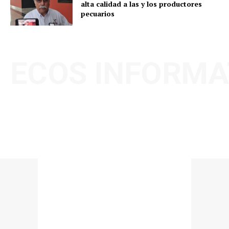
alta calidad a las y los productores
pecuarios
ECOS INFORMA