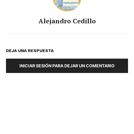
Alejandro Cedillo
DEJA UNA RESPUESTA
INICIAR SESIÓN PARA DEJAR UN COMENTARIO