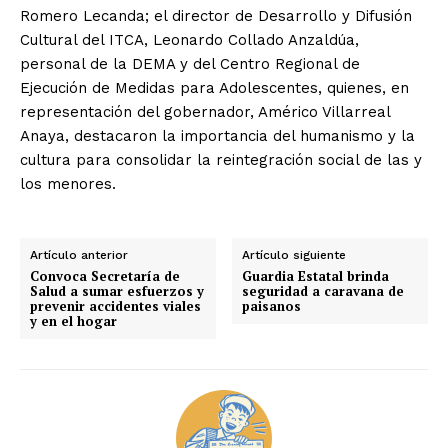
Romero Lecanda; el director de Desarrollo y Difusión
Cultural del ITCA, Leonardo Collado Anzaldúa,
personal de la DEMA y del Centro Regional de
Ejecución de Medidas para Adolescentes, quienes, en
representación del gobernador, Américo Villarreal
Anaya, destacaron la importancia del humanismo y la
cultura para consolidar la reintegración social de las y
los menores.
Artículo anterior
Artículo siguiente
Convoca Secretaría de
Guardia Estatal brinda
Salud a sumar esfuerzos y
seguridad a caravana de
prevenir accidentes viales
paisanos
y en el hogar