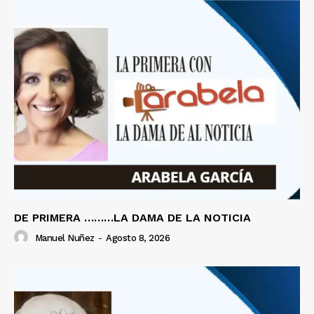
DE PRIMERA ………LA DAMA DE LA NOTICIA
Manuel Nuñez
-
Agosto 8, 2026