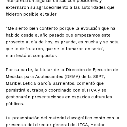
interpretaron algunas de sus composiciones y
externaron su agradecimiento a las autoridades que
hicieron posible el taller.
“Me siento bien contento porque la evolución que ha
habido desde el año pasado que empezamos este
proyecto al día de hoy, es grande, es mucha y se nota
que lo disfrutaron, que se lo tomaron en serio”,
manifestó el compositor.
Por su parte, la titular de la Dirección de Ejecución de
Medidas para Adolescentes (DEMA) de la SSPT,
Maribel Leticia García Barrientos, comentó que
persistirá el trabajo coordinado con el ITCA y se
gestionarán presentaciones en espacios culturales
públicos.
La presentación del material discográfico contó con la
presencia del director general del ITCA, Héctor