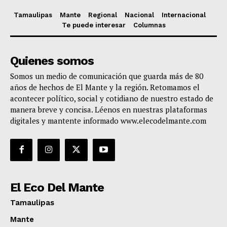
Tamaulipas
Mante
Regional
Nacional
Internacional
Te puede interesar
Columnas
Quienes somos
Somos un medio de comunicación que guarda más de 80
años de hechos de El Mante y la región. Retomamos el
acontecer político, social y cotidiano de nuestro estado de
manera breve y concisa. Léenos en nuestras plataformas
digitales y mantente informado www.elecodelmante.com
El Eco Del Mante
Tamaulipas
Mante