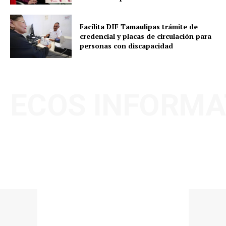
Facilita DIF Tamaulipas trámite de
credencial y placas de circulación para
personas con discapacidad
ECOS INFORMA