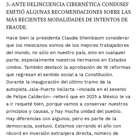
5.-ANTE DELINCUENCIA CIBERNÉTICA CONDUSEF
EMITIÓ ALGUNAS RECOMENDACIONES SOBRE LAS
MÁS RECIENTES MODALIDADES DE INTENTOS DE
FRAUDE.
Hace bien la presidenta Claudia Sheinbaum considerar
que los mexicanos somos de los mejores trabajadores
del mundo, no sólo en nuestro país, sino en cualquier
parte, especialmente nuestros hermanos en Estados
Unidos. También destacó la aprobación de 16 reformas
que regresan el sentido social a la Constitución.
Durante la inauguración del último tramo de la
autopista Jala-Puerto Vallarta –iniciada en el sexenio
de Felipe Calderón– reiteró que en 2025 a México le va
a ir requeté bien, porque vamos a conservar nuestros
principios y causas, y hay mucha unidad del pueblo.
Hay diferencias con algunos, pero es parte de la
democracia, sostuvo. Estamos cerrando el año con
récord en inversión extranjera directa, número de