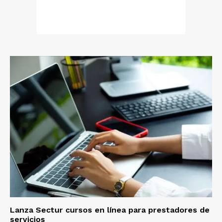
Lanza Sectur cursos en línea para prestadores de
servicios