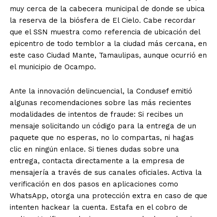
muy cerca de la cabecera municipal de donde se ubica
la reserva de la biósfera de El Cielo. Cabe recordar
que el SSN muestra como referencia de ubicación del
epicentro de todo temblor a la ciudad más cercana, en
este caso Ciudad Mante, Tamaulipas, aunque ocurrió en
el municipio de Ocampo.
Ante la innovación delincuencial, la Condusef emitió
algunas recomendaciones sobre las más recientes
modalidades de intentos de fraude: Si recibes un
mensaje solicitando un código para la entrega de un
paquete que no esperas, no lo compartas, ni hagas
clic en ningún enlace. Si tienes dudas sobre una
entrega, contacta directamente a la empresa de
mensajería a través de sus canales oficiales. Activa la
verificación en dos pasos en aplicaciones como
WhatsApp, otorga una protección extra en caso de que
intenten hackear la cuenta. Estafa en el cobro de