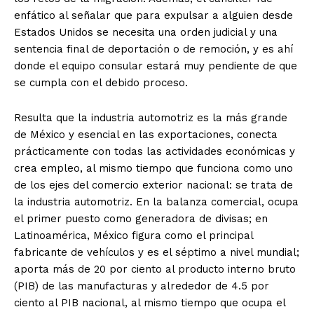
enfático al señalar que para expulsar a alguien desde
Estados Unidos se necesita una orden judicial y una
sentencia final de deportación o de remoción, y es ahí
donde el equipo consular estará muy pendiente de que
se cumpla con el debido proceso.
Resulta que la industria automotriz es la más grande
de México y esencial en las exportaciones, conecta
prácticamente con todas las actividades económicas y
crea empleo, al mismo tiempo que funciona como uno
de los ejes del comercio exterior nacional: se trata de
la industria automotriz. En la balanza comercial, ocupa
el primer puesto como generadora de divisas; en
Latinoamérica, México figura como el principal
fabricante de vehículos y es el séptimo a nivel mundial;
aporta más de 20 por ciento al producto interno bruto
(PIB) de las manufacturas y alrededor de 4.5 por
ciento al PIB nacional, al mismo tiempo que ocupa el