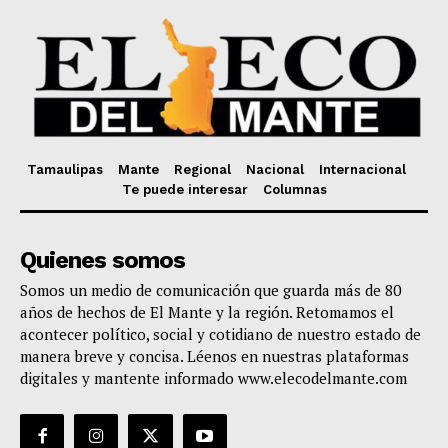
Tamaulipas
Mante
Regional
Nacional
Internacional
Te puede interesar
Columnas
Quienes somos
Somos un medio de comunicación que guarda más de 80
años de hechos de El Mante y la región. Retomamos el
acontecer político, social y cotidiano de nuestro estado de
manera breve y concisa. Léenos en nuestras plataformas
digitales y mantente informado www.elecodelmante.com