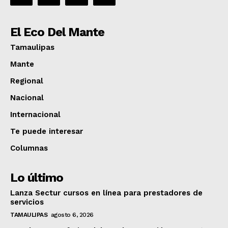
El Eco Del Mante
Tamaulipas
Mante
Regional
Nacional
Internacional
Te puede interesar
Columnas
Lo último
Lanza Sectur cursos en línea para prestadores de
servicios
TAMAULIPAS
agosto 6, 2026