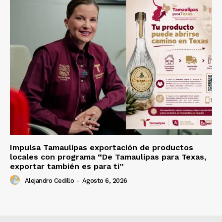
Impulsa Tamaulipas exportación de productos
locales con programa “De Tamaulipas para Texas,
exportar también es para ti”
Alejandro Cedillo
-
Agosto 6, 2026