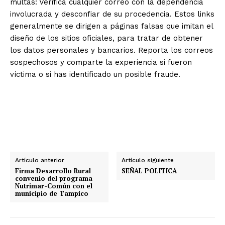
multas: Verifica cualquier correo con la dependencia
involucrada y desconfiar de su procedencia. Estos links
generalmente se dirigen a páginas falsas que imitan el
diseño de los sitios oficiales, para tratar de obtener
los datos personales y bancarios. Reporta los correos
sospechosos y comparte la experiencia si fueron
víctima o si has identificado un posible fraude.
Artículo anterior
Artículo siguiente
Firma Desarrollo Rural
SEÑAL POLITICA
convenio del programa
Nutrimar-Común con el
municipio de Tampico