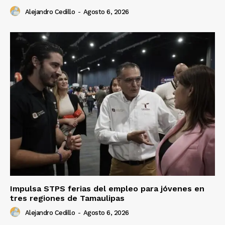
Alejandro Cedillo
-
Agosto 6, 2026
Impulsa STPS ferias del empleo para jóvenes en
tres regiones de Tamaulipas
Alejandro Cedillo
-
Agosto 6, 2026