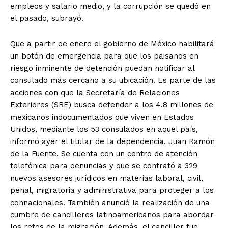
empleos y salario medio, y la corrupción se quedó en
el pasado, subrayó.
Que a partir de enero el gobierno de México habilitará
un botón de emergencia para que los paisanos en
riesgo inminente de detención puedan notificar al
consulado más cercano a su ubicación. Es parte de las
acciones con que la Secretaría de Relaciones
Exteriores (SRE) busca defender a los 4.8 millones de
mexicanos indocumentados que viven en Estados
Unidos, mediante los 53 consulados en aquel país,
informó ayer el titular de la dependencia, Juan Ramón
de la Fuente. Se cuenta con un centro de atención
telefónica para denuncias y que se contrató a 329
nuevos asesores jurídicos en materias laboral, civil,
penal, migratoria y administrativa para proteger a los
connacionales. También anunció la realización de una
cumbre de cancilleres latinoamericanos para abordar
los retos de la migración. Además, el canciller fue