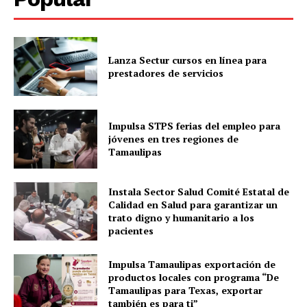
Lanza Sectur cursos en línea para
prestadores de servicios
Impulsa STPS ferias del empleo para
jóvenes en tres regiones de
Tamaulipas
Instala Sector Salud Comité Estatal de
Calidad en Salud para garantizar un
trato digno y humanitario a los
pacientes
Impulsa Tamaulipas exportación de
productos locales con programa “De
Tamaulipas para Texas, exportar
también es para ti”