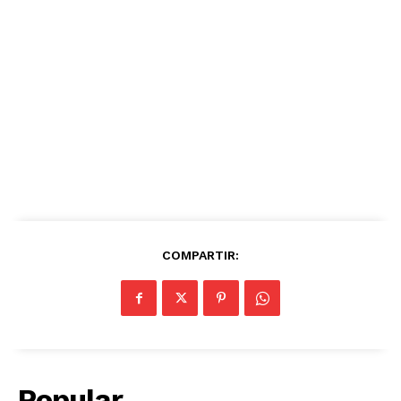
COMPARTIR:
Popular