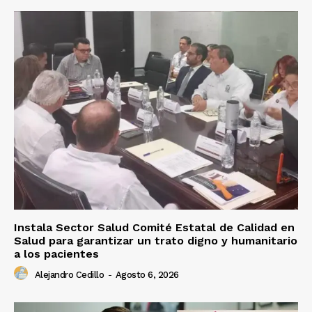
Instala Sector Salud Comité Estatal de Calidad en
Salud para garantizar un trato digno y humanitario
a los pacientes
Alejandro Cedillo
-
Agosto 6, 2026