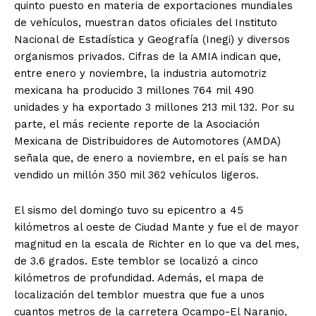
quinto puesto en materia de exportaciones mundiales
de vehículos, muestran datos oficiales del Instituto
Nacional de Estadística y Geografía (Inegi) y diversos
organismos privados. Cifras de la AMIA indican que,
entre enero y noviembre, la industria automotriz
mexicana ha producido 3 millones 764 mil 490
unidades y ha exportado 3 millones 213 mil 132. Por su
parte, el más reciente reporte de la Asociación
Mexicana de Distribuidores de Automotores (AMDA)
señala que, de enero a noviembre, en el país se han
vendido un millón 350 mil 362 vehículos ligeros.
El sismo del domingo tuvo su epicentro a 45
kilómetros al oeste de Ciudad Mante y fue el de mayor
magnitud en la escala de Richter en lo que va del mes,
de 3.6 grados. Este temblor se localizó a cinco
kilómetros de profundidad. Además, el mapa de
localización del temblor muestra que fue a unos
cuantos metros de la carretera Ocampo-El Naranjo,