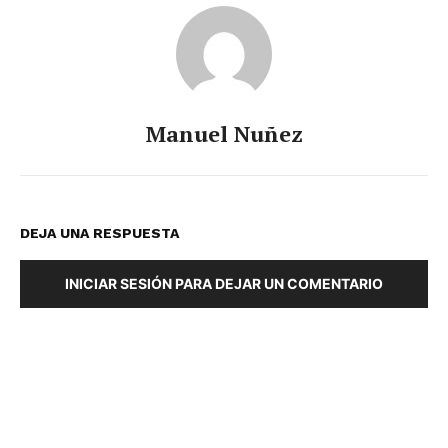
Manuel Nuñez
DEJA UNA RESPUESTA
INICIAR SESIÓN PARA DEJAR UN COMENTARIO