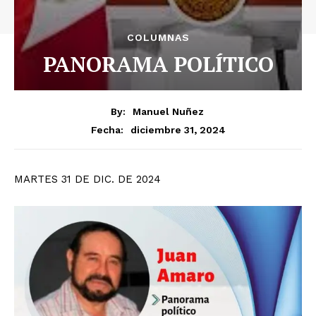
COLUMNAS
PANORAMA POLÍTICO
By:
Manuel Nuñez
diciembre 31, 2024
Fecha:
MARTES 31 DE DIC. DE 2024