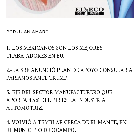
POR JUAN AMARO
1.-LOS MEXICANOS SON LOS MEJORES
TRABAJADORES EN EU.
2.-LA SRE ANUNCIÓ PLAN DE APOYO CONSULAR A
PAISANOS ANTE TRUMP.
3.-EJE DEL SECTOR MANUFACTURERO QUE
APORTA 4.5% DEL PIB ES LA INDUSTRIA
AUTOMOTRIZ.
4.-VOLVIÓ A TEMBLAR CERCA DE EL MANTE, EN
EL MUNICIPIO DE OCAMPO.