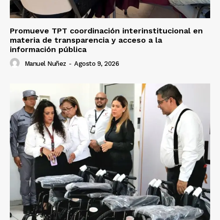
Promueve TPT coordinación interinstitucional en
materia de transparencia y acceso a la
información pública
Manuel Nuñez
-
Agosto 9, 2026