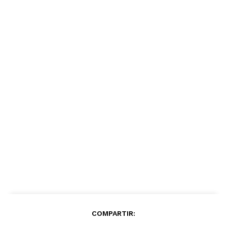
COMPARTIR: