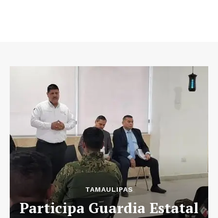
TAMAULIPAS
Participa Guardia Estatal