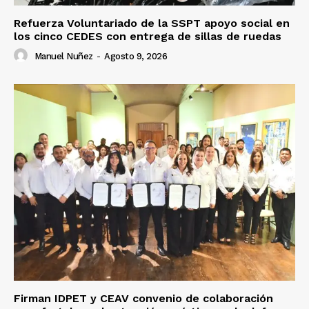
Refuerza Voluntariado de la SSPT apoyo social en
los cinco CEDES con entrega de sillas de ruedas
Manuel Nuñez
-
Agosto 9, 2026
Firman IDPET y CEAV convenio de colaboración