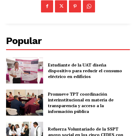
Popular
Estudiante de la UAT diseña
dispositivo para reducir el consumo
eléctrico en edificios
Promueve TPT coordinación
interinstitucional en materia de
transparencia y acceso a la
información pública
Refuerza Voluntariado de la SSPT
apoyo social en los cinco CEDES con