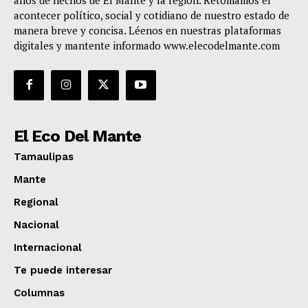
acontecer político, social y cotidiano de nuestro estado de
manera breve y concisa. Léenos en nuestras plataformas
digitales y mantente informado www.elecodelmante.com
El Eco Del Mante
Tamaulipas
Mante
Regional
Nacional
Internacional
Te puede interesar
Columnas