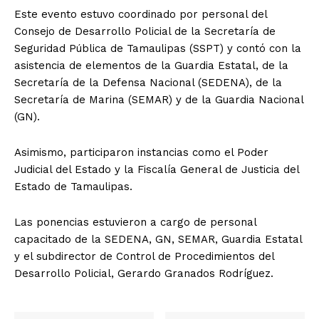
Este evento estuvo coordinado por personal del
Consejo de Desarrollo Policial de la Secretaría de
Seguridad Pública de Tamaulipas (SSPT) y contó con la
asistencia de elementos de la Guardia Estatal, de la
Secretaría de la Defensa Nacional (SEDENA), de la
Secretaría de Marina (SEMAR) y de la Guardia Nacional
(GN).
Asimismo, participaron instancias como el Poder
Judicial del Estado y la Fiscalía General de Justicia del
Estado de Tamaulipas.
Las ponencias estuvieron a cargo de personal
capacitado de la SEDENA, GN, SEMAR, Guardia Estatal
y el subdirector de Control de Procedimientos del
Desarrollo Policial, Gerardo Granados Rodríguez.