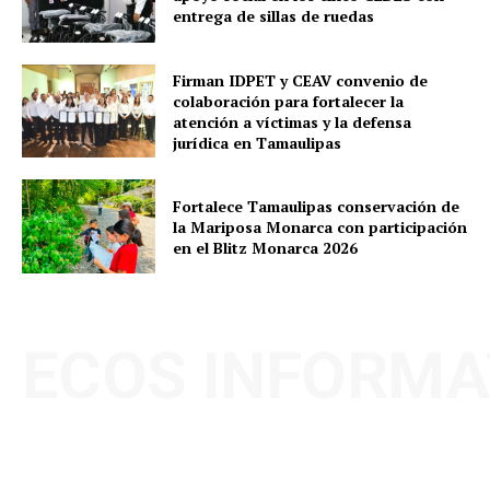
entrega de sillas de ruedas
Firman IDPET y CEAV convenio de
colaboración para fortalecer la
atención a víctimas y la defensa
jurídica en Tamaulipas
Fortalece Tamaulipas conservación de
la Mariposa Monarca con participación
en el Blitz Monarca 2026
ECOS INFORMA