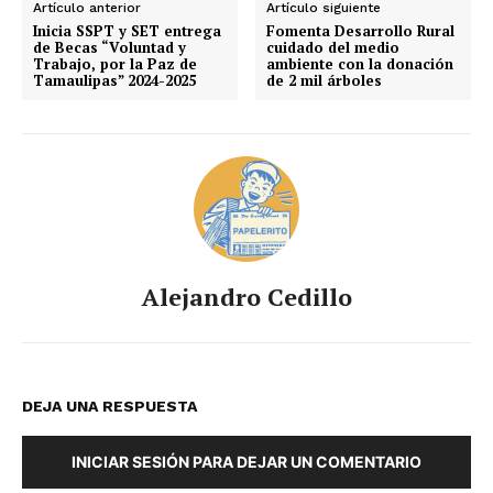
Artículo anterior
Artículo siguiente
Inicia SSPT y SET entrega
Fomenta Desarrollo Rural
de Becas “Voluntad y
cuidado del medio
Trabajo, por la Paz de
ambiente con la donación
Tamaulipas” 2024-2025
de 2 mil árboles
Alejandro Cedillo
DEJA UNA RESPUESTA
INICIAR SESIÓN PARA DEJAR UN COMENTARIO