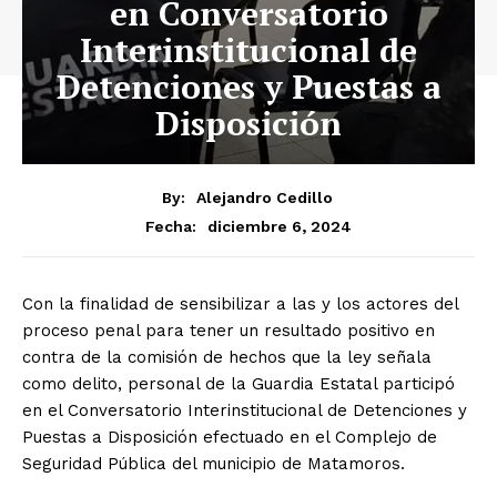
en Conversatorio
Interinstitucional de
Detenciones y Puestas a
Disposición
By:
Alejandro Cedillo
diciembre 6, 2024
Fecha:
Con la finalidad de sensibilizar a las y los actores del
proceso penal para tener un resultado positivo en
contra de la comisión de hechos que la ley señala
como delito, personal de la Guardia Estatal participó
en el Conversatorio Interinstitucional de Detenciones y
Puestas a Disposición efectuado en el Complejo de
Seguridad Pública del municipio de Matamoros.