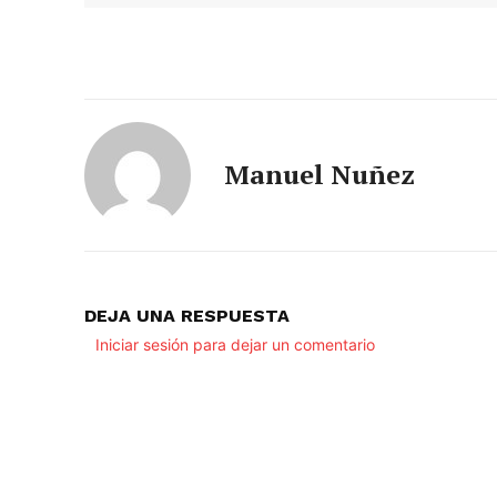
Manuel Nuñez
DEJA UNA RESPUESTA
Iniciar sesión para dejar un comentario