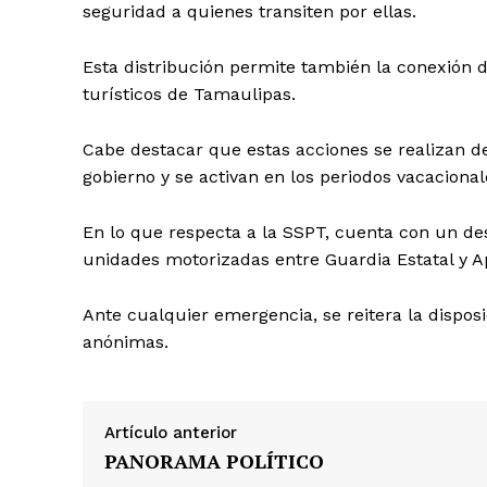
seguridad a quienes transiten por ellas.
Esta distribución permite también la conexión 
turísticos de Tamaulipas.
Cabe destacar que estas acciones se realizan de
gobierno y se activan en los periodos vacaciona
En lo que respecta a la SSPT, cuenta con un de
unidades motorizadas entre Guardia Estatal y Ap
Ante cualquier emergencia, se reitera la dispos
anónimas.
Artículo anterior
PANORAMA POLÍTICO