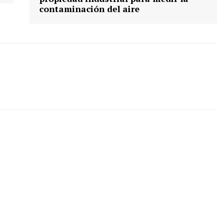
contaminación del aire