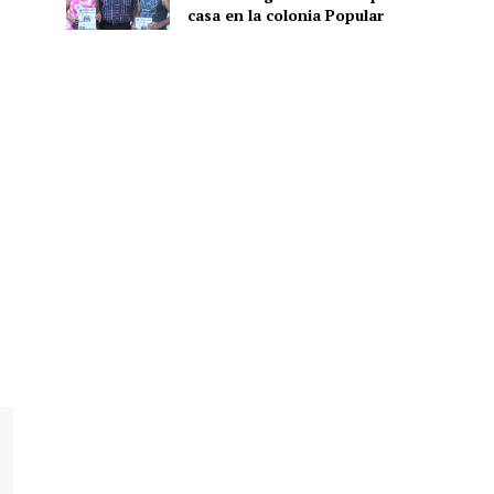
casa en la colonia Popular