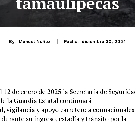
tamaulipecas
By:
Manuel Nuñez
Fecha:
diciembre 30, 2024
l 12 de enero de 2025 la Secretaría de Segurida
de la Guardia Estatal continuará
 vigilancia y apoyo carretero a connacionales
durante su ingreso, estadía y tránsito por la