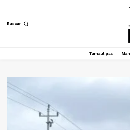
Buscar
Tamaulipas
Man