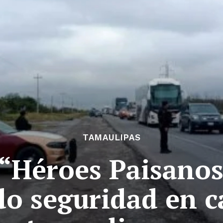
TAMAULIPAS
“Héroes Paisanos
o seguridad en c