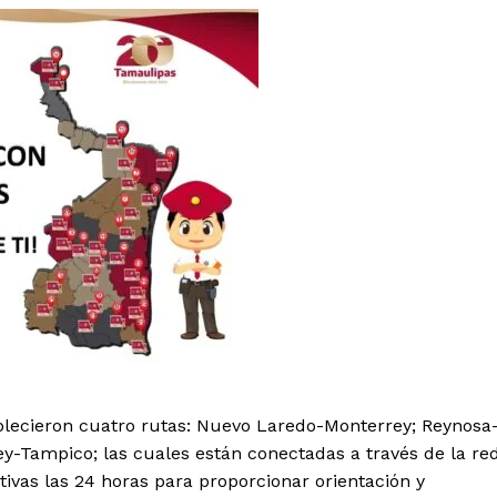
ablecieron cuatro rutas: Nuevo Laredo-Monterrey; Reynosa
-Tampico; las cuales están conectadas a través de la re
ivas las 24 horas para proporcionar orientación y