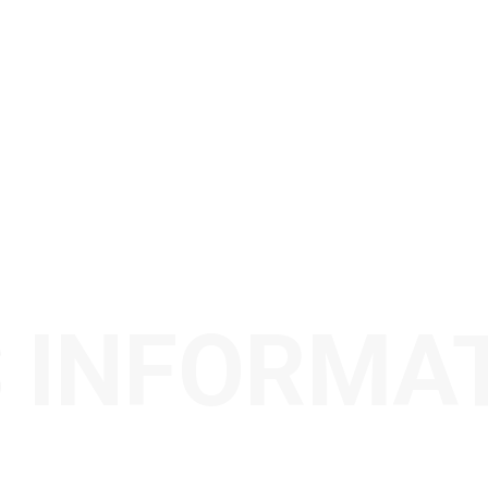
 INFORMA