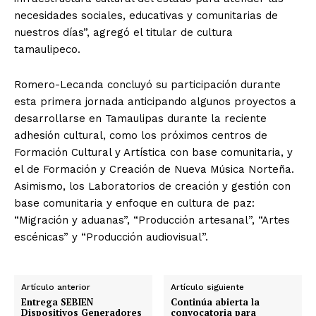
necesidades sociales, educativas y comunitarias de
nuestros días”, agregó el titular de cultura
tamaulipeco.
Romero-Lecanda concluyó su participación durante
esta primera jornada anticipando algunos proyectos a
desarrollarse en Tamaulipas durante la reciente
adhesión cultural, como los próximos centros de
Formación Cultural y Artística con base comunitaria, y
el de Formación y Creación de Nueva Música Norteña.
Asimismo, los Laboratorios de creación y gestión con
base comunitaria y enfoque en cultura de paz:
“Migración y aduanas”, “Producción artesanal”, “Artes
escénicas” y “Producción audiovisual”.
Artículo anterior
Artículo siguiente
Entrega SEBIEN
Continúa abierta la
Dispositivos Generadores
convocatoria para