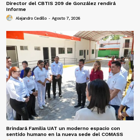
Director del CBTIS 209 de González rendirá
Informe
Alejandro Cedillo
-
Agosto 7, 2026
Brindará Familia UAT un moderno espacio con
sentido humano en la nueva sede del COMASS