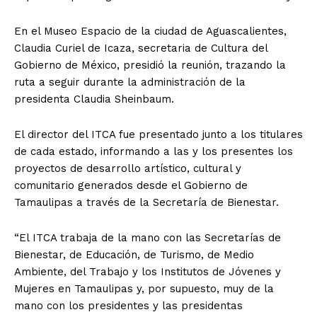
En el Museo Espacio de la ciudad de Aguascalientes,
Claudia Curiel de Icaza, secretaria de Cultura del
Gobierno de México, presidió la reunión, trazando la
ruta a seguir durante la administración de la
presidenta Claudia Sheinbaum.
El director del ITCA fue presentado junto a los titulares
de cada estado, informando a las y los presentes los
proyectos de desarrollo artístico, cultural y
comunitario generados desde el Gobierno de
Tamaulipas a través de la Secretaría de Bienestar.
“El ITCA trabaja de la mano con las Secretarías de
Bienestar, de Educación, de Turismo, de Medio
Ambiente, del Trabajo y los Institutos de Jóvenes y
Mujeres en Tamaulipas y, por supuesto, muy de la
mano con los presidentes y las presidentas