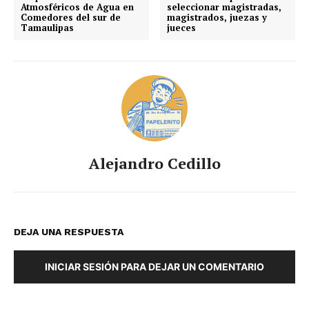
Atmosféricos de Agua en
seleccionar magistradas,
Comedores del sur de
magistrados, juezas y
Tamaulipas
jueces
Alejandro Cedillo
DEJA UNA RESPUESTA
INICIAR SESIÓN PARA DEJAR UN COMENTARIO