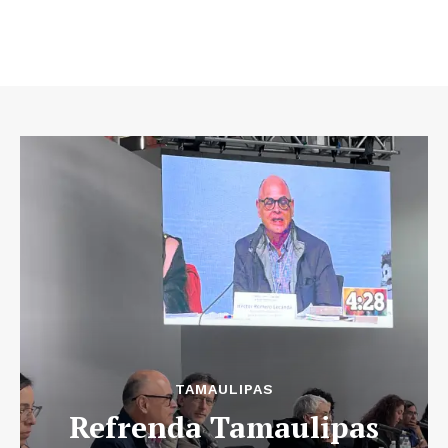
TAMAULIPAS
Refrenda Tamaulipas