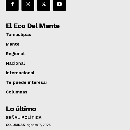
El Eco Del Mante
Tamaulipas
Mante
Regional
Nacional
Internacional
Te puede interesar
Columnas
Lo último
SEÑAL POLÍTICA
COLUMNAS
agosto 7, 2026