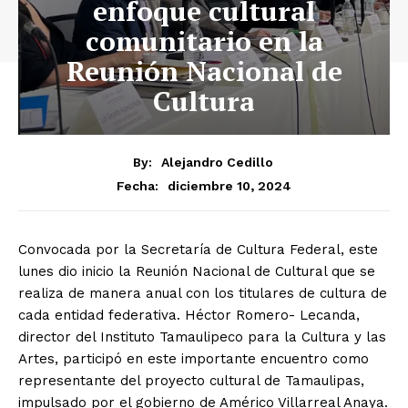
enfoque cultural
comunitario en la
Reunión Nacional de
Cultura
By:
Alejandro Cedillo
diciembre 10, 2024
Fecha:
Convocada por la Secretaría de Cultura Federal, este
lunes dio inicio la Reunión Nacional de Cultural que se
realiza de manera anual con los titulares de cultura de
cada entidad federativa. Héctor Romero- Lecanda,
director del Instituto Tamaulipeco para la Cultura y las
Artes, participó en este importante encuentro como
representante del proyecto cultural de Tamaulipas,
impulsado por el gobierno de Américo Villarreal Anaya.