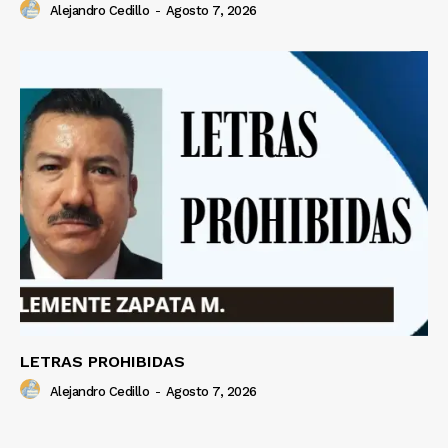
Alejandro Cedillo
-
Agosto 7, 2026
LETRAS PROHIBIDAS
Alejandro Cedillo
-
Agosto 7, 2026