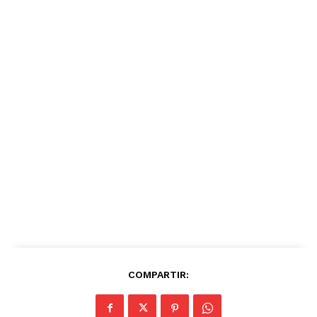
COMPARTIR: