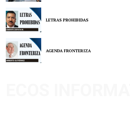
LETRAS PROHIBIDAS
AGENDA FRONTERIZA
ECOS INFORMA