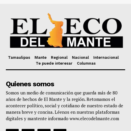
Tamaulipas
Mante
Regional
Nacional
Internacional
Te puede interesar
Columnas
Quienes somos
Somos un medio de comunicación que guarda más de 80
años de hechos de El Mante y la región. Retomamos el
acontecer político, social y cotidiano de nuestro estado de
manera breve y concisa. Léenos en nuestras plataformas
digitales y mantente informado www.elecodelmante.com