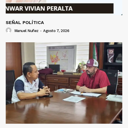
SEÑAL POLÍTICA
Manuel Nuñez
-
Agosto 7, 2026