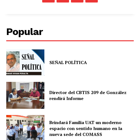
Popular
SEÑAL POLÍTICA
Director del CBTIS 209 de González
rendirá Informe
Brindará Familia UAT un moderno
espacio con sentido humano en la
nueva sede del COMASS