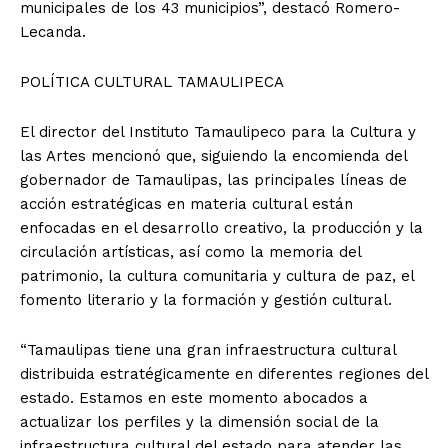
municipales de los 43 municipios”, destacó Romero-
Lecanda.
POLÍTICA CULTURAL TAMAULIPECA
El director del Instituto Tamaulipeco para la Cultura y
las Artes mencionó que, siguiendo la encomienda del
gobernador de Tamaulipas, las principales líneas de
acción estratégicas en materia cultural están
enfocadas en el desarrollo creativo, la producción y la
circulación artísticas, así como la memoria del
patrimonio, la cultura comunitaria y cultura de paz, el
fomento literario y la formación y gestión cultural.
“Tamaulipas tiene una gran infraestructura cultural
distribuida estratégicamente en diferentes regiones del
estado. Estamos en este momento abocados a
actualizar los perfiles y la dimensión social de la
infraestructura cultural del estado para atender las