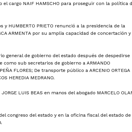
el cargo NAIF HAMSCHO para proseguir con la política 
os y HUMBERTO PRIETO renunció a la presidencia de la
CA ARMENTA por su amplia capacidad de concertación y
o general de gobierno del estado después de despedirse
se como sub secretarios de gobierno a ARMANDO
 PEÑA FLORES; De transporte público a ARCENIO ORTEGA
ARCOS HEREDIA MEDRANO.
 cargo JORGE LUIS BEAS en manos del abogado MARCELO OLA
l congreso del estado y en la oficina fiscal del estado de
.