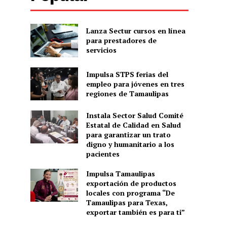
Lanza Sectur cursos en línea
para prestadores de
servicios
Impulsa STPS ferias del
empleo para jóvenes en tres
regiones de Tamaulipas
Instala Sector Salud Comité
Estatal de Calidad en Salud
o
para garantizar un trato
digno y humanitario a los
pacientes
Impulsa Tamaulipas
exportación de productos
locales con programa “De
Tamaulipas para Texas,
exportar también es para ti”