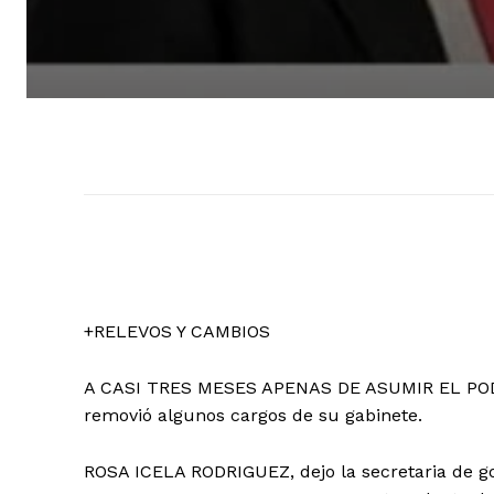
+RELEVOS Y CAMBIOS
A CASI TRES MESES APENAS DE ASUMIR EL POD
removió algunos cargos de su gabinete.
ROSA ICELA RODRIGUEZ, dejo la secretaria de g