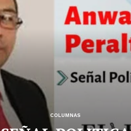
COLUMNAS