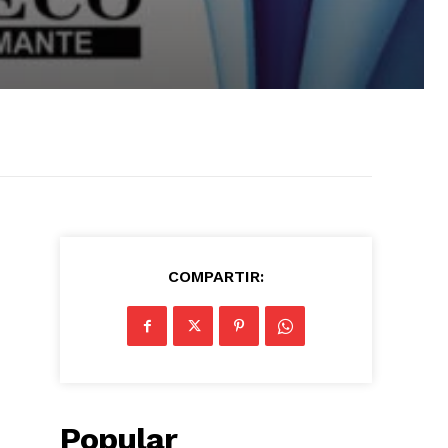
COMPARTIR:
Popular