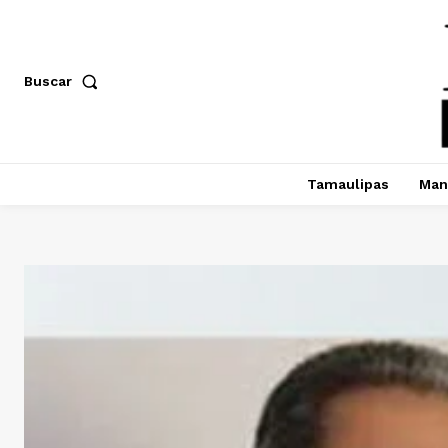
Buscar
Tamaulipas
Man