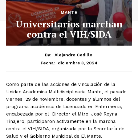
MANTE
Universitarios marchan
contra el VIH/SIDA
By:
Alejandro Cedillo
diciembre 3, 2024
Fecha:
Como parte de las acciones de vinculación de la
Unidad Academica Multidisciplinaria Mante, el pasado
viernes 29 de noviembre, docentes y alumnos del
programa académico de Licenciado en Enfermería,
encabezada por el Director el Mtro. José Reyna
Tinajero, participaron activamente en la marcha
contra el VIH/SIDA, organizada por la Secretaría de
Salud y el Gobierno Municipal de El Mante.