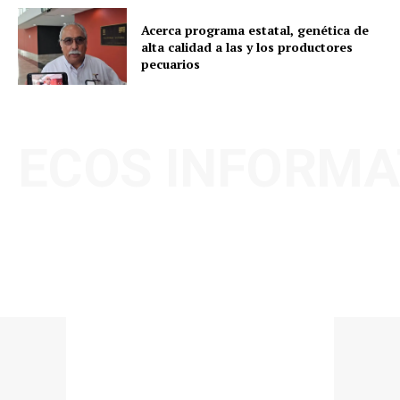
Acerca programa estatal, genética de
alta calidad a las y los productores
pecuarios
ECOS INFORMA