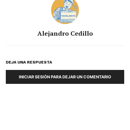
Alejandro Cedillo
DEJA UNA RESPUESTA
INICIAR SESIÓN PARA DEJAR UN COMENTARIO