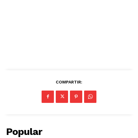
COMPARTIR:
Popular