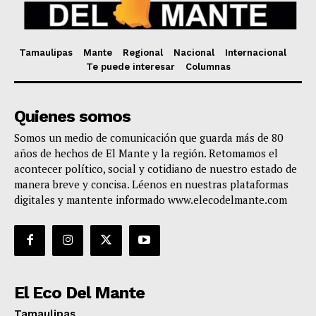
Tamaulipas
Mante
Regional
Nacional
Internacional
Te puede interesar
Columnas
Quienes somos
Somos un medio de comunicación que guarda más de 80
años de hechos de El Mante y la región. Retomamos el
acontecer político, social y cotidiano de nuestro estado de
manera breve y concisa. Léenos en nuestras plataformas
digitales y mantente informado www.elecodelmante.com
El Eco Del Mante
Tamaulipas