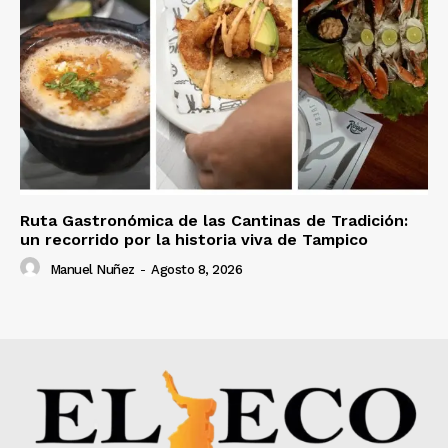
Ruta Gastronómica de las Cantinas de Tradición:
un recorrido por la historia viva de Tampico
Manuel Nuñez
-
Agosto 8, 2026