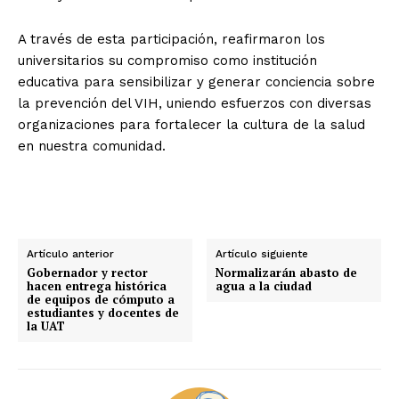
A través de esta participación, reafirmaron los
universitarios su compromiso como institución
educativa para sensibilizar y generar conciencia sobre
la prevención del VIH, uniendo esfuerzos con diversas
organizaciones para fortalecer la cultura de la salud
en nuestra comunidad.
Artículo anterior
Artículo siguiente
Gobernador y rector
Normalizarán abasto de
hacen entrega histórica
agua a la ciudad
de equipos de cómputo a
estudiantes y docentes de
la UAT