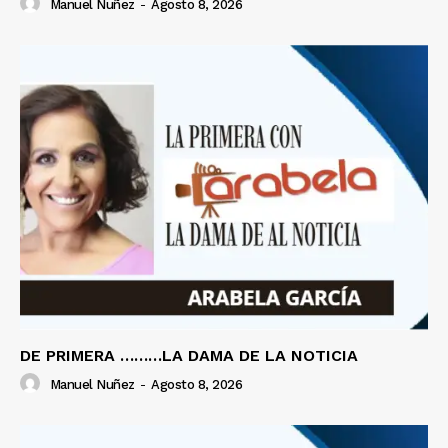
Manuel Nuñez
-
Agosto 8, 2026
DE PRIMERA ………LA DAMA DE LA NOTICIA
Manuel Nuñez
-
Agosto 8, 2026