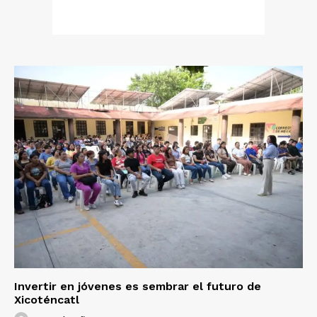
Invertir en jóvenes es sembrar el futuro de
Xicoténcatl