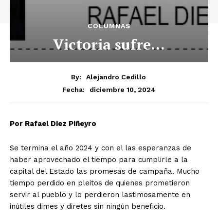
COLUMNAS
Victoria sufre…
By:
Alejandro Cedillo
diciembre 10, 2024
Fecha:
Por Rafael Diez Piñeyro
Se termina el año 2024 y con el las esperanzas de
haber aprovechado el tiempo para cumplirle a la
capital del Estado las promesas de campaña. Mucho
tiempo perdido en pleitos de quienes prometieron
servir al pueblo y lo perdieron lastimosamente en
inútiles dimes y diretes sin ningún beneficio.