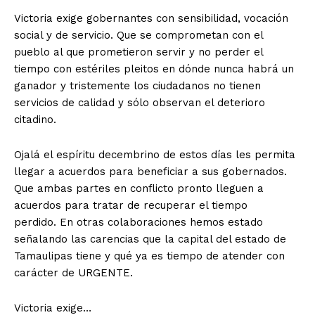
Victoria exige gobernantes con sensibilidad, vocación
social y de servicio. Que se comprometan con el
pueblo al que prometieron servir y no perder el
tiempo con estériles pleitos en dónde nunca habrá un
ganador y tristemente los ciudadanos no tienen
servicios de calidad y sólo observan el deterioro
citadino.
Ojalá el espíritu decembrino de estos días les permita
llegar a acuerdos para beneficiar a sus gobernados.
Que ambas partes en conflicto pronto lleguen a
acuerdos para tratar de recuperar el tiempo
perdido. En otras colaboraciones hemos estado
señalando las carencias que la capital del estado de
Tamaulipas tiene y qué ya es tiempo de atender con
carácter de URGENTE.
Victoria exige…