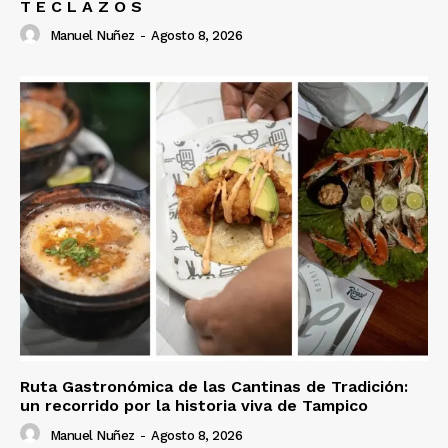
T E C L A Z O S
Manuel Nuñez
-
Agosto 8, 2026
Ruta Gastronómica de las Cantinas de Tradición:
un recorrido por la historia viva de Tampico
Manuel Nuñez
-
Agosto 8, 2026