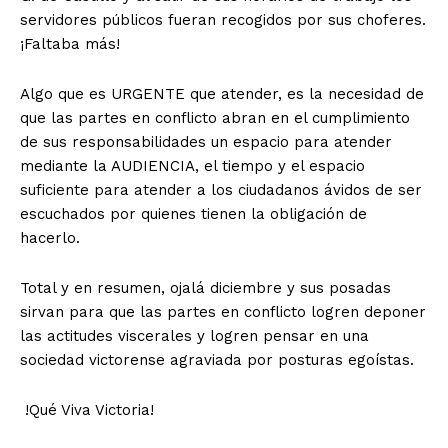
servidores públicos fueran recogidos por sus choferes.
¡Faltaba más!
Algo que es URGENTE que atender, es la necesidad de
que las partes en conflicto abran en el cumplimiento
de sus responsabilidades un espacio para atender
mediante la AUDIENCIA, el tiempo y el espacio
suficiente para atender a los ciudadanos ávidos de ser
escuchados por quienes tienen la obligación de
hacerlo.
Total y en resumen, ojalá diciembre y sus posadas
sirvan para que las partes en conflicto logren deponer
las actitudes viscerales y logren pensar en una
sociedad victorense agraviada por posturas egoístas.
!Qué Viva Victoria!