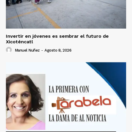
Invertir en jóvenes es sembrar el futuro de
Xicoténcatl
Manuel Nuñez
-
Agosto 8, 2026