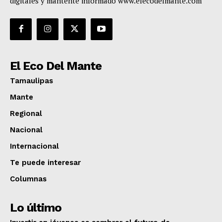
digitales y mantente informado www.elecodelmante.com
El Eco Del Mante
Tamaulipas
Mante
Regional
Nacional
Internacional
Te puede interesar
Columnas
Lo último