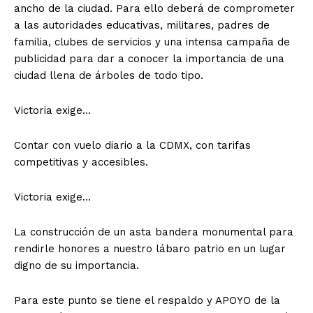
ancho de la ciudad. Para ello deberá de comprometer
a las autoridades educativas, militares, padres de
familia, clubes de servicios y una intensa campaña de
publicidad para dar a conocer la importancia de una
ciudad llena de árboles de todo tipo.
Victoria exige…
Contar con vuelo diario a la CDMX, con tarifas
competitivas y accesibles.
Victoria exige…
La construcción de un asta bandera monumental para
rendirle honores a nuestro lábaro patrio en un lugar
digno de su importancia.
Para este punto se tiene el respaldo y APOYO de la