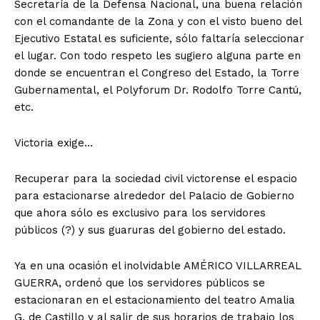
Secretaría de la Defensa Nacional, una buena relación
con el comandante de la Zona y con el visto bueno del
Ejecutivo Estatal es suficiente, sólo faltaría seleccionar
el lugar. Con todo respeto les sugiero alguna parte en
donde se encuentran el Congreso del Estado, la Torre
Gubernamental, el Polyforum Dr. Rodolfo Torre Cantú,
etc.
Victoria exige…
Recuperar para la sociedad civil victorense el espacio
para estacionarse alrededor del Palacio de Gobierno
que ahora sólo es exclusivo para los servidores
públicos (?) y sus guaruras del gobierno del estado.
Ya en una ocasión el inolvidable AMÉRICO VILLARREAL
GUERRA, ordenó que los servidores públicos se
estacionaran en el estacionamiento del teatro Amalia
G. de Castillo y al salir de sus horarios de trabajo los