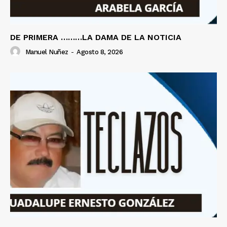
DE PRIMERA ………LA DAMA DE LA NOTICIA
Manuel Nuñez
-
Agosto 8, 2026