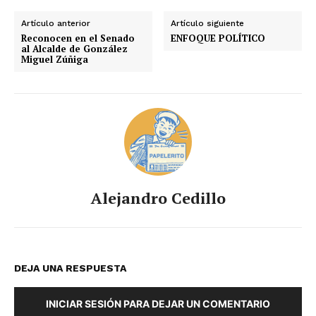
Artículo anterior
Artículo siguiente
Reconocen en el Senado
ENFOQUE POLÍTICO
al Alcalde de González
Miguel Zúñiga
Alejandro Cedillo
DEJA UNA RESPUESTA
INICIAR SESIÓN PARA DEJAR UN COMENTARIO