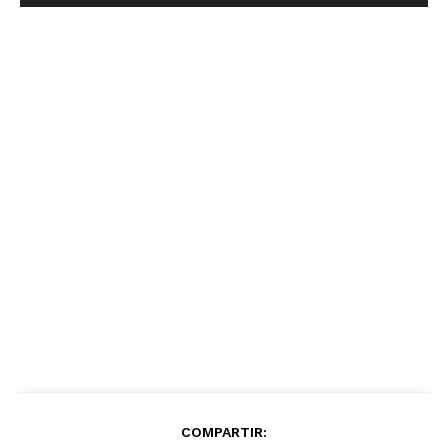
COMPARTIR: