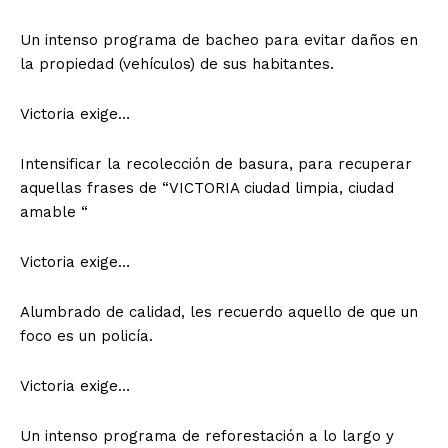
Un intenso programa de bacheo para evitar daños en
la propiedad (vehículos) de sus habitantes.
Victoria exige…
Intensificar la recolección de basura, para recuperar
aquellas frases de “VICTORIA ciudad limpia, ciudad
amable “
Victoria exige…
Alumbrado de calidad, les recuerdo aquello de que un
foco es un policía.
Victoria exige…
Un intenso programa de reforestación a lo largo y