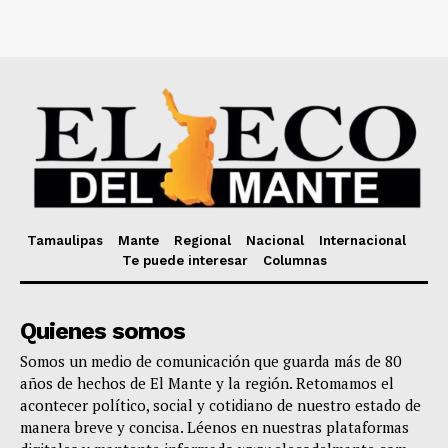
Tamaulipas
Mante
Regional
Nacional
Internacional
Te puede interesar
Columnas
Quienes somos
Somos un medio de comunicación que guarda más de 80
años de hechos de El Mante y la región. Retomamos el
acontecer político, social y cotidiano de nuestro estado de
manera breve y concisa. Léenos en nuestras plataformas