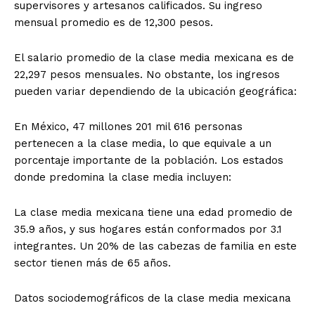
supervisores y artesanos calificados. Su ingreso
mensual promedio es de 12,300 pesos.
El salario promedio de la clase media mexicana es de
22,297 pesos mensuales. No obstante, los ingresos
pueden variar dependiendo de la ubicación geográfica:
En México, 47 millones 201 mil 616 personas
pertenecen a la clase media, lo que equivale a un
porcentaje importante de la población. Los estados
donde predomina la clase media incluyen:
La clase media mexicana tiene una edad promedio de
35.9 años, y sus hogares están conformados por 3.1
integrantes. Un 20% de las cabezas de familia en este
sector tienen más de 65 años.
Datos sociodemográficos de la clase media mexicana