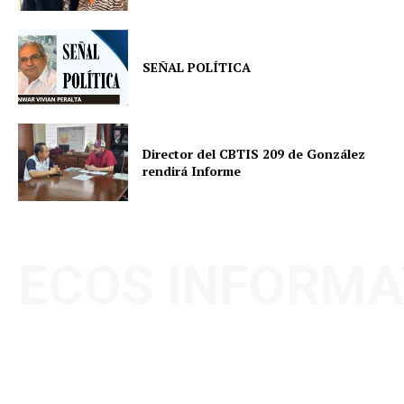
SEÑAL POLÍTICA
Director del CBTIS 209 de González
rendirá Informe
ECOS INFORMA