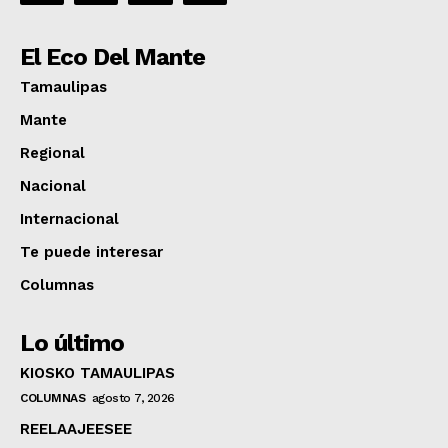
El Eco Del Mante
Tamaulipas
Mante
Regional
Nacional
Internacional
Te puede interesar
Columnas
Lo último
KIOSKO TAMAULIPAS
COLUMNAS
agosto 7, 2026
REELAAJEESEE