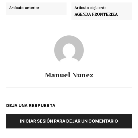
Artículo anterior
Artículo siguiente
AGENDA FRONTERIZA
Manuel Nuñez
DEJA UNA RESPUESTA
INICIAR SESIÓN PARA DEJAR UN COMENTARIO