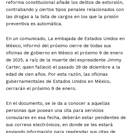
reforma constitucional añade los delitos de extorsión,
contrabando y ciertos tipos penales relacionados con
las drogas a la lista de cargos en los que la prisión
preventiva es automática.
En un comunicado, La embajada de Estados Unidos en
México, informó del próximo cierre de todas sus
oficinas de gobierno en México el próximo 9 de enero
de 2025, a raíz de la muerte del expresidente Jimmy
Carter, quien falleció el pasado 29 de diciembre a la
edad de cien años. Por esta razón, las oficinas
gubernamentales de Estados Unidos en México,
cerrarán el próximo 9 de enero.
En el documento, se le da a conocer a aquellas
personas que posean una cita para servicios
consulares en esa fecha, deberán estar pendientes de
sus correos electrónicos, en donde se les estará
enviando información para reagendar sus citas de