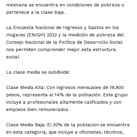
mexicana se encuentra en condiciones de pobreza o
pertenece a la clase baja.
La Encuesta Nacional de Ingresos y Gastos en los
Hogares (ENIGH) 2022 y la medición de pobreza del
Consejo Nacional de la Política de Desarrollo Social
nos permiten comprender mejor esta estructura
social.
La clase media se subdivide:
Clase Media Alta: Con ingresos mensuales de 19,900
pesos, representa al 14% de la población. Este grupo
incluye a profesionales altamente calificados y con
empleos bien remunerados.
Clase Media Baja: El 20% de la población se encuentra
en esta categoría, que incluye a oficinistas, técnicos,