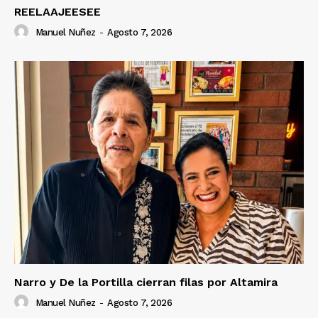
REELAAJEESEE
Manuel Nuñez
-
Agosto 7, 2026
Narro y De la Portilla cierran filas por Altamira
Manuel Nuñez
-
Agosto 7, 2026