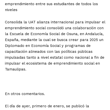
emprendimiento entre sus estudiantes de todos los
niveles
Consolida la UAT alianza internacional para impulsar el
emprendimiento social consolidó una colaboración con
la Escuela de Economía Social de Osuna, en Andalucía,
España, mediante la cual se busca crear para 2025 un
Diplomado en Economía Social y programas de
capacitación alineados con las políticas públicas
impulsadas tanto a nivel estatal como nacional a fin de
impulsar el ecosistema de emprendimiento social en
Tamaulipas.
En otros comentarios.
El día de ayer, primero de enero, se publicó la