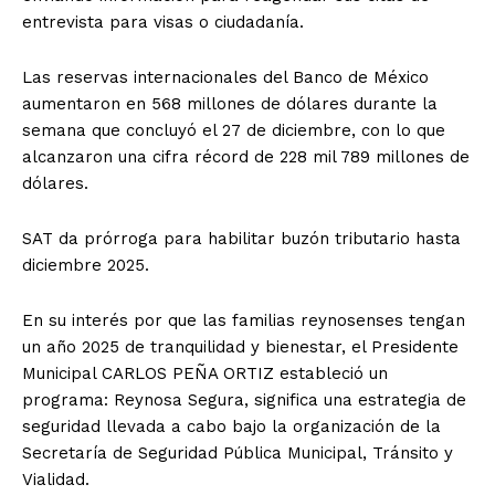
entrevista para visas o ciudadanía.
Las reservas internacionales del Banco de México
aumentaron en 568 millones de dólares durante la
semana que concluyó el 27 de diciembre, con lo que
alcanzaron una cifra récord de 228 mil 789 millones de
dólares.
SAT da prórroga para habilitar buzón tributario hasta
diciembre 2025.
En su interés por que las familias reynosenses tengan
un año 2025 de tranquilidad y bienestar, el Presidente
Municipal CARLOS PEÑA ORTIZ estableció un
programa: Reynosa Segura, significa una estrategia de
seguridad llevada a cabo bajo la organización de la
Secretaría de Seguridad Pública Municipal, Tránsito y
Vialidad.