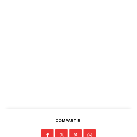
COMPARTIR: