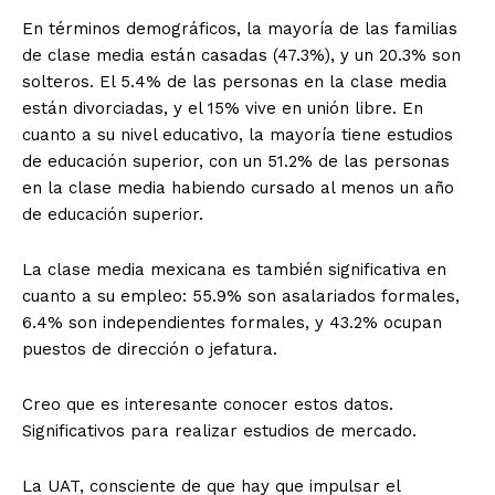
En términos demográficos, la mayoría de las familias
de clase media están casadas (47.3%), y un 20.3% son
solteros. El 5.4% de las personas en la clase media
están divorciadas, y el 15% vive en unión libre. En
cuanto a su nivel educativo, la mayoría tiene estudios
de educación superior, con un 51.2% de las personas
en la clase media habiendo cursado al menos un año
de educación superior.
La clase media mexicana es también significativa en
cuanto a su empleo: 55.9% son asalariados formales,
6.4% son independientes formales, y 43.2% ocupan
puestos de dirección o jefatura.
Creo que es interesante conocer estos datos.
Significativos para realizar estudios de mercado.
La UAT, consciente de que hay que impulsar el