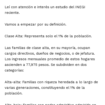
Leí con atención e interés un estudio del INEGI
reciente.
Vamos a empezar por su definición.
Clase Alta: Representa solo el 1% de la población.
Las familias de clase alta, en su mayoría, ocupan
cargos directivos, dueños de negocios, o de jefatura.
Los ingresos mensuales promedio de estos hogares
ascienden a 77,975 pesos. Se subdividen en dos
categorías:
Alta-alta: Familias con riqueza heredada a lo largo de
varias generaciones, constituyendo el 1% de la
población.
Alta-baja: Familias con poder adquisitivo adquirido en