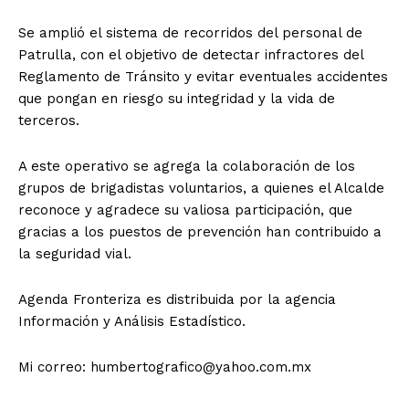
Se amplió el sistema de recorridos del personal de
Patrulla, con el objetivo de detectar infractores del
Reglamento de Tránsito y evitar eventuales accidentes
que pongan en riesgo su integridad y la vida de
terceros.
A este operativo se agrega la colaboración de los
grupos de brigadistas voluntarios, a quienes el Alcalde
reconoce y agradece su valiosa participación, que
gracias a los puestos de prevención han contribuido a
la seguridad vial.
Agenda Fronteriza es distribuida por la agencia
Información y Análisis Estadístico.
Mi correo: humbertografico@yahoo.com.mx