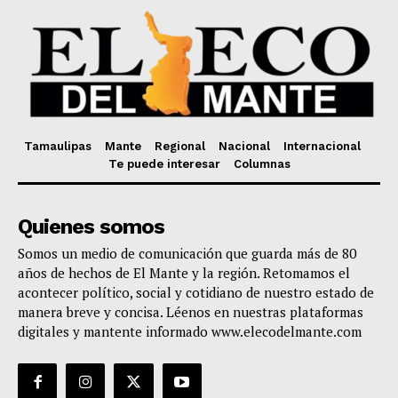
Tamaulipas
Mante
Regional
Nacional
Internacional
Te puede interesar
Columnas
Quienes somos
Somos un medio de comunicación que guarda más de 80
años de hechos de El Mante y la región. Retomamos el
acontecer político, social y cotidiano de nuestro estado de
manera breve y concisa. Léenos en nuestras plataformas
digitales y mantente informado www.elecodelmante.com