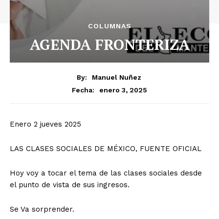
COLUMNAS
AGENDA FRONTERIZA
By:
Manuel Nuñez
enero 3, 2025
Fecha:
Enero 2 jueves 2025
LAS CLASES SOCIALES DE MÉXICO, FUENTE OFICIAL
Hoy voy a tocar el tema de las clases sociales desde
el punto de vista de sus ingresos.
Se Va sorprender.