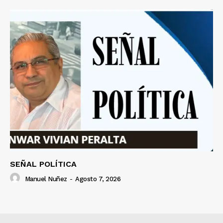
SEÑAL POLÍTICA
Manuel Nuñez
-
Agosto 7, 2026