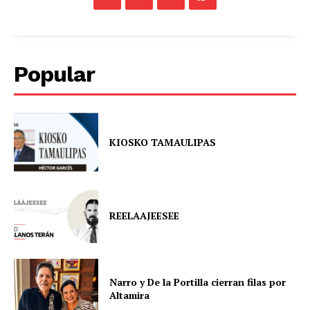
Popular
KIOSKO TAMAULIPAS
REELAAJEESEE
Narro y De la Portilla cierran filas por
Altamira