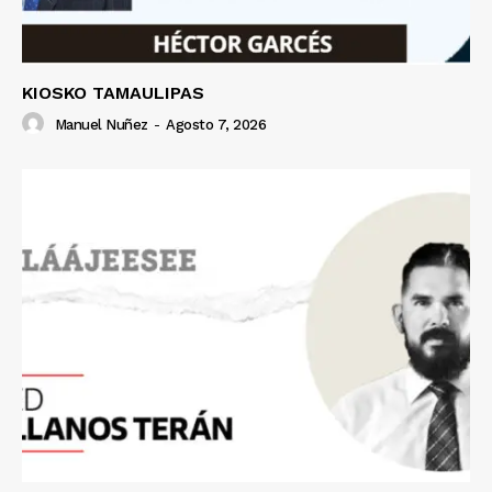
KIOSKO TAMAULIPAS
Manuel Nuñez
-
Agosto 7, 2026