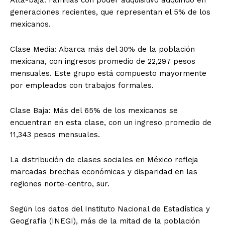
generaciones recientes, que representan el 5% de los
mexicanos.
Clase Media: Abarca más del 30% de la población
mexicana, con ingresos promedio de 22,297 pesos
mensuales. Este grupo está compuesto mayormente
por empleados con trabajos formales.
Clase Baja: Más del 65% de los mexicanos se
encuentran en esta clase, con un ingreso promedio de
11,343 pesos mensuales.
La distribución de clases sociales en México refleja
marcadas brechas económicas y disparidad en las
regiones norte-centro, sur.
Según los datos del Instituto Nacional de Estadística y
Geografía (INEGI), más de la mitad de la población