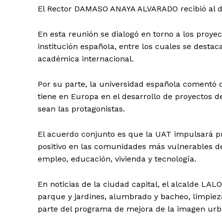
El Rector DAMASO ANAYA ALVARADO recibió al di
En esta reunión se dialogó en torno a los proyec
institución española, entre los cuales se desta
académica internacional.
Por su parte, la universidad española comentó 
tiene en Europa en el desarrollo de proyectos 
sean las protagonistas.
El acuerdo conjunto es que la UAT impulsará p
positivo en las comunidades más vulnerables d
empleo, educación, vivienda y tecnología.
En noticias de la ciudad capital, el alcalde LA
parque y jardines, alumbrado y bacheo, limpie
parte del programa de mejora de la imagen urba