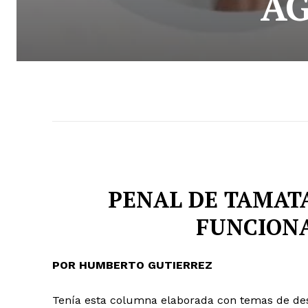
A
PENAL DE TAMATA
FUNCIONA
POR HUMBERTO GUTIERREZ
Tenía esta columna elaborada con temas de des