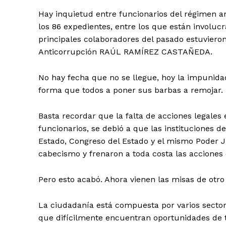
Hay inquietud entre funcionarios del régimen 
los 86 expedientes, entre los que están involu
principales colaboradores del pasado estuvieron
Anticorrupción RAÚL RAMÍREZ CASTAÑEDA.
No hay fecha que no se llegue, hoy la impunid
forma que todos a poner sus barbas a remojar.
Basta recordar que la falta de acciones legales
funcionarios, se debió a que las instituciones de
Estado, Congreso del Estado y el mismo Poder J
cabecismo y frenaron a toda costa las acciones d
Pero esto acabó. Ahora vienen las misas de otro
La ciudadanía está compuesta por varios sector
que difícilmente encuentran oportunidades de 