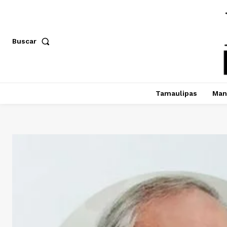
Buscar
Tamaulipas
Man