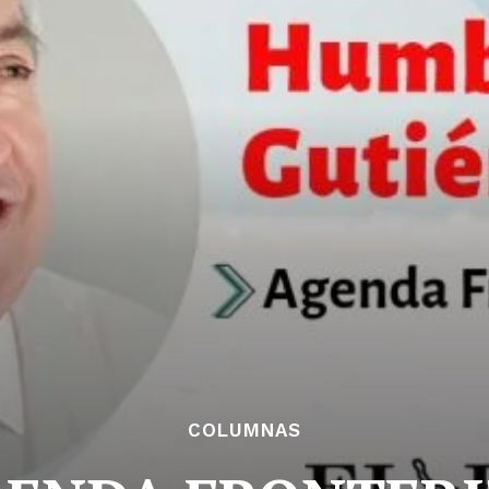
COLUMNAS