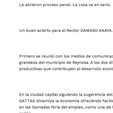
Le abrieron proceso penal. La cosa va en serio.
Un buen acierto para el Rector DAMASO ANAYA
Primero se reunió con los medios de comunicac
grandeza del municipio de Reynosa. A los dos 
productivas que contribuyen al desarrollo econ
En la ciudad capital siguiendo la sugerencia 
GATTAS dinamiza la economía ofreciendo facili
en las llamadas feria del empleo, como una de 