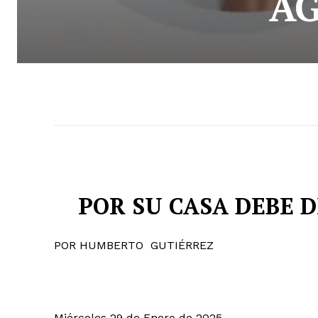
A
POR SU CASA DEBE D
POR HUMBERTO GUTIÉRREZ
Miércoles 29 de Enero de 2025