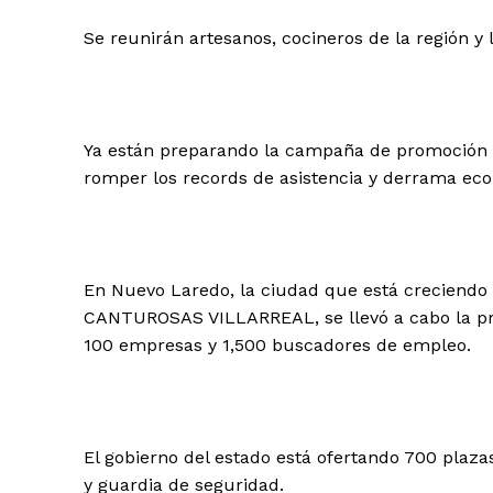
Se reunirán artesanos, cocineros de la región y 
Ya están preparando la campaña de promoción d
romper los records de asistencia y derrama ec
En Nuevo Laredo, la ciudad que está creciendo
CANTUROSAS VILLARREAL, se llevó a cabo la pri
100 empresas y 1,500 buscadores de empleo.
El gobierno del estado está ofertando 700 plazas
y guardia de seguridad.