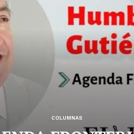
COLUMNAS