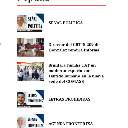
SEÑAL POLÍTICA
os
Director del CBTIS 209 de
González rendirá Informe
Brindará Familia UAT un
moderno espacio con
sentido humano en la nueva
sede del COMASS
LETRAS PROHIBIDAS
AGENDA FRONTERIZA