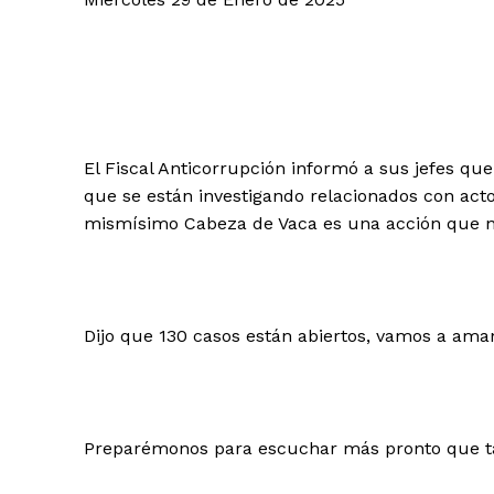
El Fiscal Anticorrupción informó a sus jefes q
que se están investigando relacionados con acto
mismísimo Cabeza de Vaca es una acción que n
Dijo que 130 casos están abiertos, vamos a ama
Preparémonos para escuchar más pronto que tar