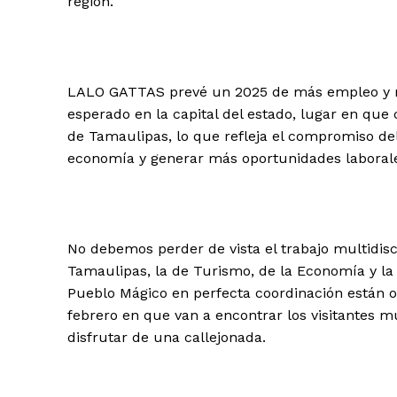
región.
LALO GATTAS prevé un 2025 de más empleo y m
esperado en la capital del estado, lugar en que
de Tamaulipas, lo que refleja el compromiso del
economía y generar más oportunidades laboral
No debemos perder de vista el trabajo multidisc
Tamaulipas, la de Turismo, de la Economía y la 
Pueblo Mágico en perfecta coordinación están o
febrero en que van a encontrar los visitantes mú
disfrutar de una callejonada.