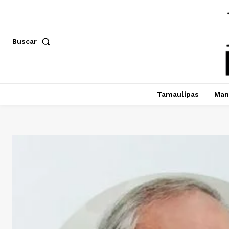
Buscar
Tamaulipas
Man