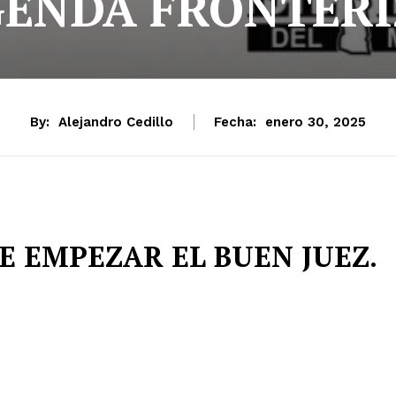
GENDA FRONTERI
By:
Alejandro Cedillo
Fecha:
enero 30, 2025
E EMPEZAR EL BUEN JUEZ.