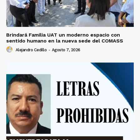
Brindará Familia UAT un moderno espacio con
sentido humano en la nueva sede del COMASS
Alejandro Cedillo
-
Agosto 7, 2026