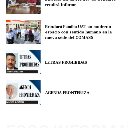
rendirá Informe
Brindará Familia UAT un moderno
espacio con sentido humano en la
nueva sede del COMASS
LETRAS PROHIBIDAS
AGENDA FRONTERIZA