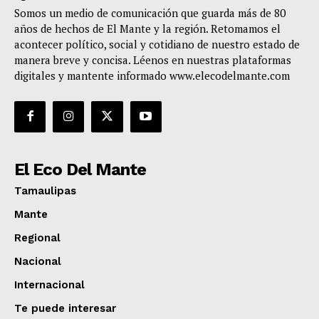
Somos un medio de comunicación que guarda más de 80
años de hechos de El Mante y la región. Retomamos el
acontecer político, social y cotidiano de nuestro estado de
manera breve y concisa. Léenos en nuestras plataformas
digitales y mantente informado www.elecodelmante.com
El Eco Del Mante
Tamaulipas
Mante
Regional
Nacional
Internacional
Te puede interesar