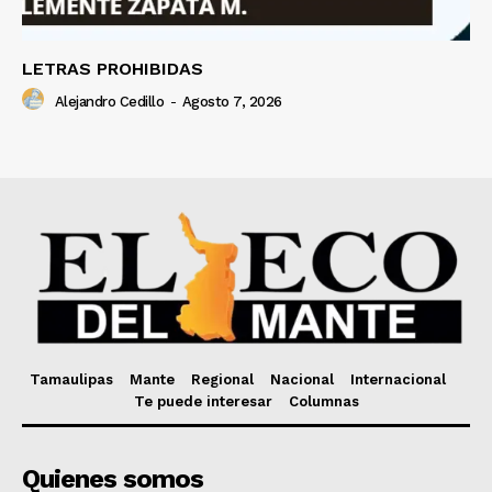
LETRAS PROHIBIDAS
Alejandro Cedillo
-
Agosto 7, 2026
Tamaulipas
Mante
Regional
Nacional
Internacional
Te puede interesar
Columnas
Quienes somos