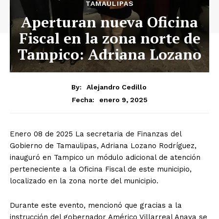
TAMAULIPAS
Aperturan nueva Oficina
Fiscal en la zona norte de
Tampico: Adriana Lozano
By:
Alejandro Cedillo
enero 9, 2025
Fecha:
Enero 08 de 2025 La secretaria de Finanzas del
Gobierno de Tamaulipas, Adriana Lozano Rodríguez,
inauguró en Tampico un módulo adicional de atención
perteneciente a la Oficina Fiscal de este municipio,
localizado en la zona norte del municipio.
Durante este evento, mencionó que gracias a la
instrucción del gobernador Américo Villarreal Anaya se