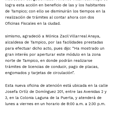
logra esta acción en beneficio de las y los habitantes
de Tampico; con ello se disminuirán los tiempos en la
realización de trámites al contar ahora con dos
Oficinas Fiscales en la ciudad.
simismo, agradeció a Mónica Zacil Villarreal Anaya,
alcaldesa de Tampico, por las facilidades prestadas
para efectuar dicho acto, pues dijo: “Ha mostrado un
gran interés por aperturar este módulo en la zona
norte de Tampico, en donde podrán realizarse
trámites de licencias de conducir, pago de placas,
engomados y tarjetas de circulación”.
Esta nueva oficina de atención está ubicada en la calle
Josefa Ortíz de Domínguez 201, entre las Avenidas 2 y
3, en la Colonia Laguna de la Puerta, y atenderá de
lunes a viernes en un horario de 8:00 a.m. a 2:30 p.m.