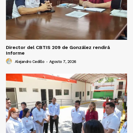
Director del CBTIS 209 de González rendirá
Informe
Alejandro Cedillo
-
Agosto 7, 2026