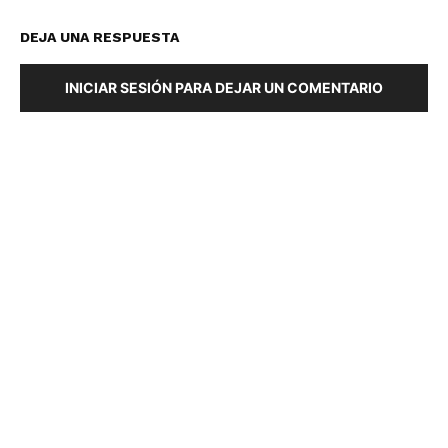
DEJA UNA RESPUESTA
INICIAR SESIÓN PARA DEJAR UN COMENTARIO