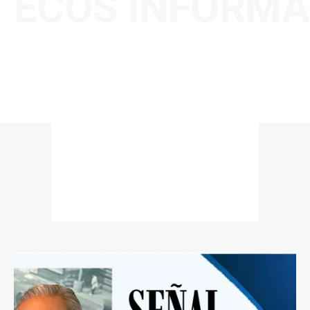
ECOS INFORMA