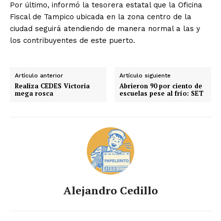
Por último, informó la tesorera estatal que la Oficina
Fiscal de Tampico ubicada en la zona centro de la
ciudad seguirá atendiendo de manera normal a las y
los contribuyentes de este puerto.
Artículo anterior
Artículo siguiente
Realiza CEDES Victoria
Abrieron 90 por ciento de
mega rosca
escuelas pese al frío: SET
Alejandro Cedillo