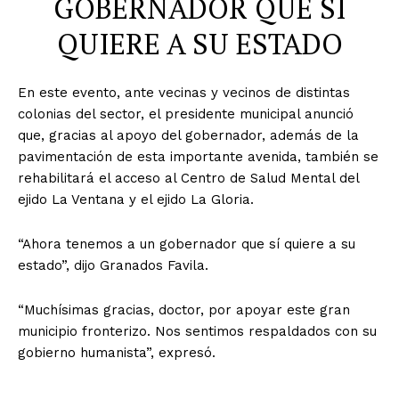
GOBERNADOR QUE SÍ
QUIERE A SU ESTADO
En este evento, ante vecinas y vecinos de distintas
colonias del sector, el presidente municipal anunció
que, gracias al apoyo del gobernador, además de la
pavimentación de esta importante avenida, también se
rehabilitará el acceso al Centro de Salud Mental del
ejido La Ventana y el ejido La Gloria.
“Ahora tenemos a un gobernador que sí quiere a su
estado”, dijo Granados Favila.
“Muchísimas gracias, doctor, por apoyar este gran
municipio fronterizo. Nos sentimos respaldados con su
gobierno humanista”, expresó.