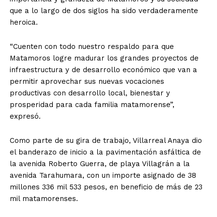
que a lo largo de dos siglos ha sido verdaderamente
heroica.
“Cuenten con todo nuestro respaldo para que
Matamoros logre madurar los grandes proyectos de
infraestructura y de desarrollo económico que van a
permitir aprovechar sus nuevas vocaciones
productivas con desarrollo local, bienestar y
prosperidad para cada familia matamorense”,
expresó.
Como parte de su gira de trabajo, Villarreal Anaya dio
el banderazo de inicio a la pavimentación asfáltica de
la avenida Roberto Guerra, de playa Villagrán a la
avenida Tarahumara, con un importe asignado de 38
millones 336 mil 533 pesos, en beneficio de más de 23
mil matamorenses.