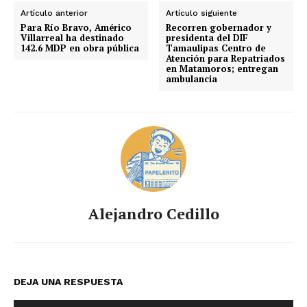
Artículo anterior
Artículo siguiente
Para Río Bravo, Américo
Recorren gobernador y
Villarreal ha destinado
presidenta del DIF
142.6 MDP en obra pública
Tamaulipas Centro de
Atención para Repatriados
en Matamoros; entregan
ambulancia
Alejandro Cedillo
DEJA UNA RESPUESTA