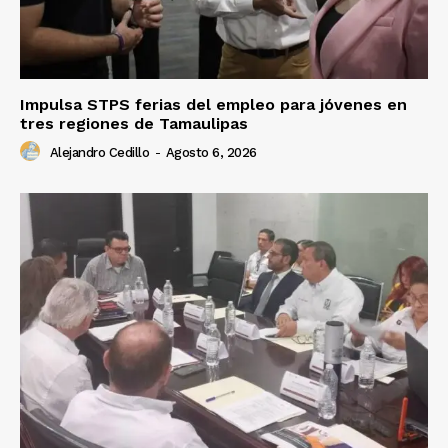
Impulsa STPS ferias del empleo para jóvenes en
tres regiones de Tamaulipas
Alejandro Cedillo
-
Agosto 6, 2026