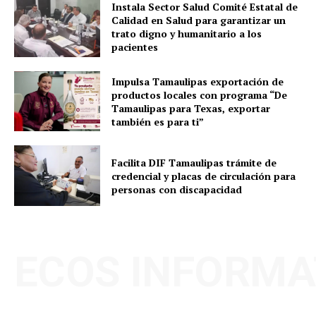
Instala Sector Salud Comité Estatal de
Calidad en Salud para garantizar un
trato digno y humanitario a los
pacientes
Impulsa Tamaulipas exportación de
productos locales con programa “De
Tamaulipas para Texas, exportar
también es para ti”
Facilita DIF Tamaulipas trámite de
credencial y placas de circulación para
personas con discapacidad
ECOS INFORMA