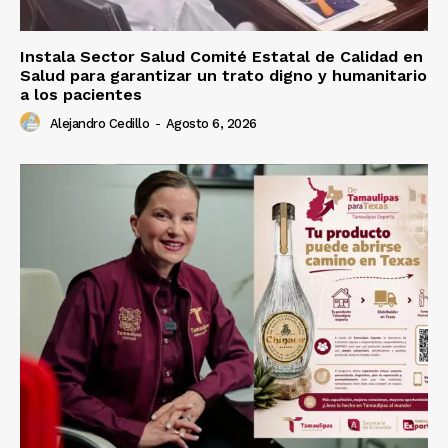
Instala Sector Salud Comité Estatal de Calidad en
Salud para garantizar un trato digno y humanitario
a los pacientes
Alejandro Cedillo
-
Agosto 6, 2026