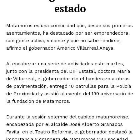
estado
Matamoros es una comunidad que, desde sus primeros
asentamientos, ha destacado por ser emprendedora,
con gente activa, valiente y que no sabe rendirse,
afirmó el gobernador Américo Villarreal Anaya.
Al encabezar una serie de actividades este martes,
junto con la presidenta del DIF Estatal, doctora María
de Villarreal, el gobernador dio el banderazo a obras
de pavimentación, entregó 10 patrullas para la Policía
de Proximidad y asistió al evento del 199 aniversario de
la fundación de Matamoros.
Durante la sesión solemne del cabildo matamorense,
encabezada por el alcalde José Alberto Granados
Favila, en el Teatro Reforma, el gobernador destacó la
importancia y grandeza de Matamoros y su sociedad