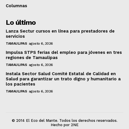
Columnas
Lo último
Lanza Sectur cursos en línea para prestadores de
servicios
TAMAULIPAS
agosto 6, 2026
Impulsa STPS ferias del empleo para jóvenes en tres
regiones de Tamaulipas
TAMAULIPAS
agosto 6, 2026
Instala Sector Salud Comité Estatal de Calidad en
Salud para garantizar un trato digno y humanitario a
los pacientes
TAMAULIPAS
agosto 6, 2026
© 2014 El Eco del Mante. Todos los derechos reservados.
Hecho por 2NE