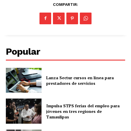
COMPARTIR:
Popular
Lanza Sectur cursos en línea para
prestadores de servicios
Impulsa STPS ferias del empleo para
jóvenes en tres regiones de
Tamaulipas