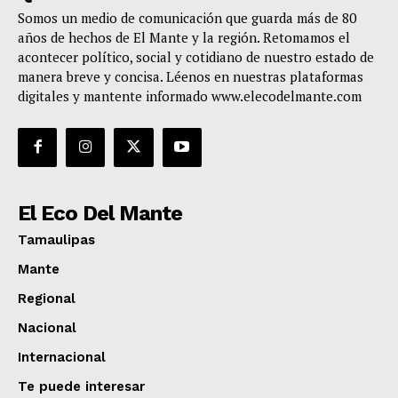
Somos un medio de comunicación que guarda más de 80
años de hechos de El Mante y la región. Retomamos el
acontecer político, social y cotidiano de nuestro estado de
manera breve y concisa. Léenos en nuestras plataformas
digitales y mantente informado www.elecodelmante.com
El Eco Del Mante
Tamaulipas
Mante
Regional
Nacional
Internacional
Te puede interesar