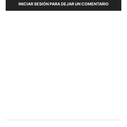
INICIAR SESIÓN PARA DEJAR UN COMENTARIO