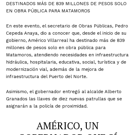
DESTINADOS MÁS DE 839 MILLONES DE PESOS SOLO
EN OBRA PÚBLICA PARA MATAMOROS
En este evento, el secretario de Obras Públicas, Pedro
Cepeda Anaya, dio a conocer que, desde el inicio de su
gobierno, Américo Villarreal ha destinado más de 839
millones de pesos solo en obra pública para
Matamoros, atendiendo necesidades en infraestructura
hidráulica, hospitalaria, educativa, social, turística y de
modernización vial, además de la mejora de
infraestructura del Puerto del Norte.
Asimismo, el gobernador entregó al alcalde Alberto
Granados las llaves de diez nuevas patrullas que se
asignarán a la policía de proximidad.
AMÉRICO, UN