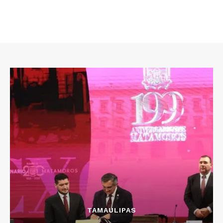
TAMAULIPAS