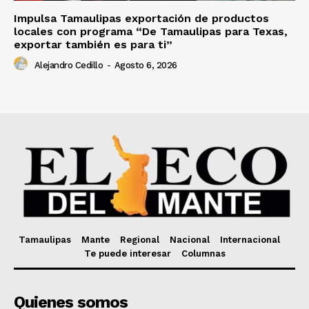
Impulsa Tamaulipas exportación de productos
locales con programa “De Tamaulipas para Texas,
exportar también es para ti”
Alejandro Cedillo
-
Agosto 6, 2026
Tamaulipas
Mante
Regional
Nacional
Internacional
Te puede interesar
Columnas
Quienes somos