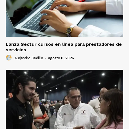
Lanza Sectur cursos en línea para prestadores de
servicios
Alejandro Cedillo
-
Agosto 6, 2026