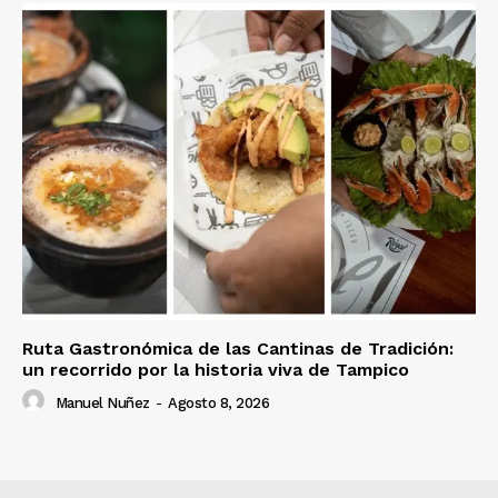
Ruta Gastronómica de las Cantinas de Tradición:
un recorrido por la historia viva de Tampico
Manuel Nuñez
-
Agosto 8, 2026