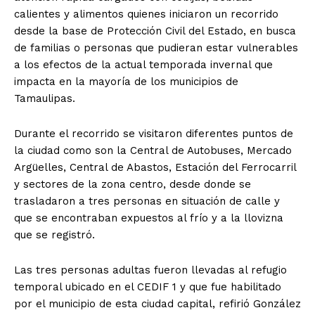
calientes y alimentos quienes iniciaron un recorrido
desde la base de Protección Civil del Estado, en busca
de familias o personas que pudieran estar vulnerables
a los efectos de la actual temporada invernal que
impacta en la mayoría de los municipios de
Tamaulipas.
Durante el recorrido se visitaron diferentes puntos de
la ciudad como son la Central de Autobuses, Mercado
Argüelles, Central de Abastos, Estación del Ferrocarril
y sectores de la zona centro, desde donde se
trasladaron a tres personas en situación de calle y
que se encontraban expuestos al frío y a la llovizna
que se registró.
Las tres personas adultas fueron llevadas al refugio
temporal ubicado en el CEDIF 1 y que fue habilitado
por el municipio de esta ciudad capital, refirió González