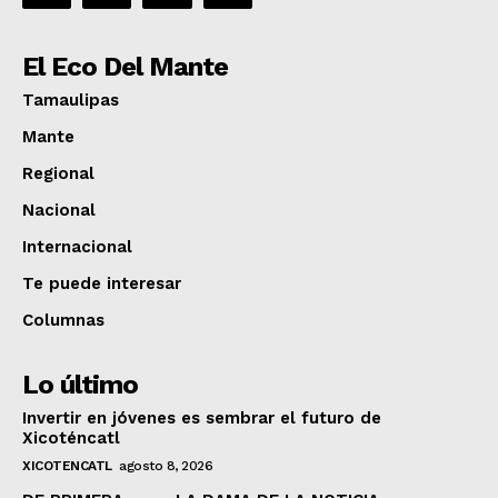
El Eco Del Mante
Tamaulipas
Mante
Regional
Nacional
Internacional
Te puede interesar
Columnas
Lo último
Invertir en jóvenes es sembrar el futuro de
Xicoténcatl
XICOTENCATL
agosto 8, 2026