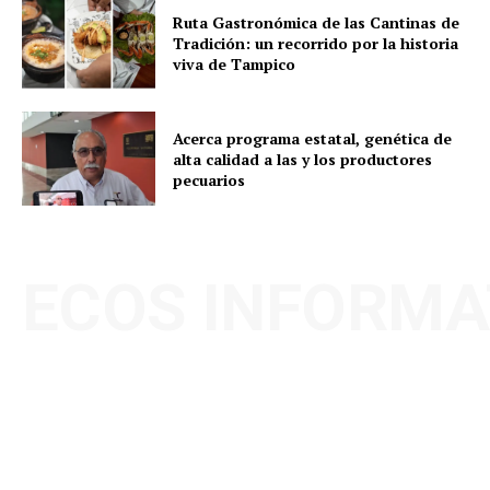
Ruta Gastronómica de las Cantinas de
Tradición: un recorrido por la historia
viva de Tampico
Acerca programa estatal, genética de
alta calidad a las y los productores
pecuarios
ECOS INFORMA