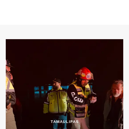
TAMAULIPAS