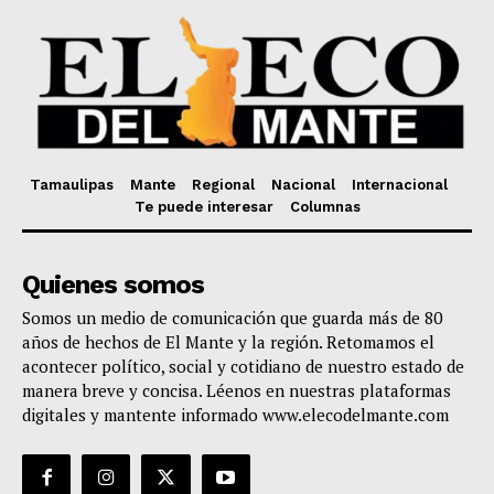
Tamaulipas
Mante
Regional
Nacional
Internacional
Te puede interesar
Columnas
Quienes somos
Somos un medio de comunicación que guarda más de 80
años de hechos de El Mante y la región. Retomamos el
acontecer político, social y cotidiano de nuestro estado de
manera breve y concisa. Léenos en nuestras plataformas
digitales y mantente informado www.elecodelmante.com