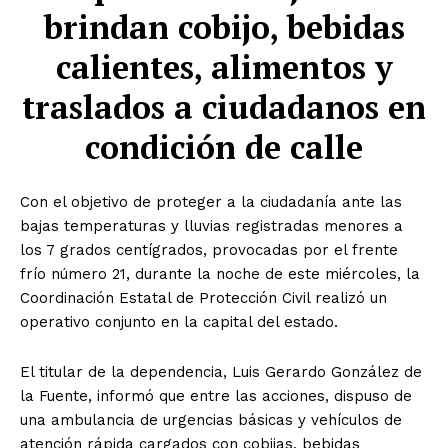
brindan cobijo, bebidas
calientes, alimentos y
traslados a ciudadanos en
condición de calle
Con el objetivo de proteger a la ciudadanía ante las
bajas temperaturas y lluvias registradas menores a
los 7 grados centígrados, provocadas por el frente
frío número 21, durante la noche de este miércoles, la
Coordinación Estatal de Protección Civil realizó un
operativo conjunto en la capital del estado.
El titular de la dependencia, Luis Gerardo González de
la Fuente, informó que entre las acciones, dispuso de
una ambulancia de urgencias básicas y vehículos de
atención rápida cargados con cobijas, bebidas