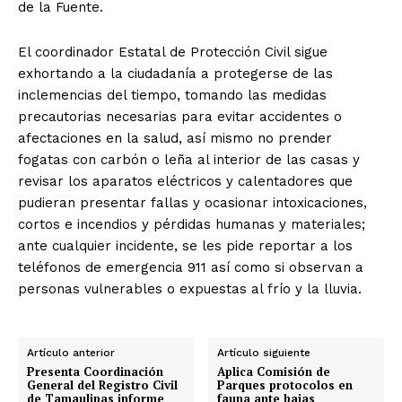
de la Fuente.
El coordinador Estatal de Protección Civil sigue
exhortando a la ciudadanía a protegerse de las
inclemencias del tiempo, tomando las medidas
precautorias necesarias para evitar accidentes o
afectaciones en la salud, así mismo no prender
fogatas con carbón o leña al interior de las casas y
revisar los aparatos eléctricos y calentadores que
pudieran presentar fallas y ocasionar intoxicaciones,
cortos e incendios y pérdidas humanas y materiales;
ante cualquier incidente, se les pide reportar a los
teléfonos de emergencia 911 así como si observan a
personas vulnerables o expuestas al frío y la lluvia.
Artículo anterior
Artículo siguiente
Presenta Coordinación
Aplica Comisión de
General del Registro Civil
Parques protocolos en
de Tamaulipas informe
fauna ante bajas