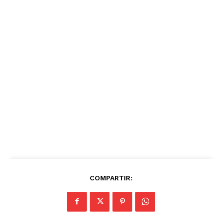
COMPARTIR: