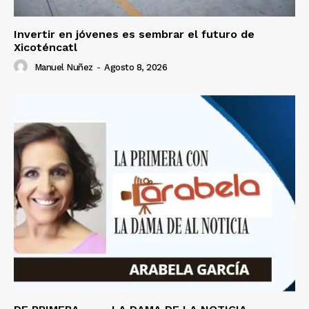
Invertir en jóvenes es sembrar el futuro de
Xicoténcatl
Manuel Nuñez
-
Agosto 8, 2026