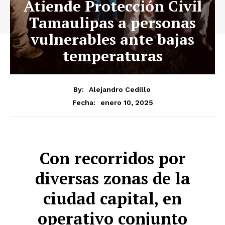
Atiende Protección Civil
Tamaulipas a personas
vulnerables ante bajas
temperaturas
By:
Alejandro Cedillo
enero 10, 2025
Fecha:
Con recorridos por
diversas zonas de la
ciudad capital, en
operativo conjunto