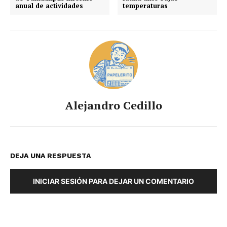
anual de actividades
temperaturas
Alejandro Cedillo
DEJA UNA RESPUESTA
INICIAR SESIÓN PARA DEJAR UN COMENTARIO