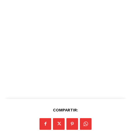
COMPARTIR: