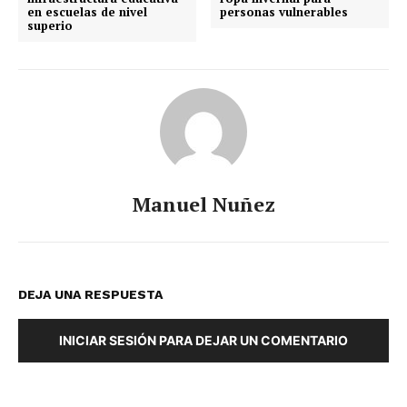
en escuelas de nivel
personas vulnerables
superio
Manuel Nuñez
DEJA UNA RESPUESTA
INICIAR SESIÓN PARA DEJAR UN COMENTARIO