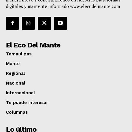
digitales y mantente informado www.elecodelmante.com
El Eco Del Mante
Tamaulipas
Mante
Regional
Nacional
Internacional
Te puede interesar
Columnas
Lo último