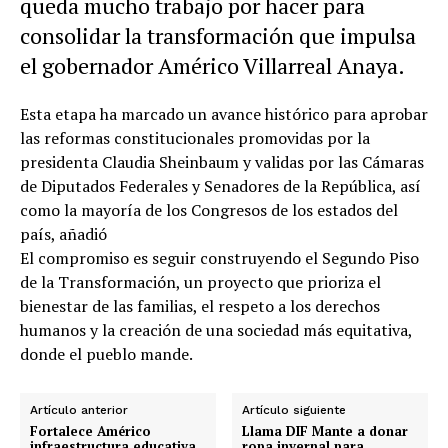
queda mucho trabajo por hacer para
consolidar la transformación que impulsa
el gobernador Américo Villarreal Anaya.
Esta etapa ha marcado un avance histórico para aprobar
las reformas constitucionales promovidas por la
presidenta Claudia Sheinbaum y validas por las Cámaras
de Diputados Federales y Senadores de la República, así
como la mayoría de los Congresos de los estados del
país, añadió
El compromiso es seguir construyendo el Segundo Piso
de la Transformación, un proyecto que prioriza el
bienestar de las familias, el respeto a los derechos
humanos y la creación de una sociedad más equitativa,
donde el pueblo mande.
Artículo anterior
Artículo siguiente
Fortalece Américo
Llama DIF Mante a donar
infraestructura educativa
ropa invernal para