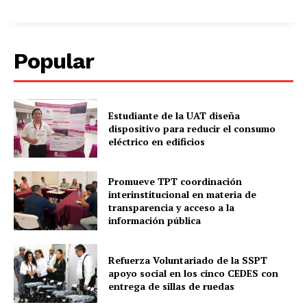
Popular
Estudiante de la UAT diseña
dispositivo para reducir el consumo
eléctrico en edificios
Promueve TPT coordinación
interinstitucional en materia de
transparencia y acceso a la
información pública
Refuerza Voluntariado de la SSPT
apoyo social en los cinco CEDES con
entrega de sillas de ruedas