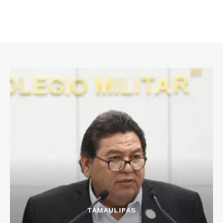
TAMAULIPAS