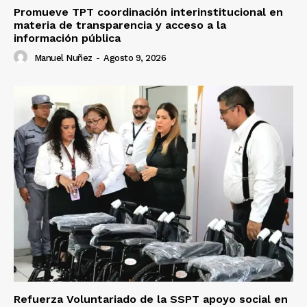
Promueve TPT coordinación interinstitucional en
materia de transparencia y acceso a la
información pública
Manuel Nuñez
-
Agosto 9, 2026
Refuerza Voluntariado de la SSPT apoyo social en