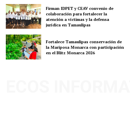
Firman IDPET y CEAV convenio de
colaboración para fortalecer la
atención a víctimas y la defensa
jurídica en Tamaulipas
Fortalece Tamaulipas conservación de
la Mariposa Monarca con participación
en el Blitz Monarca 2026
ECOS INFORMA