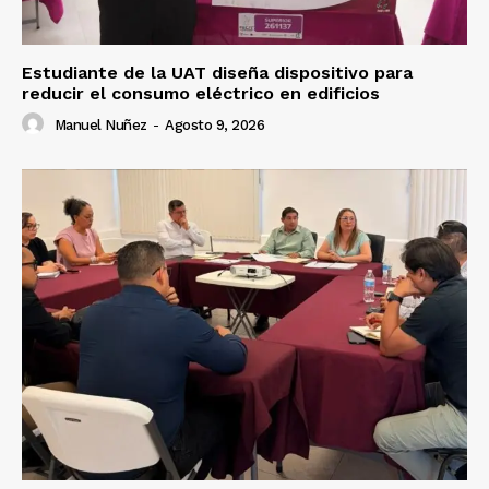
Estudiante de la UAT diseña dispositivo para
reducir el consumo eléctrico en edificios
Manuel Nuñez
-
Agosto 9, 2026