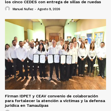
los cinco CEDES con entrega de sillas de ruedas
Manuel Nuñez
-
Agosto 9, 2026
Firman IDPET y CEAV convenio de colaboración
para fortalecer la atención a víctimas y la defensa
jurídica en Tamaulipas