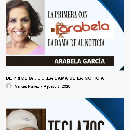
DE PRIMERA ………LA DAMA DE LA NOTICIA
Manuel Nuñez
-
Agosto 8, 2026