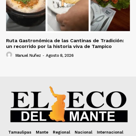
Ruta Gastronómica de las Cantinas de Tradición:
un recorrido por la historia viva de Tampico
Manuel Nuñez
-
Agosto 8, 2026
Tamaulipas
Mante
Regional
Nacional
Internacional