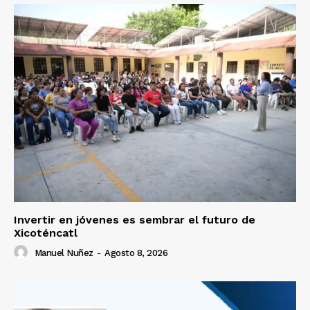
Invertir en jóvenes es sembrar el futuro de
Xicoténcatl
Manuel Nuñez
-
Agosto 8, 2026