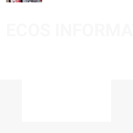
ECOS INFORMA