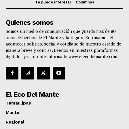
Te puede interesar
Columnas
Quienes somos
Somos un medio de comunicación que guarda más de 80
años de hechos de El Mante y la región. Retomamos el
acontecer político, social y cotidiano de nuestro estado de
manera breve y concisa. Léenos en nuestras plataformas
digitales y mantente informado www.elecodelmante.com
El Eco Del Mante
Tamaulipas
Mante
Regional