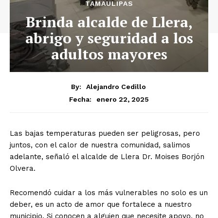
TAMAULIPAS
Brinda alcalde de Llera,
abrigo y seguridad a los
adultos mayores
By:
Alejandro Cedillo
enero 22, 2025
Fecha:
Las bajas temperaturas pueden ser peligrosas, pero
juntos, con el calor de nuestra comunidad, salimos
adelante, señaló el alcalde de Llera Dr. Moises Borjón
Olvera.
Recomendó cuidar a los más vulnerables no solo es un
deber, es un acto de amor que fortalece a nuestro
municipio. Si conocen a alguien que necesite apoyo, no