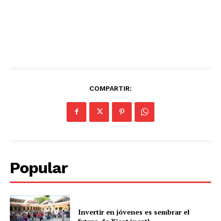
COMPARTIR:
Popular
Invertir en jóvenes es sembrar el