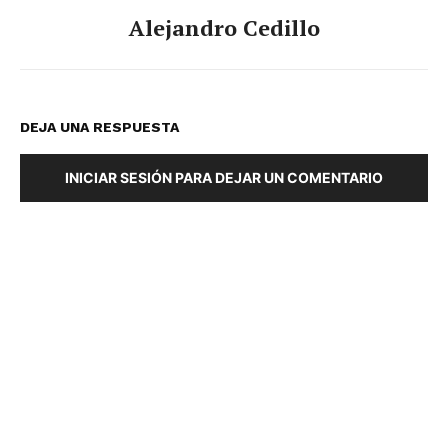
Alejandro Cedillo
DEJA UNA RESPUESTA
INICIAR SESIÓN PARA DEJAR UN COMENTARIO