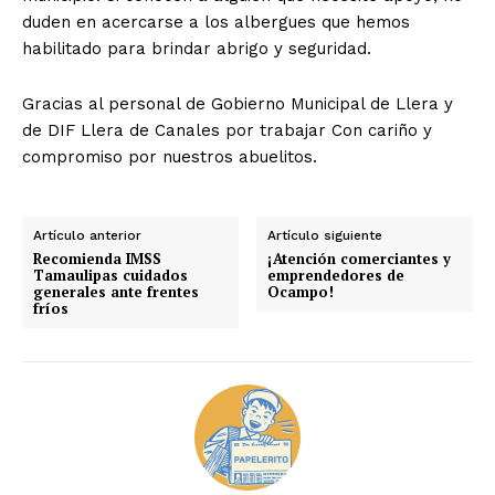
duden en acercarse a los albergues que hemos
habilitado para brindar abrigo y seguridad.
Gracias al personal de Gobierno Municipal de Llera y
de DIF Llera de Canales por trabajar Con cariño y
compromiso por nuestros abuelitos.
Artículo anterior
Artículo siguiente
Recomienda IMSS
¡Atención comerciantes y
Tamaulipas cuidados
emprendedores de
generales ante frentes
Ocampo!
fríos