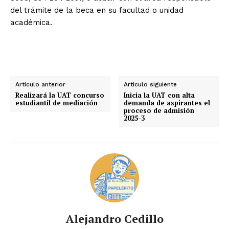
del trámite de la beca en su facultad o unidad
académica.
Artículo anterior
Artículo siguiente
Realizará la UAT concurso
Inicia la UAT con alta
estudiantil de mediación
demanda de aspirantes el
proceso de admisión
2025-3
Alejandro Cedillo