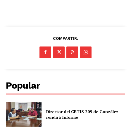
COMPARTIR:
Popular
Director del CBTIS 209 de González
rendirá Informe