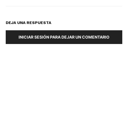
DEJA UNA RESPUESTA
INICIAR SESIÓN PARA DEJAR UN COMENTARIO