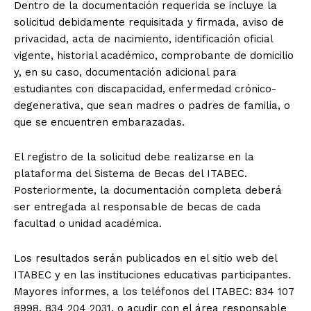
Dentro de la documentación requerida se incluye la
solicitud debidamente requisitada y firmada, aviso de
privacidad, acta de nacimiento, identificación oficial
vigente, historial académico, comprobante de domicilio
y, en su caso, documentación adicional para
estudiantes con discapacidad, enfermedad crónico-
degenerativa, que sean madres o padres de familia, o
que se encuentren embarazadas.
El registro de la solicitud debe realizarse en la
plataforma del Sistema de Becas del ITABEC.
Posteriormente, la documentación completa deberá
ser entregada al responsable de becas de cada
facultad o unidad académica.
Los resultados serán publicados en el sitio web del
ITABEC y en las instituciones educativas participantes.
Mayores informes, a los teléfonos del ITABEC: 834 107
8998, 834 204 2031, o acudir con el área responsable