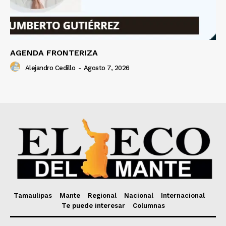
AGENDA FRONTERIZA
Alejandro Cedillo
-
Agosto 7, 2026
Tamaulipas
Mante
Regional
Nacional
Internacional
Te puede interesar
Columnas