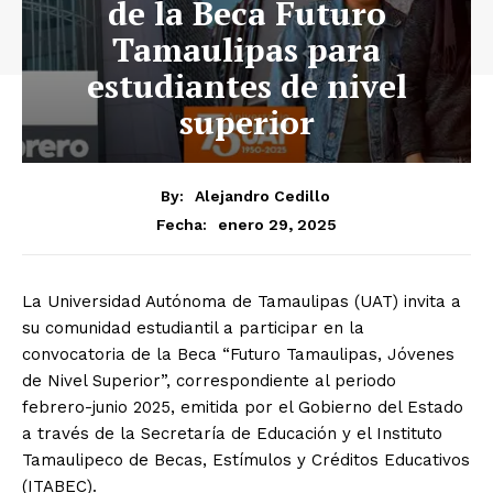
de la Beca Futuro
Tamaulipas para
estudiantes de nivel
superior
By:
Alejandro Cedillo
enero 29, 2025
Fecha:
La Universidad Autónoma de Tamaulipas (UAT) invita a
su comunidad estudiantil a participar en la
convocatoria de la Beca “Futuro Tamaulipas, Jóvenes
de Nivel Superior”, correspondiente al periodo
febrero-junio 2025, emitida por el Gobierno del Estado
a través de la Secretaría de Educación y el Instituto
Tamaulipeco de Becas, Estímulos y Créditos Educativos
(ITABEC).