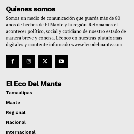
Quienes somos
Somos un medio de comunicación que guarda más de 80
años de hechos de El Mante y la región. Retomamos el
acontecer político, social y cotidiano de nuestro estado de
manera breve y concisa. Léenos en nuestras plataformas
digitales y mantente informado www.elecodelmante.com
El Eco Del Mante
Tamaulipas
Mante
Regional
Nacional
Internacional