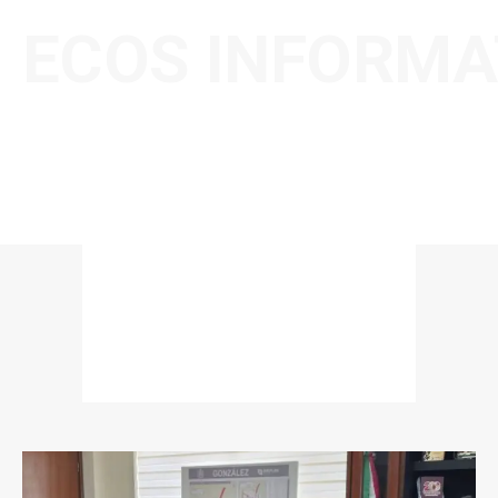
ECOS INFORMA