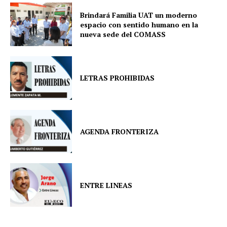
Brindará Familia UAT un moderno
espacio con sentido humano en la
nueva sede del COMASS
LETRAS PROHIBIDAS
AGENDA FRONTERIZA
ENTRE LINEAS