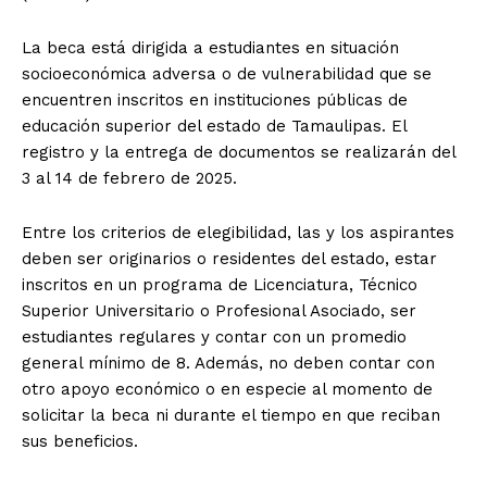
La beca está dirigida a estudiantes en situación
socioeconómica adversa o de vulnerabilidad que se
encuentren inscritos en instituciones públicas de
educación superior del estado de Tamaulipas. El
registro y la entrega de documentos se realizarán del
3 al 14 de febrero de 2025.
Entre los criterios de elegibilidad, las y los aspirantes
deben ser originarios o residentes del estado, estar
inscritos en un programa de Licenciatura, Técnico
Superior Universitario o Profesional Asociado, ser
estudiantes regulares y contar con un promedio
general mínimo de 8. Además, no deben contar con
otro apoyo económico o en especie al momento de
solicitar la beca ni durante el tiempo en que reciban
sus beneficios.