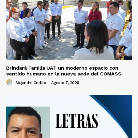
Brindará Familia UAT un moderno espacio con
sentido humano en la nueva sede del COMASS
Alejandro Cedillo
-
Agosto 7, 2026