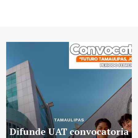
TAMAULIPAS
Difunde UAT convocatoria