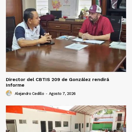
Director del CBTIS 209 de González rendirá
Informe
Alejandro Cedillo
-
Agosto 7, 2026