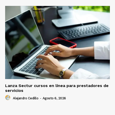
Lanza Sectur cursos en línea para prestadores de
servicios
Alejandro Cedillo
-
Agosto 6, 2026