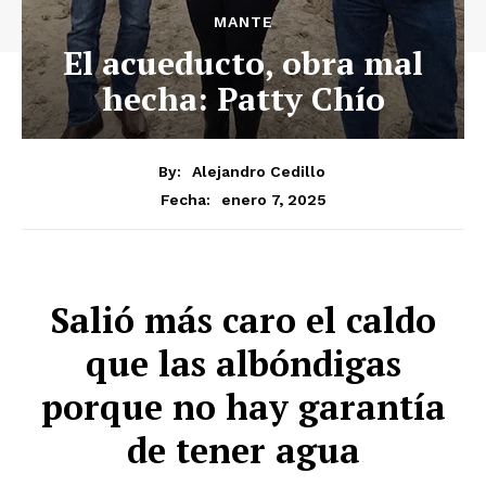
MANTE
El acueducto, obra mal
hecha: Patty Chío
By:
Alejandro Cedillo
enero 7, 2025
Fecha:
Salió más caro el caldo
que las albóndigas
porque no hay garantía
de tener agua