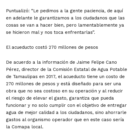
Puntualizó:
“Le pedimos a la gente paciencia, de aquí
en adelante le garantizamos a los ciudadanos que las
cosas se van a hacer bien, pero lamentablemente ya
se hicieron mal y nos toca enfrentarlas”.
El acueducto costó 270 millones de pesos
De acuerdo a la información de Jaime Felipe Cano
Pérez, director de la Comisión Estatal de Agua Potable
de Tamaulipas en 2017, el acueducto tiene un costo de
270 millones de pesos y está diseñado para ser una
obra que no sea costoso en su operación y al reducir
el riesgo de elevar el gasto, garantiza que pueda
funcionar y no solo cumplir con el objetivo de entregar
agua de mejor calidad a los ciudadanos, sino ahorrarle
gastos al organismo operador que en este caso sería
la Comapa local.