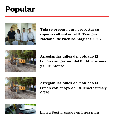
Popular
Tula se prepara para proyectar su
riqueza cultural en el 8º Tianguis
Nacional de Pueblos Mágicos 2026
Arreglan las calles del poblado El
Limón con gestión del Dr. Moctezuma
y CTM Mante
Arreglan las calles del poblado El
Limón con apoyo del Dr. Moctezuma y
CTM
Lanza Sectur cursos en línea para