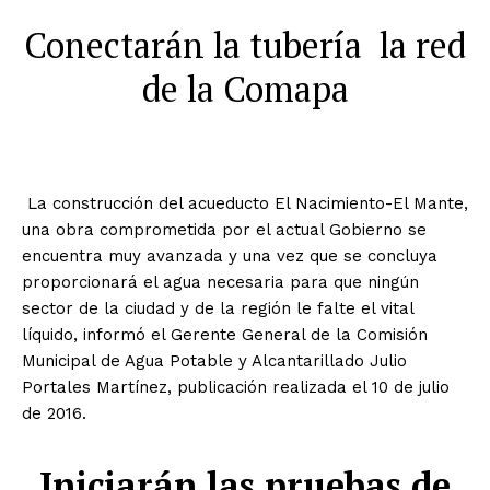
Conectarán la tubería la red
de la Comapa
La construcción del acueducto El Nacimiento-El Mante,
una obra comprometida por el actual Gobierno se
encuentra muy avanzada y una vez que se concluya
proporcionará el agua necesaria para que ningún
sector de la ciudad y de la región le falte el vital
líquido, informó el Gerente General de la Comisión
Municipal de Agua Potable y Alcantarillado Julio
Portales Martínez, publicación realizada el 10 de julio
de 2016.
Iniciarán las pruebas de