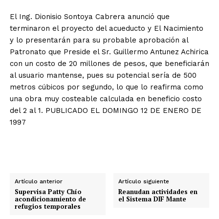
El Ing. Dionisio Sontoya Cabrera anunció que
terminaron el proyecto del acueducto y El Nacimiento
y lo presentarán para su probable aprobación al
Patronato que Preside el Sr. Guillermo Antunez Achirica
con un costo de 20 millones de pesos, que beneficiarán
al usuario mantense, pues su potencial sería de 500
metros cúbicos por segundo, lo que lo reafirma como
una obra muy costeable calculada en beneficio costo
del 2 al 1. PUBLICADO EL DOMINGO 12 DE ENERO DE
1997
Artículo anterior
Artículo siguiente
Supervisa Patty Chío
Reanudan actividades en
acondicionamiento de
el Sistema DIF Mante
refugios temporales