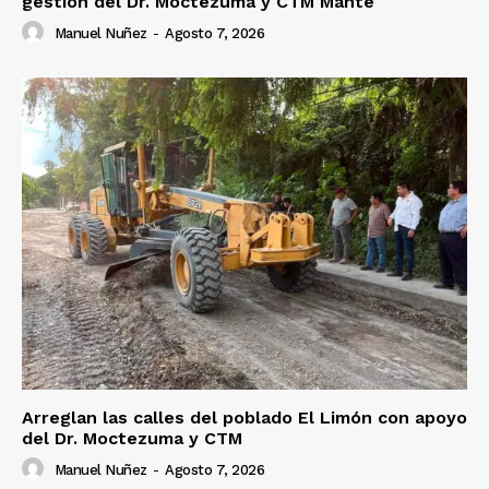
gestión del Dr. Moctezuma y CTM Mante
Manuel Nuñez
-
Agosto 7, 2026
Arreglan las calles del poblado El Limón con apoyo
del Dr. Moctezuma y CTM
Manuel Nuñez
-
Agosto 7, 2026