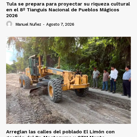
Tula se prepara para proyectar su riqueza cultural
en el 8º Tianguis Nacional de Pueblos Mágicos
2026
Manuel Nuñez
-
Agosto 7, 2026
Arreglan las calles del poblado El Limón con