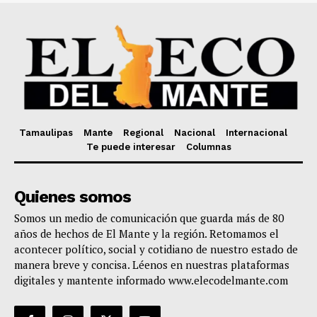
Tamaulipas
Mante
Regional
Nacional
Internacional
Te puede interesar
Columnas
Quienes somos
Somos un medio de comunicación que guarda más de 80
años de hechos de El Mante y la región. Retomamos el
acontecer político, social y cotidiano de nuestro estado de
manera breve y concisa. Léenos en nuestras plataformas
digitales y mantente informado www.elecodelmante.com