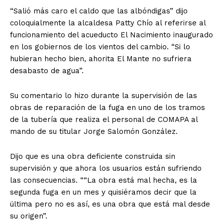
“Salió más caro el caldo que las albóndigas” dijo
coloquialmente la alcaldesa Patty Chío al referirse al
funcionamiento del acueducto El Nacimiento inaugurado
en los gobiernos de los vientos del cambio. “Si lo
hubieran hecho bien, ahorita El Mante no sufriera
desabasto de agua”.
Su comentario lo hizo durante la supervisión de las
obras de reparación de la fuga en uno de los tramos
de la tubería que realiza el personal de COMAPA al
mando de su titular Jorge Salomón González.
Dijo que es una obra deficiente construida sin
supervisión y que ahora los usuarios están sufriendo
las consecuencias. “
“La obra está mal hecha, es la
segunda fuga en un mes y quisiéramos decir que la
última pero no es así, es una obra que está mal desde
su origen”.