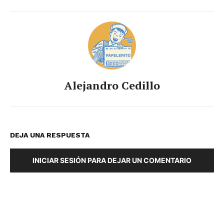
Alejandro Cedillo
DEJA UNA RESPUESTA
INICIAR SESIÓN PARA DEJAR UN COMENTARIO