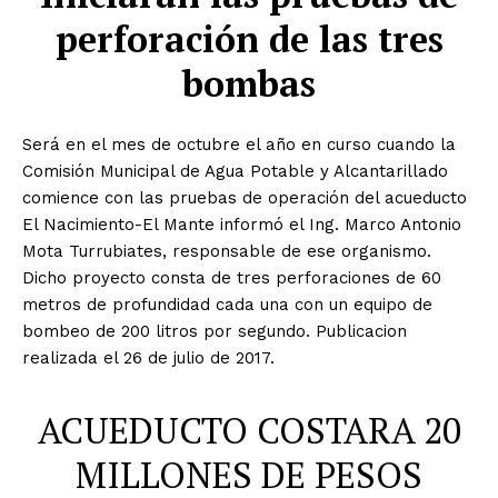
perforación de las tres
bombas
Será en el mes de octubre el año en curso cuando la
Comisión Municipal de Agua Potable y Alcantarillado
comience con las pruebas de operación del acueducto
El Nacimiento-El Mante informó el Ing. Marco Antonio
Mota Turrubiates, responsable de ese organismo.
Dicho proyecto consta de tres perforaciones de 60
metros de profundidad cada una con un equipo de
bombeo de 200 litros por segundo. Publicacion
realizada el 26 de julio de 2017.
ACUEDUCTO COSTARA 20
MILLONES DE PESOS