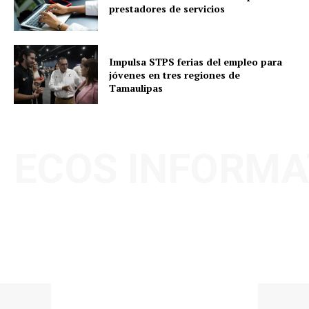
prestadores de servicios
Impulsa STPS ferias del empleo para
jóvenes en tres regiones de
Tamaulipas
ECOS INFORMA