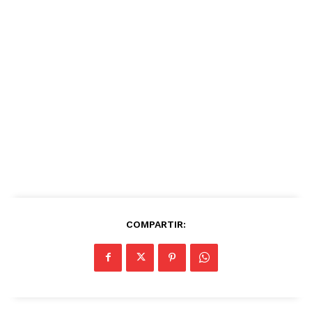
COMPARTIR: