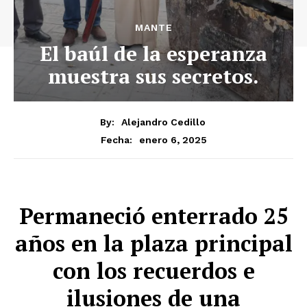
MANTE
El baúl de la esperanza
muestra sus secretos.
By:
Alejandro Cedillo
enero 6, 2025
Fecha:
Permaneció enterrado 25
años en la plaza principal
con los recuerdos e
ilusiones de una