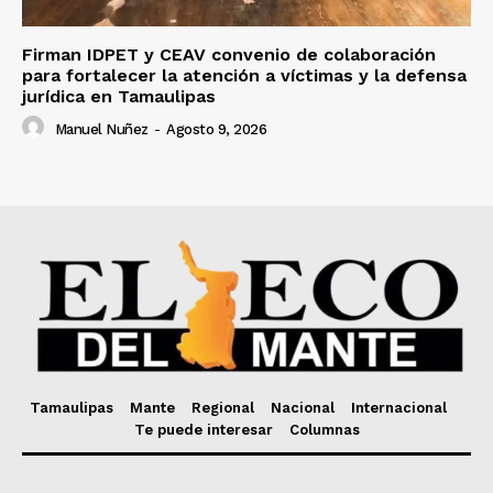
Firman IDPET y CEAV convenio de colaboración
para fortalecer la atención a víctimas y la defensa
jurídica en Tamaulipas
Manuel Nuñez
-
Agosto 9, 2026
Tamaulipas
Mante
Regional
Nacional
Internacional
Te puede interesar
Columnas