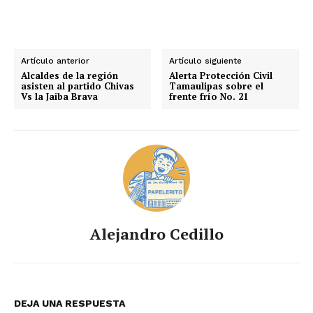
Artículo anterior
Artículo siguiente
Alcaldes de la región
Alerta Protección Civil
asisten al partido Chivas
Tamaulipas sobre el
Vs la Jaiba Brava
frente frío No. 21
Alejandro Cedillo
DEJA UNA RESPUESTA