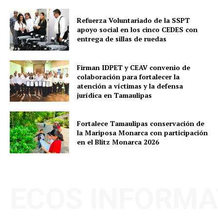
Refuerza Voluntariado de la SSPT
apoyo social en los cinco CEDES con
entrega de sillas de ruedas
Firman IDPET y CEAV convenio de
colaboración para fortalecer la
atención a víctimas y la defensa
jurídica en Tamaulipas
Fortalece Tamaulipas conservación de
la Mariposa Monarca con participación
en el Blitz Monarca 2026
ECOS INFORMA