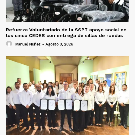
Refuerza Voluntariado de la SSPT apoyo social en
los cinco CEDES con entrega de sillas de ruedas
Manuel Nuñez
-
Agosto 9, 2026