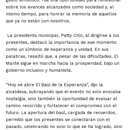
sobre los avances alcanzados como sociedad y, al
mismo tiempo, para honrar la memoria de aquellos
que ya no están con nosotros.
La presidenta municipal, Patty Chío, al dirigirse a los
presentes, destacó la importancia de ese momento
como un símbolo de esperanza y unidad. En sus
palabras, resaltó que, a pesar de las dificultades, El
Mante sigue en marcha hacia la prosperidad, bajo un
gobierno inclusivo y humanista.
“Hoy se abre El Baúl de la Esperanza”, dijo la
alcaldesa, subrayando que el evento no solo evocaba
nostalgia, sino también la oportunidad de evaluar el
camino recorrido y fortalecer el compromiso con el
futuro. La apertura del baúl, cargada de recuerdos,
permitió que los presentes se conectaran con el
pasado, celebrando no solo lo que se ha logrado, sino