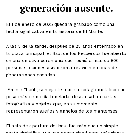
generación ausente.
El 1 de enero de 2025 quedará grabado como una
fecha significativa en la historia de El Mante.
A las 5 de la tarde, después de 25 años enterrado en
la plaza principal, el Baúl de los Recuerdos fue abierto
en una emotiva ceremonia que reunió a más de 800
personas, quienes asistieron a revivir memorias de
generaciones pasadas.
En ese “baúl”, semejante a un sarcófago metálico que
pesa más de media tonelada, descansaban cartas,
fotografías y objetos que, en su momento,
representaron sueños y anhelos de los mantenses.
El acto de apertura del baúl fue más que un simple
gesto simbólico. Fue una oportunidad para reflexionar