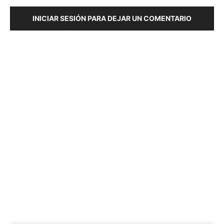
INICIAR SESIÓN PARA DEJAR UN COMENTARIO