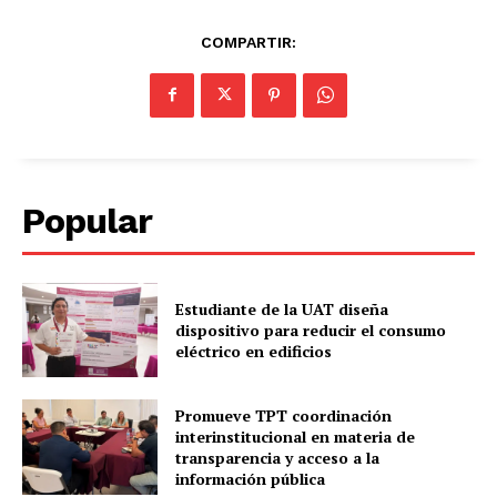
COMPARTIR:
Popular
Estudiante de la UAT diseña
dispositivo para reducir el consumo
eléctrico en edificios
Promueve TPT coordinación
interinstitucional en materia de
transparencia y acceso a la
información pública