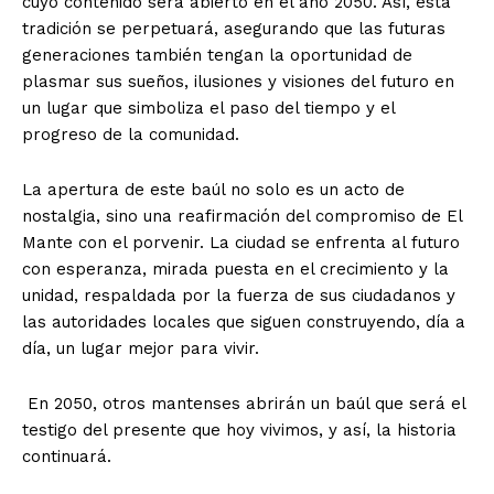
cuyo contenido será abierto en el año 2050. Así, esta
tradición se perpetuará, asegurando que las futuras
generaciones también tengan la oportunidad de
plasmar sus sueños, ilusiones y visiones del futuro en
un lugar que simboliza el paso del tiempo y el
progreso de la comunidad.
La apertura de este baúl no solo es un acto de
nostalgia, sino una reafirmación del compromiso de El
Mante con el porvenir. La ciudad se enfrenta al futuro
con esperanza, mirada puesta en el crecimiento y la
unidad, respaldada por la fuerza de sus ciudadanos y
las autoridades locales que siguen construyendo, día a
día, un lugar mejor para vivir.
En 2050, otros mantenses abrirán un baúl que será el
testigo del presente que hoy vivimos, y así, la historia
continuará.