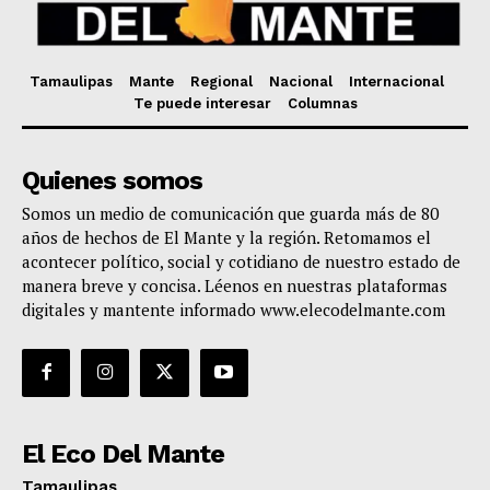
Tamaulipas
Mante
Regional
Nacional
Internacional
Te puede interesar
Columnas
Quienes somos
Somos un medio de comunicación que guarda más de 80
años de hechos de El Mante y la región. Retomamos el
acontecer político, social y cotidiano de nuestro estado de
manera breve y concisa. Léenos en nuestras plataformas
digitales y mantente informado www.elecodelmante.com
El Eco Del Mante
Tamaulipas