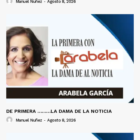
Manuel Nuñez
-
Agosto 8, 2026
DE PRIMERA ………LA DAMA DE LA NOTICIA
Manuel Nuñez
-
Agosto 8, 2026