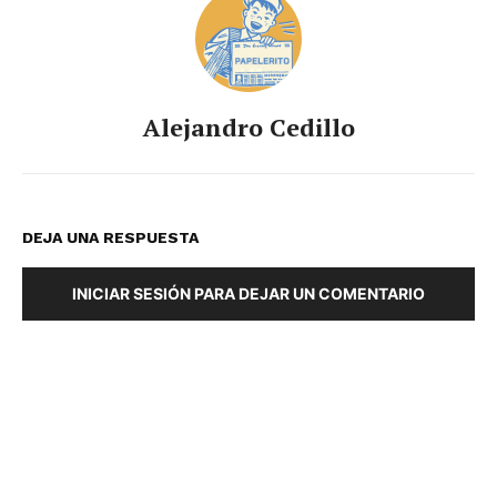
Alejandro Cedillo
DEJA UNA RESPUESTA
INICIAR SESIÓN PARA DEJAR UN COMENTARIO