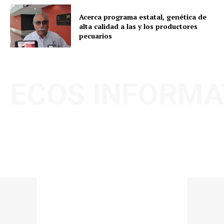
Acerca programa estatal, genética de
alta calidad a las y los productores
pecuarios
ECOS INFORMA