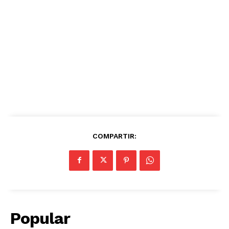
COMPARTIR:
Popular