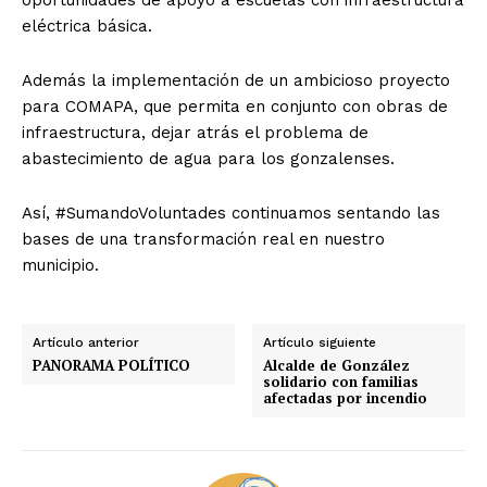
eléctrica básica.
Además la implementación de un ambicioso proyecto
para COMAPA, que permita en conjunto con obras de
infraestructura, dejar atrás el problema de
abastecimiento de agua para los gonzalenses.
Así, #SumandoVoluntades continuamos sentando las
bases de una transformación real en nuestro
municipio.
Artículo anterior
Artículo siguiente
PANORAMA POLÍTICO
Alcalde de González
solidario con familias
afectadas por incendio