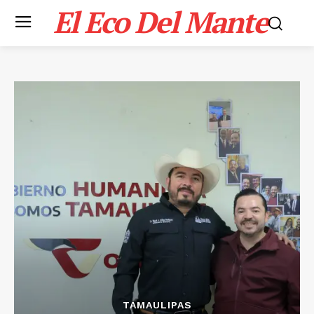
El Eco Del Mante
TAMAULIPAS