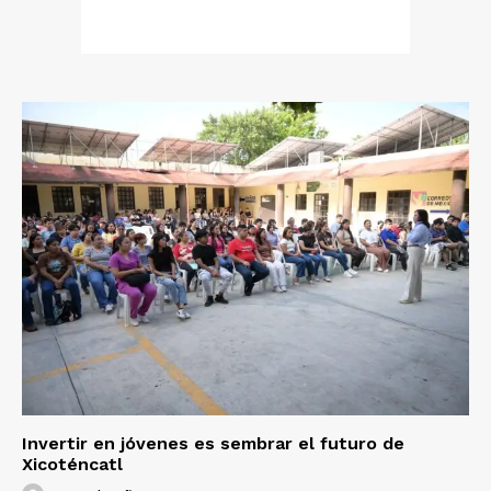
Invertir en jóvenes es sembrar el futuro de
Xicoténcatl