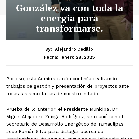
González va con toda la
energía para
transformarse.
By:
Alejandro Cedillo
enero 28, 2025
Fecha:
Por eso, esta Administración continúa realizando
trabajos de gestión y presentación de proyectos ante
todas las secretarías de nuestro estado.
Prueba de lo anterior, el Presidente Municipal Dr.
Miguel Alejandro Zuñiga Rodríguez, se reunió con el
Secretario de Desarrollo Energético de Tamaulipas
José Ramón Silva para dialogar acerca de
oportunidades de apoyo a escuelas con infraestructura