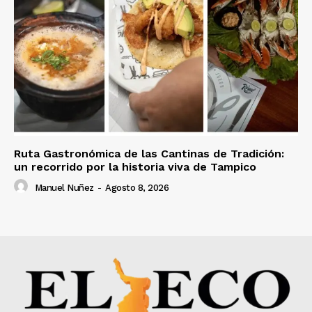
Ruta Gastronómica de las Cantinas de Tradición:
un recorrido por la historia viva de Tampico
Manuel Nuñez
-
Agosto 8, 2026