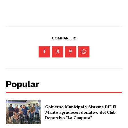
COMPARTIR:
Popular
Gobierno Municipal y Sistema DIF El
Mante agradecen donativo del Club
Deportivo “La Guapota”