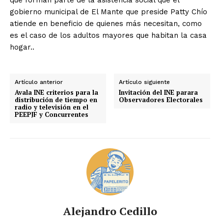
gobierno municipal de El Mante que preside Patty Chío
atiende en beneficio de quienes más necesitan, como
es el caso de los adultos mayores que habitan la casa
hogar..
Artículo anterior
Artículo siguiente
Avala INE criterios para la
Invitación del INE parara
distribución de tiempo en
Observadores Electorales
radio y televisión en el
PEEPJF y Concurrentes
Alejandro Cedillo