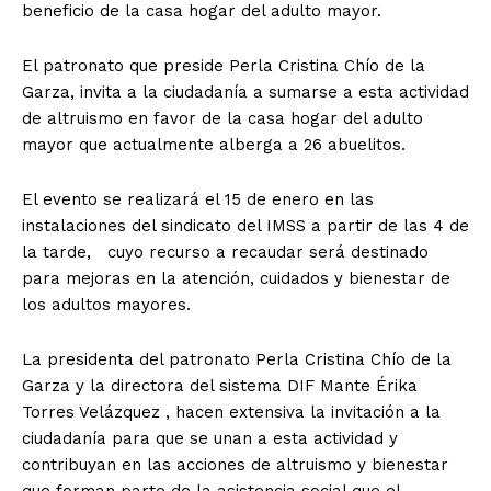
beneficio de la casa hogar del adulto mayor.
El patronato que preside Perla Cristina Chío de la
Garza, invita a la ciudadanía a sumarse a esta actividad
de altruismo en favor de la casa hogar del adulto
mayor que actualmente alberga a 26 abuelitos.
El evento se realizará el 15 de enero en las
instalaciones del sindicato del IMSS a partir de las 4 de
la tarde, cuyo recurso a recaudar será destinado
para mejoras en la atención, cuidados y bienestar de
los adultos mayores.
La presidenta del patronato Perla Cristina Chío de la
Garza y la directora del sistema DIF Mante Érika
Torres Velázquez , hacen extensiva la invitación a la
ciudadanía para que se unan a esta actividad y
contribuyan en las acciones de altruismo y bienestar
que forman parte de la asistencia social que el