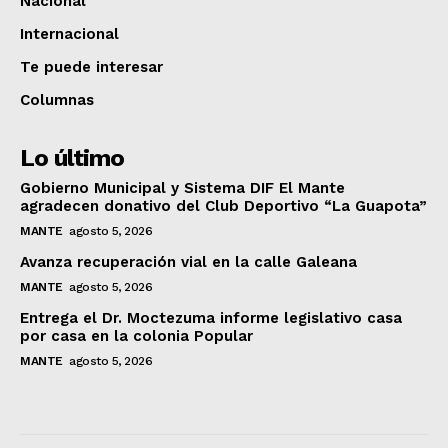
Nacional
Internacional
Te puede interesar
Columnas
Lo último
Gobierno Municipal y Sistema DIF El Mante
agradecen donativo del Club Deportivo “La Guapota”
MANTE
agosto 5, 2026
Avanza recuperación vial en la calle Galeana
MANTE
agosto 5, 2026
Entrega el Dr. Moctezuma informe legislativo casa
por casa en la colonia Popular
MANTE
agosto 5, 2026