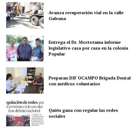
Avanza recuperación vial en la calle
Galeana
Entrega el Dr. Moctezuma informe
legislativo casa por casa en la colonia
Popular
Preparan DIF OCAMPO Brigada Dental
con médicos voluntarios
Quién gana con regular las redes
sociales