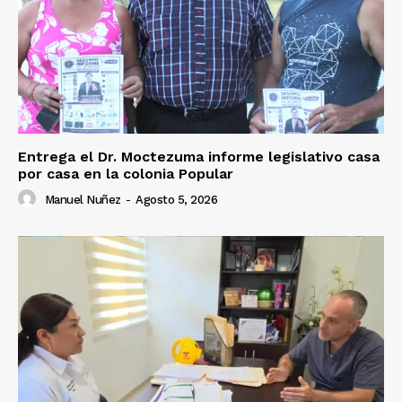
Entrega el Dr. Moctezuma informe legislativo casa
por casa en la colonia Popular
Manuel Nuñez
-
Agosto 5, 2026