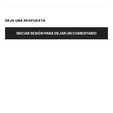
DEJA UNA RESPUESTA
INICIAR SESIÓN PARA DEJAR UN COMENTARIO