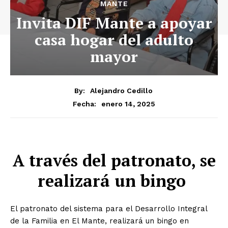
MANTE
Invita DIF Mante a apoyar
casa hogar del adulto
mayor
By:
Alejandro Cedillo
enero 14, 2025
Fecha:
A través del patronato, se
realizará un bingo
El patronato del sistema para el Desarrollo Integral
de la Familia en El Mante, realizará un bingo en