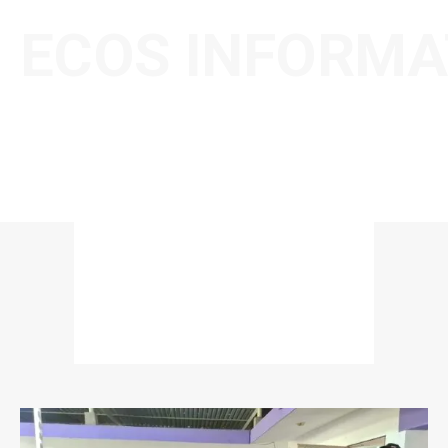
ECOS INFORMA