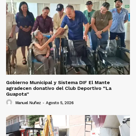
Gobierno Municipal y Sistema DIF El Mante
agradecen donativo del Club Deportivo “La
Guapota”
Manuel Nuñez
-
Agosto 5, 2026