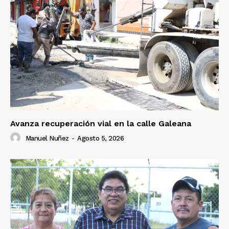
Avanza recuperación vial en la calle Galeana
Manuel Nuñez
-
Agosto 5, 2026