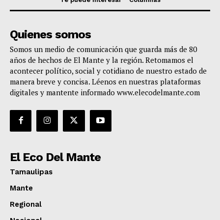
Quienes somos
Somos un medio de comunicación que guarda más de 80
años de hechos de El Mante y la región. Retomamos el
acontecer político, social y cotidiano de nuestro estado de
manera breve y concisa. Léenos en nuestras plataformas
digitales y mantente informado www.elecodelmante.com
El Eco Del Mante
Tamaulipas
Mante
Regional