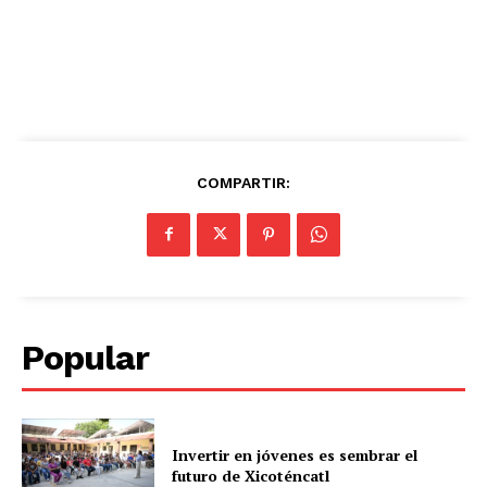
COMPARTIR:
Popular
Invertir en jóvenes es sembrar el
futuro de Xicoténcatl