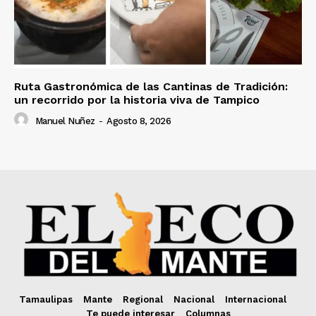
Ruta Gastronómica de las Cantinas de Tradición:
un recorrido por la historia viva de Tampico
Manuel Nuñez
-
Agosto 8, 2026
Tamaulipas
Mante
Regional
Nacional
Internacional
Te puede interesar
Columnas