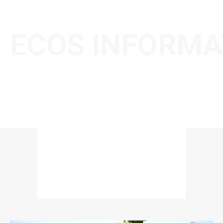
ECOS INFORMA