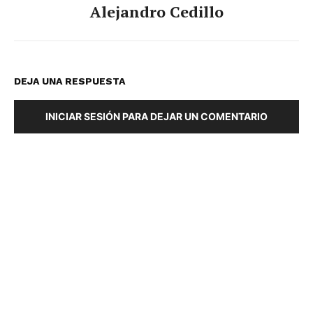
Alejandro Cedillo
DEJA UNA RESPUESTA
INICIAR SESIÓN PARA DEJAR UN COMENTARIO