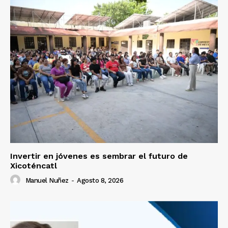
Invertir en jóvenes es sembrar el futuro de
Xicoténcatl
Manuel Nuñez
-
Agosto 8, 2026