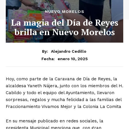
NUEVO MORELOS
La magia del Día de Reyes
brilla en Nuevo Morelos
By:
Alejandro Cedillo
enero 10, 2025
Fecha:
Hoy, como parte de la Caravana de Día de Reyes, la
alcaldesa Yaneth Nájera, junto con los miembros del H.
Cabildo y todo el equipo del Ayuntamiento, llevaron
sorpresas, regalos y mucha felicidad a las familias del
Fraccionamiento Vivamos Mejor y la Colonia La Comita
En su mensaje publicado en redes sociales, la
presidenta Municipal menciona que con gran