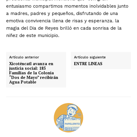
entusiasmo compartimos momentos inolvidables junto
a madres, padres y pequeños, disfrutando de una
emotiva convivencia llena de risas y esperanza. la
magia del Dia de Reyes brilló en cada sonrisa de la
niñez de este municipio.
Artículo anterior
Artículo siguiente
Xicoténcatl avanza en
ENTRE LINEAS
justicia social: 185
Familias de la Colonia
“Dos de Mayo” recibirán
Agua Potable