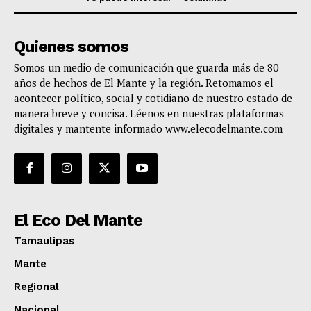
Quienes somos
Somos un medio de comunicación que guarda más de 80
años de hechos de El Mante y la región. Retomamos el
acontecer político, social y cotidiano de nuestro estado de
manera breve y concisa. Léenos en nuestras plataformas
digitales y mantente informado www.elecodelmante.com
El Eco Del Mante
Tamaulipas
Mante
Regional
Nacional