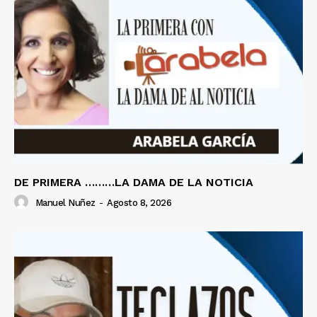
DE PRIMERA ………LA DAMA DE LA NOTICIA
Manuel Nuñez
-
Agosto 8, 2026