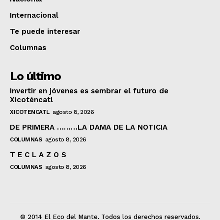
Internacional
Te puede interesar
Columnas
Lo último
Invertir en jóvenes es sembrar el futuro de
Xicoténcatl
XICOTENCATL
agosto 8, 2026
DE PRIMERA ………LA DAMA DE LA NOTICIA
COLUMNAS
agosto 8, 2026
T E C L A Z O S
COLUMNAS
agosto 8, 2026
© 2014 El Eco del Mante. Todos los derechos reservados.