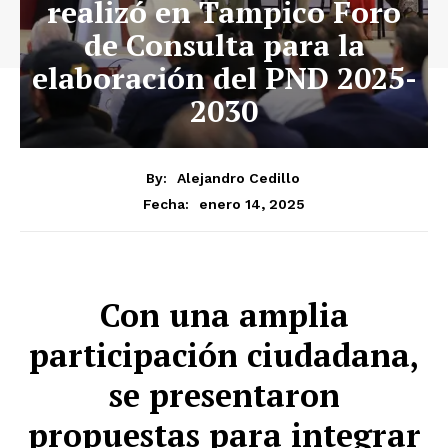
realizó en Tampico Foro
de Consulta para la
elaboración del PND 2025-
2030
By:
Alejandro Cedillo
enero 14, 2025
Fecha:
Con una amplia
participación ciudadana,
se presentaron
propuestas para integrar