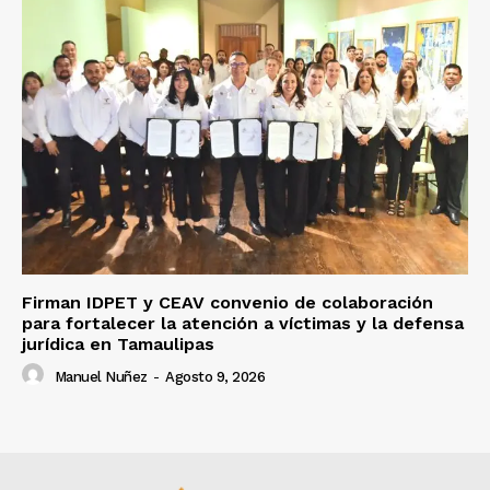
Firman IDPET y CEAV convenio de colaboración
para fortalecer la atención a víctimas y la defensa
jurídica en Tamaulipas
Manuel Nuñez
-
Agosto 9, 2026