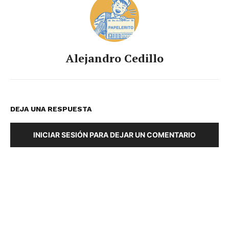
Alejandro Cedillo
DEJA UNA RESPUESTA
INICIAR SESIÓN PARA DEJAR UN COMENTARIO