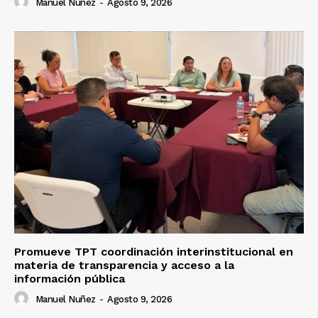
Manuel Nuñez
-
Agosto 9, 2026
Promueve TPT coordinación interinstitucional en
materia de transparencia y acceso a la
información pública
Manuel Nuñez
-
Agosto 9, 2026