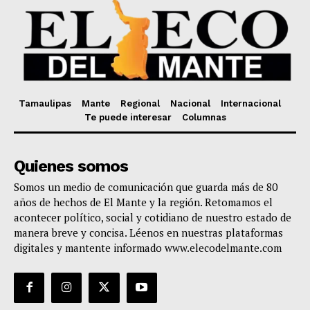
Tamaulipas
Mante
Regional
Nacional
Internacional
Te puede interesar
Columnas
Quienes somos
Somos un medio de comunicación que guarda más de 80
años de hechos de El Mante y la región. Retomamos el
acontecer político, social y cotidiano de nuestro estado de
manera breve y concisa. Léenos en nuestras plataformas
digitales y mantente informado www.elecodelmante.com