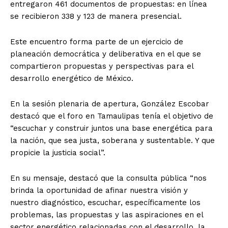
entregaron 461 documentos de propuestas: en línea
se recibieron 338 y 123 de manera presencial.
Este encuentro forma parte de un ejercicio de
planeación democrática y deliberativa en el que se
compartieron propuestas y perspectivas para el
desarrollo energético de México.
En la sesión plenaria de apertura, González Escobar
destacó que el foro en Tamaulipas tenía el objetivo de
“escuchar y construir juntos una base energética para
la nación, que sea justa, soberana y sustentable. Y que
propicie la justicia social”.
En su mensaje, destacó que la consulta pública “nos
brinda la oportunidad de afinar nuestra visión y
nuestro diagnóstico, escuchar, específicamente los
problemas, las propuestas y las aspiraciones en el
sector energético relacionadas con el desarrollo, la