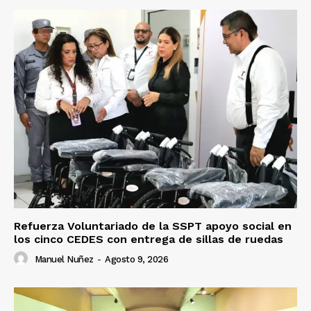
Refuerza Voluntariado de la SSPT apoyo social en
los cinco CEDES con entrega de sillas de ruedas
Manuel Nuñez
-
Agosto 9, 2026