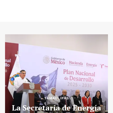
TAMAULIPAS
La Secretaría de Energía