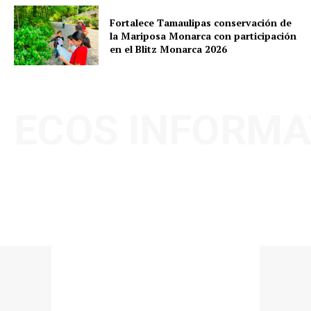
Fortalece Tamaulipas conservación de
la Mariposa Monarca con participación
en el Blitz Monarca 2026
ECOS INFORMA