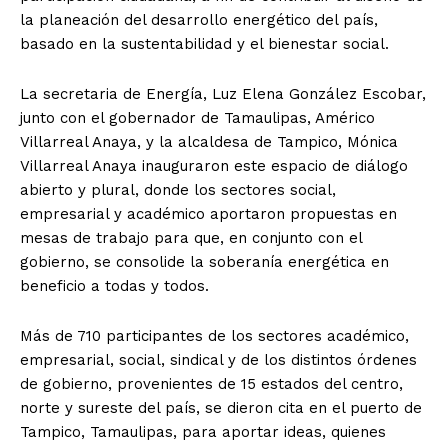
la planeación del desarrollo energético del país,
basado en la sustentabilidad y el bienestar social.
La secretaria de Energía, Luz Elena González Escobar,
junto con el gobernador de Tamaulipas, Américo
Villarreal Anaya, y la alcaldesa de Tampico, Mónica
Villarreal Anaya inauguraron este espacio de diálogo
abierto y plural, donde los sectores social,
empresarial y académico aportaron propuestas en
mesas de trabajo para que, en conjunto con el
gobierno, se consolide la soberanía energética en
beneficio a todas y todos.
Más de 710 participantes de los sectores académico,
empresarial, social, sindical y de los distintos órdenes
de gobierno, provenientes de 15 estados del centro,
norte y sureste del país, se dieron cita en el puerto de
Tampico, Tamaulipas, para aportar ideas, quienes