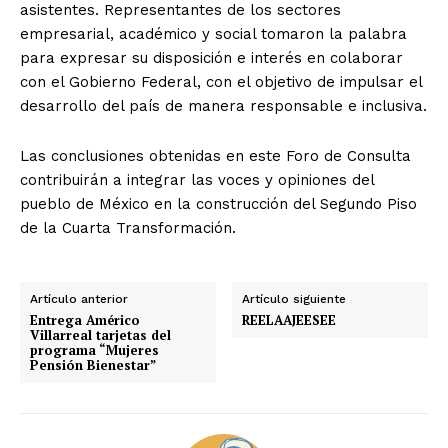
asistentes. Representantes de los sectores
empresarial, académico y social tomaron la palabra
para expresar su disposición e interés en colaborar
con el Gobierno Federal, con el objetivo de impulsar el
desarrollo del país de manera responsable e inclusiva.
Las conclusiones obtenidas en este Foro de Consulta
contribuirán a integrar las voces y opiniones del
pueblo de México en la construcción del Segundo Piso
de la Cuarta Transformación.
Artículo anterior
Artículo siguiente
Entrega Américo
REELAAJEESEE
Villarreal tarjetas del
programa “Mujeres
Pensión Bienestar”