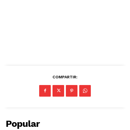
COMPARTIR:
Popular