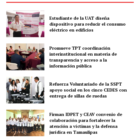
Estudiante de la UAT diseña
dispositivo para reducir el consumo
eléctrico en edificios
Promueve TPT coordinación
interinstitucional en materia de
transparencia y acceso a la
información pública
Refuerza Voluntariado de la SSPT
apoyo social en los cinco CEDES con
entrega de sillas de ruedas
Firman IDPET y CEAV convenio de
colaboración para fortalecer la
atención a víctimas y la defensa
jurídica en Tamaulipas