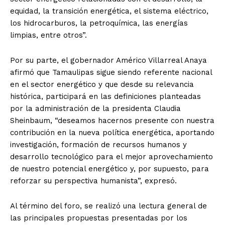
equidad, la transición energética, el sistema eléctrico,
los hidrocarburos, la petroquímica, las energías
limpias, entre otros”.
Por su parte, el gobernador Américo Villarreal Anaya
afirmó que Tamaulipas sigue siendo referente nacional
en el sector energético y que desde su relevancia
histórica, participará en las definiciones planteadas
por la administración de la presidenta Claudia
Sheinbaum, “deseamos hacernos presente con nuestra
contribución en la nueva política energética, aportando
investigación, formación de recursos humanos y
desarrollo tecnológico para el mejor aprovechamiento
de nuestro potencial energético y, por supuesto, para
reforzar su perspectiva humanista”, expresó.
Al término del foro, se realizó una lectura general de
las principales propuestas presentadas por los