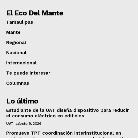
El Eco Del Mante
Tamaulipas
Mante
Regional
Nacional
Internacional
Te puede interesar
Columnas
Lo último
Estudiante de la UAT diseña dispositivo para reducir
el consumo eléctrico en edificios
UAT
agosto 9, 2026
Promueve TPT coordinación interinstitucional en