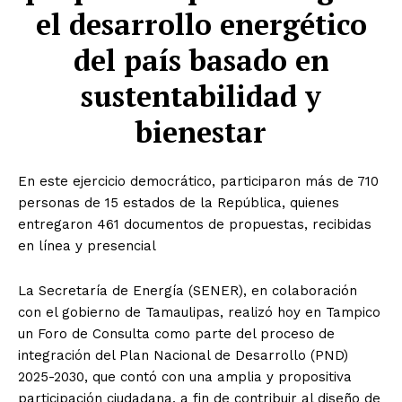
el desarrollo energético
del país basado en
sustentabilidad y
bienestar
En este ejercicio democrático, participaron más de 710
personas de 15 estados de la República, quienes
entregaron 461 documentos de propuestas, recibidas
en línea y presencial
La Secretaría de Energía (SENER), en colaboración
con el gobierno de Tamaulipas, realizó hoy en Tampico
un Foro de Consulta como parte del proceso de
integración del Plan Nacional de Desarrollo (PND)
2025-2030, que contó con una amplia y propositiva
participación ciudadana, a fin de contribuir al diseño de