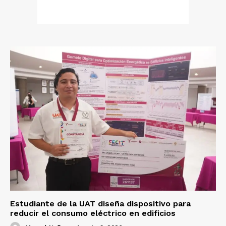
Estudiante de la UAT diseña dispositivo para
reducir el consumo eléctrico en edificios