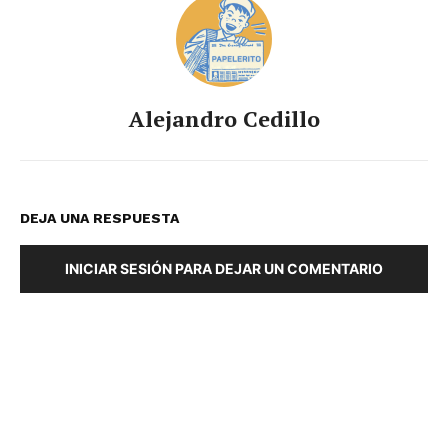
Alejandro Cedillo
DEJA UNA RESPUESTA
INICIAR SESIÓN PARA DEJAR UN COMENTARIO