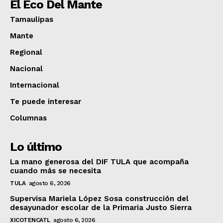
El Eco Del Mante
Tamaulipas
Mante
Regional
Nacional
Internacional
Te puede interesar
Columnas
Lo último
La mano generosa del DIF TULA que acompaña
cuando más se necesita
TULA
agosto 6, 2026
Supervisa Mariela López Sosa construcción del
desayunador escolar de la Primaria Justo Sierra
XICOTENCATL
agosto 6, 2026