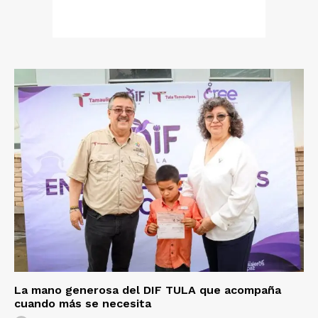
La mano generosa del DIF TULA que acompaña
cuando más se necesita