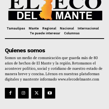
Tamaulipas
Mante
Regional
Nacional
Internacional
Te puede interesar
Columnas
Quienes somos
Somos un medio de comunicación que guarda más de 80
años de hechos de El Mante y la región. Retomamos el
acontecer político, social y cotidiano de nuestro estado de
manera breve y concisa. Léenos en nuestras plataformas
digitales y mantente informado www.elecodelmante.com