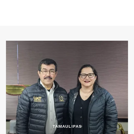
TAMAULIPAS