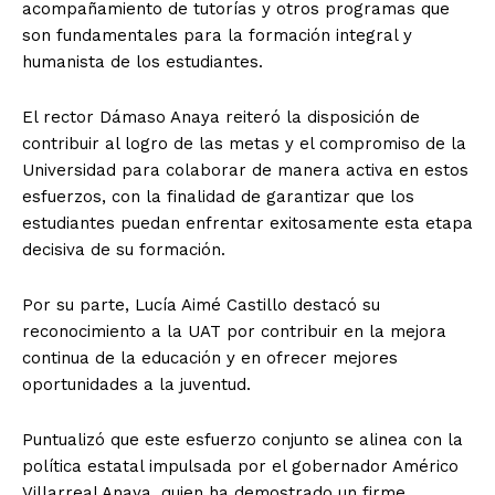
acompañamiento de tutorías y otros programas que
son fundamentales para la formación integral y
humanista de los estudiantes.
El rector Dámaso Anaya reiteró la disposición de
contribuir al logro de las metas y el compromiso de la
Universidad para colaborar de manera activa en estos
esfuerzos, con la finalidad de garantizar que los
estudiantes puedan enfrentar exitosamente esta etapa
decisiva de su formación.
Por su parte, Lucía Aimé Castillo destacó su
reconocimiento a la UAT por contribuir en la mejora
continua de la educación y en ofrecer mejores
oportunidades a la juventud.
Puntualizó que este esfuerzo conjunto se alinea con la
política estatal impulsada por el gobernador Américo
Villarreal Anaya, quien ha demostrado un firme