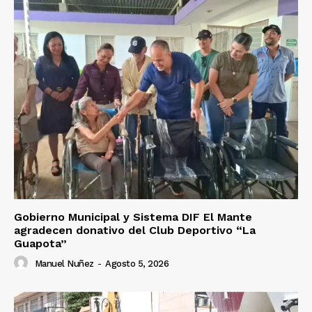
Gobierno Municipal y Sistema DIF El Mante
agradecen donativo del Club Deportivo “La
Guapota”
Manuel Nuñez
-
Agosto 5, 2026