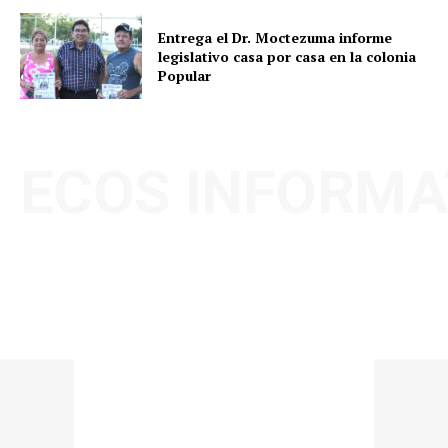
Entrega el Dr. Moctezuma informe
legislativo casa por casa en la colonia
Popular
ECOS INFORMA