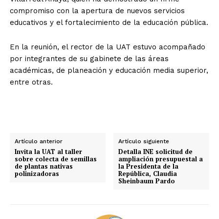
compromiso con la apertura de nuevos servicios
educativos y el fortalecimiento de la educación pública.
En la reunión, el rector de la UAT estuvo acompañado
por integrantes de su gabinete de las áreas
académicas, de planeación y educación media superior,
entre otras.
Artículo anterior
Artículo siguiente
Invita la UAT al taller
Detalla INE solicitud de
sobre colecta de semillas
ampliación presupuestal a
de plantas nativas
la Presidenta de la
polinizadoras
República, Claudia
Sheinbaum Pardo