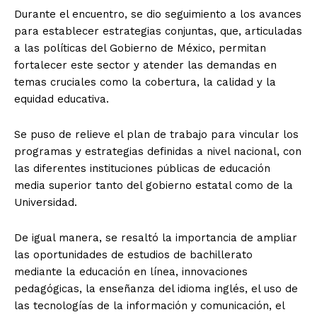
Durante el encuentro, se dio seguimiento a los avances
para establecer estrategias conjuntas, que, articuladas
a las políticas del Gobierno de México, permitan
fortalecer este sector y atender las demandas en
temas cruciales como la cobertura, la calidad y la
equidad educativa.
Se puso de relieve el plan de trabajo para vincular los
programas y estrategias definidas a nivel nacional, con
las diferentes instituciones públicas de educación
media superior tanto del gobierno estatal como de la
Universidad.
De igual manera, se resaltó la importancia de ampliar
las oportunidades de estudios de bachillerato
mediante la educación en línea, innovaciones
pedagógicas, la enseñanza del idioma inglés, el uso de
las tecnologías de la información y comunicación, el