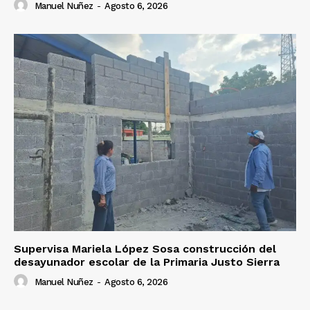
Manuel Nuñez
-
Agosto 6, 2026
Supervisa Mariela López Sosa construcción del
desayunador escolar de la Primaria Justo Sierra
Manuel Nuñez
-
Agosto 6, 2026