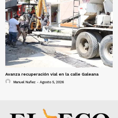
Avanza recuperación vial en la calle Galeana
Manuel Nuñez
-
Agosto 5, 2026