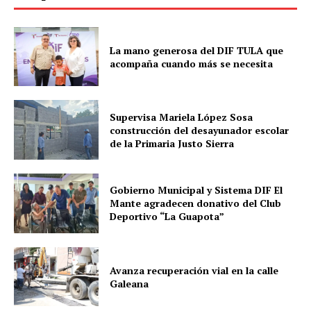
La mano generosa del DIF TULA que
acompaña cuando más se necesita
Supervisa Mariela López Sosa
construcción del desayunador escolar
de la Primaria Justo Sierra
Gobierno Municipal y Sistema DIF El
Mante agradecen donativo del Club
Deportivo “La Guapota”
Avanza recuperación vial en la calle
Galeana