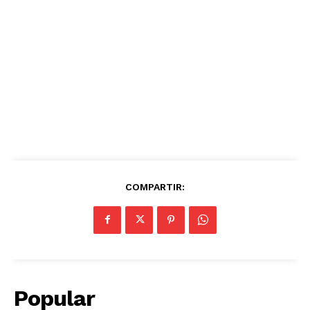
COMPARTIR:
Popular