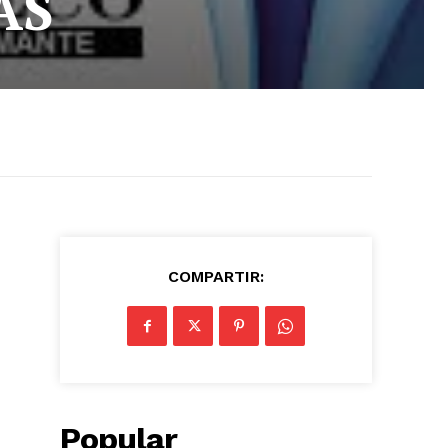
AS
COMPARTIR:
Popular