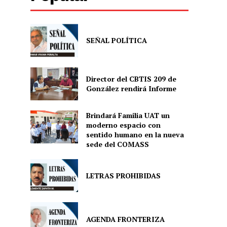
SEÑAL POLÍTICA
Director del CBTIS 209 de
González rendirá Informe
Brindará Familia UAT un
moderno espacio con
sentido humano en la nueva
sede del COMASS
LETRAS PROHIBIDAS
AGENDA FRONTERIZA