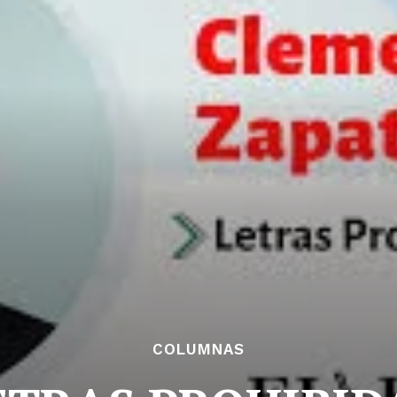
COLUMNAS