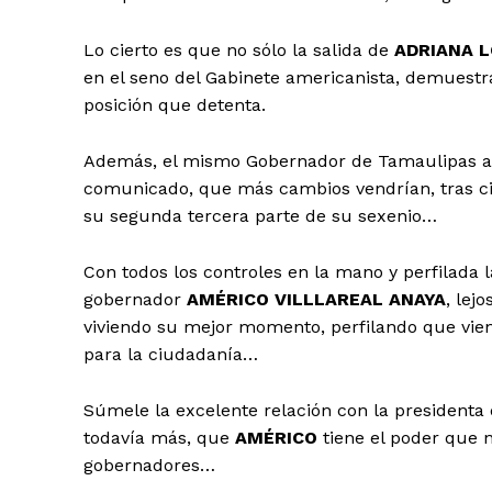
Lo cierto es que no sólo la salida de
ADRIANA 
en el seno del Gabinete americanista, demuestr
posición que detenta.
Además, el mismo Gobernador de Tamaulipas advi
comunicado, que más cambios vendrían, tras ci
su segunda tercera parte de su sexenio…
Con todos los controles en la mano y perfilada l
gobernador
AMÉRICO VILLLAREAL ANAYA
, lej
viviendo su mejor momento, perfilando que vie
para la ciudadanía…
Súmele la excelente relación con la presidenta
todavía más, que
AMÉRICO
tiene el poder que 
gobernadores…