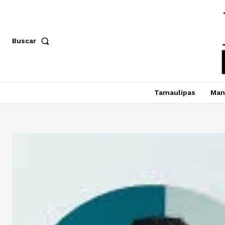
Buscar
Tamaulipas
Man