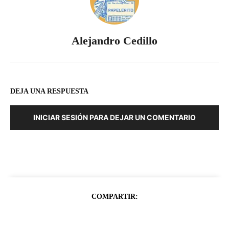
Alejandro Cedillo
DEJA UNA RESPUESTA
INICIAR SESIÓN PARA DEJAR UN COMENTARIO
COMPARTIR: