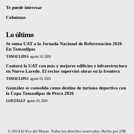
Te puede interesar
Columnas
Lo último
Se suma UAT a la Jornada Nacional de Reforestación 2026
En Tamaulipas
TAMAULIPAS
agosto 10, 2026
Contará la UAT con más y mejores edificios e infraestructura
en Nuevo Laredo. El rector supervisó obras en la frontera
TAMAULIPAS
agosto 10, 2026
González se consolida como destino de turismo deportivo con
la Copa Tamaulipas de Pesca 2026
GONZÁLEZ
agosto 10, 2026
© 2014 El Eco del Mante. Todos los derechos reservados. Hecho por 2NE