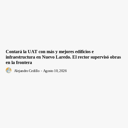
Contará la UAT con más y mejores edificios e
infraestructura en Nuevo Laredo. El rector supervisó obras
en la frontera
Alejandro Cedillo
-
Agosto 10, 2026