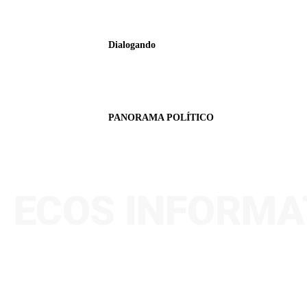
Dialogando
PANORAMA POLÍTICO
ECOS INFORMA