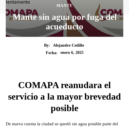
MANTE
Mante sin agua por fuga del
acueducto
By:
Alejandro Cedillo
enero 6, 2025
Fecha:
COMAPA reanudara el
servicio a la mayor brevedad
posible
De nueva cuenta la ciudad se quedó sin agua potable parte del