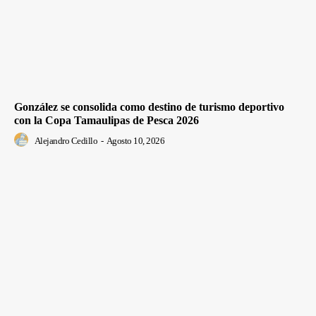
González se consolida como destino de turismo deportivo
con la Copa Tamaulipas de Pesca 2026
Alejandro Cedillo
-
Agosto 10, 2026