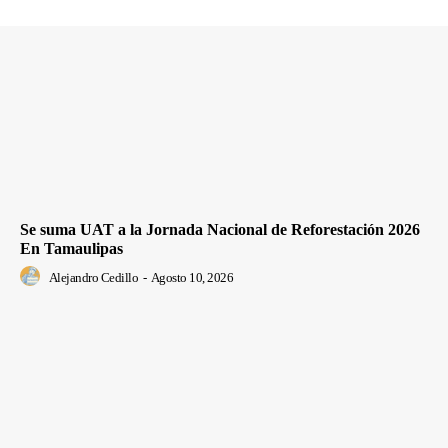
Se suma UAT a la Jornada Nacional de Reforestación 2026
En Tamaulipas
Alejandro Cedillo
-
Agosto 10, 2026