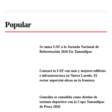
Popular
Se suma UAT a la Jornada Nacional de
Reforestación 2026 En Tamaulipas
Contará la UAT con más y mejores edificios
e infraestructura en Nuevo Laredo. El
rector supervisó obras en la frontera
González se consolida como destino de
turismo deportivo con la Copa Tamaulipas
de Pesca 2026