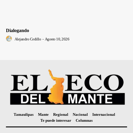
Dialogando
Alejandro Cedillo
-
Agosto 10, 2026
Tamaulipas
Mante
Regional
Nacional
Internacional
Te puede interesar
Columnas