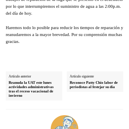
por lo que interrumpiremos el suministro de agua a las 2:00p.m.
del día de hoy.
Haremos todo lo posible para reducir los tiempos de reparación y
reanudaremos a la mayor brevedad. Por su comprensión muchas
gracias.
Artículo anterior
Artículo siguiente
Reanuda la UAT este lunes
Reconoce Patty Chío labor de
actividades administrativas
periodistas al festejar su día
tras el receso vacacional de
invierno