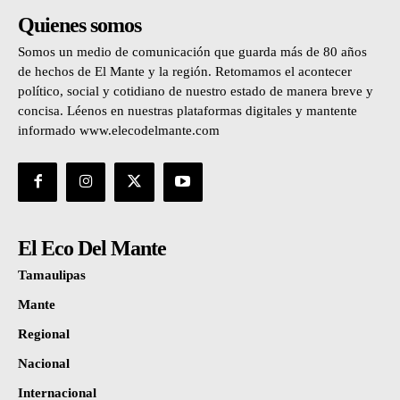
Quienes somos
Somos un medio de comunicación que guarda más de 80 años
de hechos de El Mante y la región. Retomamos el acontecer
político, social y cotidiano de nuestro estado de manera breve y
concisa. Léenos en nuestras plataformas digitales y mantente
informado www.elecodelmante.com
El Eco Del Mante
Tamaulipas
Mante
Regional
Nacional
Internacional