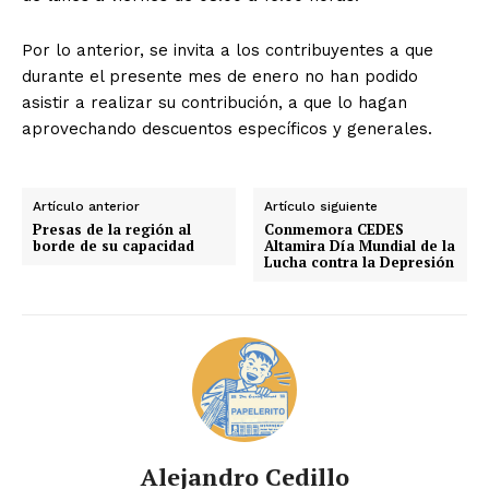
Por lo anterior, se invita a los contribuyentes a que
durante el presente mes de enero no han podido
asistir a realizar su contribución, a que lo hagan
aprovechando descuentos específicos y generales.
Artículo anterior
Artículo siguiente
Presas de la región al
Conmemora CEDES
borde de su capacidad
Altamira Día Mundial de la
Lucha contra la Depresión
Alejandro Cedillo