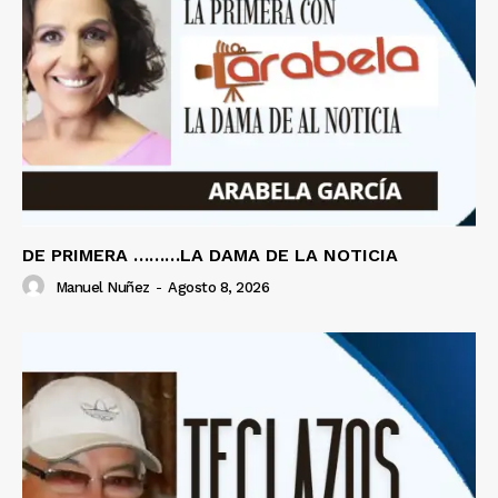
DE PRIMERA ………LA DAMA DE LA NOTICIA
Manuel Nuñez
-
Agosto 8, 2026