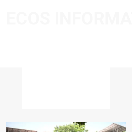
ECOS INFORMA