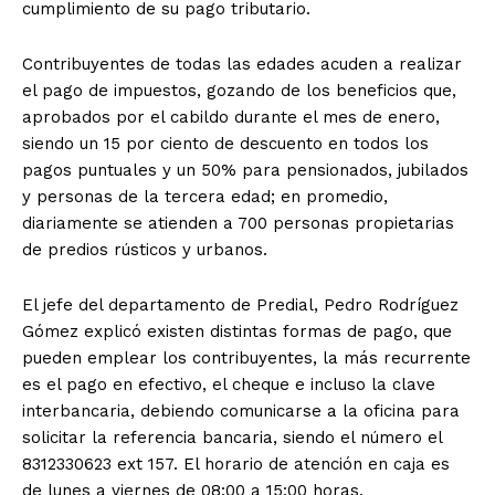
cumplimiento de su pago tributario.
Contribuyentes de todas las edades acuden a realizar
el pago de impuestos, gozando de los beneficios que,
aprobados por el cabildo durante el mes de enero,
siendo un 15 por ciento de descuento en todos los
pagos puntuales y un 50% para pensionados, jubilados
y personas de la tercera edad; en promedio,
diariamente se atienden a 700 personas propietarias
de predios rústicos y urbanos.
El jefe del departamento de Predial, Pedro Rodríguez
Gómez explicó existen distintas formas de pago, que
pueden emplear los contribuyentes, la más recurrente
es el pago en efectivo, el cheque e incluso la clave
interbancaria, debiendo comunicarse a la oficina para
solicitar la referencia bancaria, siendo el número el
8312330623 ext 157. El horario de atención en caja es
de lunes a viernes de 08:00 a 15:00 horas.