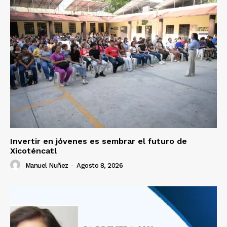
Invertir en jóvenes es sembrar el futuro de
Xicoténcatl
Manuel Nuñez
-
Agosto 8, 2026