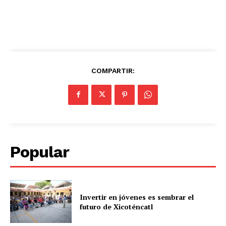
COMPARTIR:
Popular
Invertir en jóvenes es sembrar el
futuro de Xicoténcatl