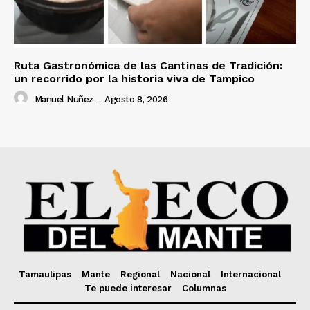
Ruta Gastronómica de las Cantinas de Tradición:
un recorrido por la historia viva de Tampico
Manuel Nuñez
-
Agosto 8, 2026
Tamaulipas
Mante
Regional
Nacional
Internacional
Te puede interesar
Columnas