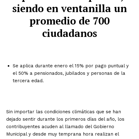
siendo en ventanilla un
promedio de 700
ciudadanos
Se aplica durante enero el 15% por pago puntual y
el 50% a pensionados, jubilados y personas de la
tercera edad.
Sin importar las condiciones climáticas que se han
dejado sentir durante los primeros días del año, los
contribuyentes acuden al llamado del Gobierno
Municipal y desde muy temprana hora realizan el