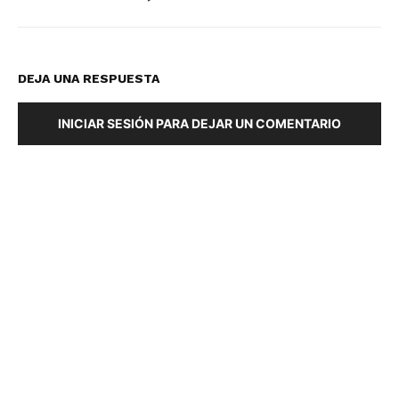
DEJA UNA RESPUESTA
INICIAR SESIÓN PARA DEJAR UN COMENTARIO