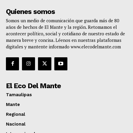
Quienes somos
Somos un medio de comunicación que guarda más de 80
años de hechos de El Mante y la región. Retomamos el
acontecer político, social y cotidiano de nuestro estado de
manera breve y concisa. Léenos en nuestras plataformas
digitales y mantente informado www.elecodelmante.com
El Eco Del Mante
Tamaulipas
Mante
Regional
Nacional