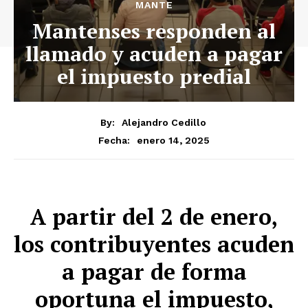
MANTE
Mantenses responden al
llamado y acuden a pagar
el impuesto predial
By:
Alejandro Cedillo
enero 14, 2025
Fecha:
A partir del 2 de enero,
los contribuyentes acuden
a pagar de forma
oportuna el impuesto,