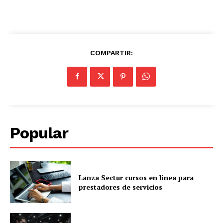
COMPARTIR:
Popular
Lanza Sectur cursos en línea para
prestadores de servicios