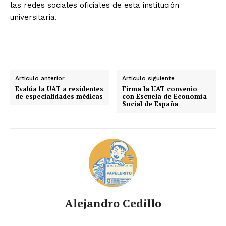
las redes sociales oficiales de esta institución
universitaria.
Artículo anterior
Artículo siguiente
Evalúa la UAT a residentes
Firma la UAT convenio
de especialidades médicas
con Escuela de Economía
Social de España
Alejandro Cedillo