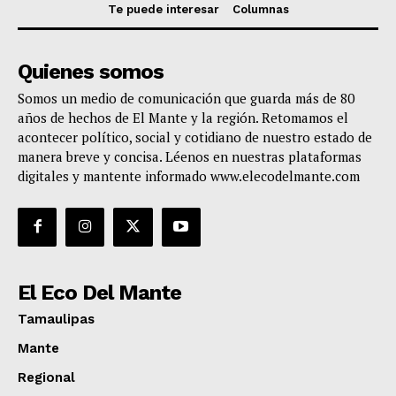
Te puede interesar
Columnas
Quienes somos
Somos un medio de comunicación que guarda más de 80
años de hechos de El Mante y la región. Retomamos el
acontecer político, social y cotidiano de nuestro estado de
manera breve y concisa. Léenos en nuestras plataformas
digitales y mantente informado www.elecodelmante.com
El Eco Del Mante
Tamaulipas
Mante
Regional