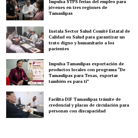
Impulsa STPS ferias del empleo para
jóvenes en tres regiones de
Tamaulipas
Instala Sector Salud Comité Estatal de
Calidad en Salud para garantizar un
trato digno y humanitario a los
pacientes
Impulsa Tamaulipas exportación de
productos locales con programa “De
Tamaulipas para Texas, exportar
también es para ti”
Facilita DIF Tamaulipas trámite de
credencial y placas de circulación para
personas con discapacidad