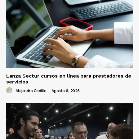
Lanza Sectur cursos en línea para prestadores de
servicios
Alejandro Cedillo
-
Agosto 6, 2026