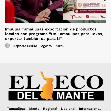
Impulsa Tamaulipas exportación de productos
locales con programa “De Tamaulipas para Texas,
exportar también es para ti”
Alejandro Cedillo
-
Agosto 6, 2026
Tamaulipas
Mante
Regional
Nacional
Internacional