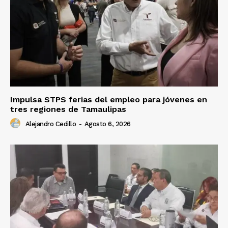
Impulsa STPS ferias del empleo para jóvenes en
tres regiones de Tamaulipas
Alejandro Cedillo
-
Agosto 6, 2026