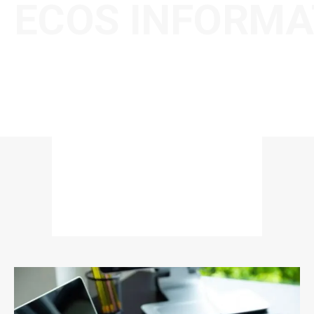
ECOS INFORMA