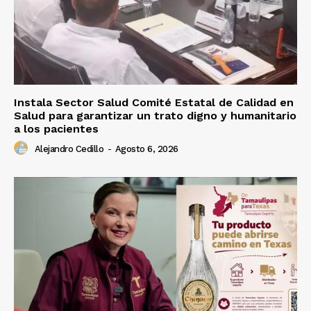
Instala Sector Salud Comité Estatal de Calidad en
Salud para garantizar un trato digno y humanitario
a los pacientes
Alejandro Cedillo
-
Agosto 6, 2026