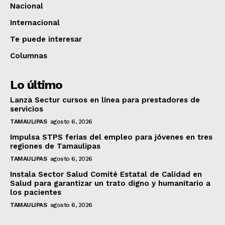
Nacional
Internacional
Te puede interesar
Columnas
Lo último
Lanza Sectur cursos en línea para prestadores de
servicios
TAMAULIPAS
agosto 6, 2026
Impulsa STPS ferias del empleo para jóvenes en tres
regiones de Tamaulipas
TAMAULIPAS
agosto 6, 2026
Instala Sector Salud Comité Estatal de Calidad en
Salud para garantizar un trato digno y humanitario a
los pacientes
TAMAULIPAS
agosto 6, 2026