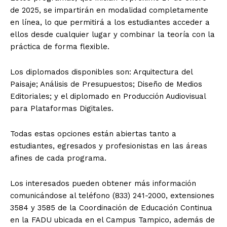
de 2025, se impartirán en modalidad completamente
en línea, lo que permitirá a los estudiantes acceder a
ellos desde cualquier lugar y combinar la teoría con la
práctica de forma flexible.
Los diplomados disponibles son: Arquitectura del
Paisaje; Análisis de Presupuestos; Diseño de Medios
Editoriales; y el diplomado en Producción Audiovisual
para Plataformas Digitales.
Todas estas opciones están abiertas tanto a
estudiantes, egresados y profesionistas en las áreas
afines de cada programa.
Los interesados pueden obtener más información
comunicándose al teléfono (833) 241-2000, extensiones
3584 y 3585 de la Coordinación de Educación Continua
en la FADU ubicada en el Campus Tampico, además de