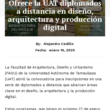
Ofrece la UAT diplomados
a distancia en diseño,
arquitectura y producción
digital
By:
Alejandro Cedillo
enero 16, 2025
Fecha:
La Facultad de Arquitectura, Diseño y Urbanismo
(FADU) de la Universidad Autónoma de Tamaulipas
(UAT) abrió la convocatoria para inscripciones en una
serie de diplomados a distancia que abarcan áreas
clave en el diseño, la arquitectura y la producción
digital.
Estos programas, que inician el próximo 27 de enero