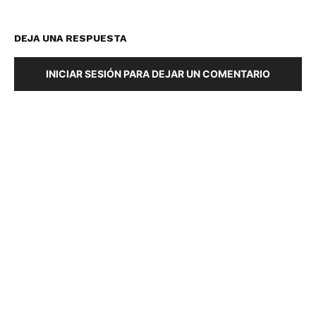
DEJA UNA RESPUESTA
INICIAR SESIÓN PARA DEJAR UN COMENTARIO