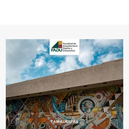
TAMAULIPAS