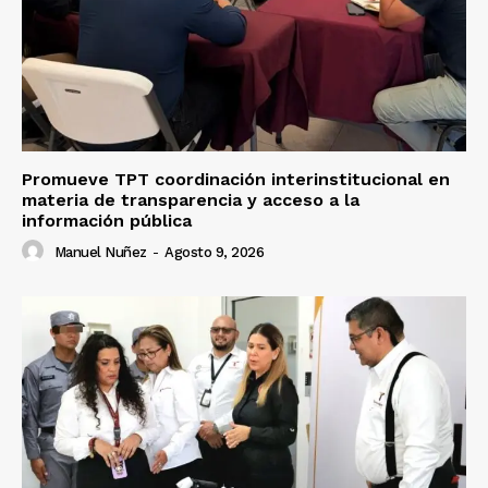
Promueve TPT coordinación interinstitucional en
materia de transparencia y acceso a la
información pública
Manuel Nuñez
-
Agosto 9, 2026