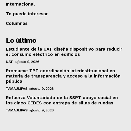
Internacional
Te puede interesar
Columnas
Lo último
Estudiante de la UAT diseña dispositivo para reducir
el consumo eléctrico en edificios
UAT
agosto 9, 2026
Promueve TPT coordinación interinstitucional en
materia de transparencia y acceso a la información
pública
TAMAULIPAS
agosto 9, 2026
Refuerza Voluntariado de la SSPT apoyo social en
los cinco CEDES con entrega de sillas de ruedas
TAMAULIPAS
agosto 9, 2026