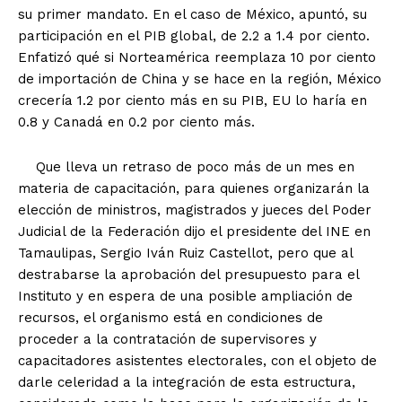
su primer mandato. En el caso de México, apuntó, su
participación en el PIB global, de 2.2 a 1.4 por ciento.
Enfatizó qué si Norteamérica reemplaza 10 por ciento
de importación de China y se hace en la región, México
crecería 1.2 por ciento más en su PIB, EU lo haría en
0.8 y Canadá en 0.2 por ciento más.
Que lleva un retraso de poco más de un mes en
materia de capacitación, para quienes organizarán la
elección de ministros, magistrados y jueces del Poder
Judicial de la Federación dijo el presidente del INE en
Tamaulipas, Sergio Iván Ruiz Castellot, pero que al
destrabarse la aprobación del presupuesto para el
Instituto y en espera de una posible ampliación de
recursos, el organismo está en condiciones de
proceder a la contratación de supervisores y
capacitadores asistentes electorales, con el objeto de
darle celeridad a la integración de esta estructura,