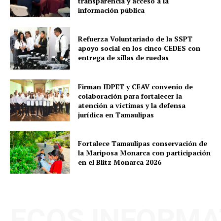
transparencia y acceso a la
información pública
Refuerza Voluntariado de la SSPT
apoyo social en los cinco CEDES con
entrega de sillas de ruedas
Firman IDPET y CEAV convenio de
colaboración para fortalecer la
atención a víctimas y la defensa
jurídica en Tamaulipas
Fortalece Tamaulipas conservación de
la Mariposa Monarca con participación
en el Blitz Monarca 2026
ECOS INFORMA