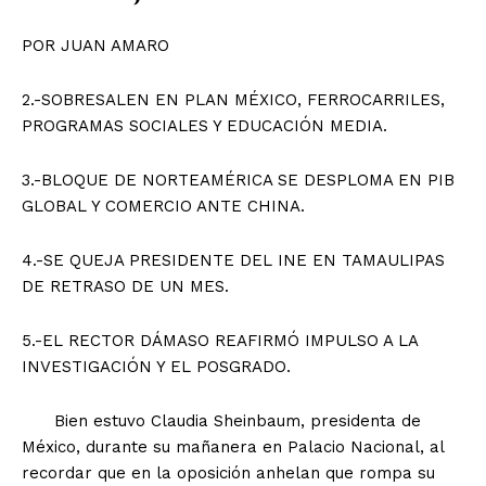
POR JUAN AMARO
2.-SOBRESALEN EN PLAN MÉXICO, FERROCARRILES,
PROGRAMAS SOCIALES Y EDUCACIÓN MEDIA.
3.-BLOQUE DE NORTEAMÉRICA SE DESPLOMA EN PIB
GLOBAL Y COMERCIO ANTE CHINA.
4.-SE QUEJA PRESIDENTE DEL INE EN TAMAULIPAS
DE RETRASO DE UN MES.
5.-EL RECTOR DÁMASO REAFIRMÓ IMPULSO A LA
INVESTIGACIÓN Y EL POSGRADO.
Bien estuvo Claudia Sheinbaum, presidenta de
México, durante su mañanera en Palacio Nacional, al
recordar que en la oposición anhelan que rompa su