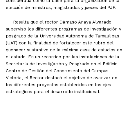
considerada como la base para la organización de la
elección de ministros, magistrados y jueces del PJF.
Resulta que el rector Dámaso Anaya Alvarado
supervisó los diferentes programas de investigación y
posgrado de la Universidad Autónoma de Tamaulipas
(UAT) con la finalidad de fortalecer este rubro del
quehacer sustantivo de la máxima casa de estudios en
el estado. En un recorrido por las instalaciones de la
Secretaría de Investigación y Posgrado en el Edificio
Centro de Gestión del Conocimiento del Campus
Victoria, el Rector destacó el objetivo de avanzar en
los diferentes proyectos establecidos en los ejes
estratégicos para el desarrollo institucional.