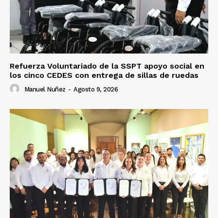
Refuerza Voluntariado de la SSPT apoyo social en
los cinco CEDES con entrega de sillas de ruedas
Manuel Nuñez
-
Agosto 9, 2026