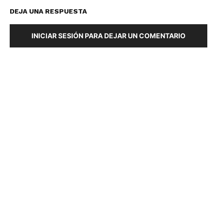
DEJA UNA RESPUESTA
INICIAR SESIÓN PARA DEJAR UN COMENTARIO