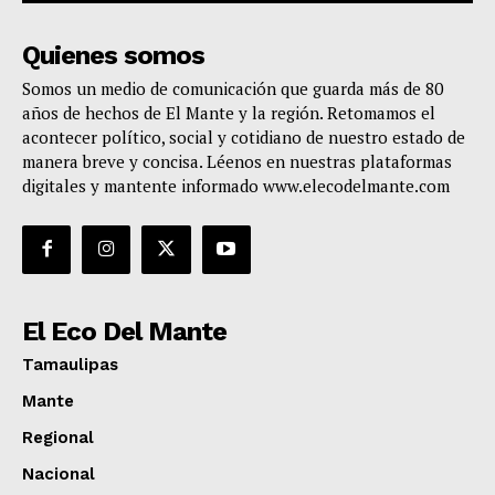
Quienes somos
Somos un medio de comunicación que guarda más de 80
años de hechos de El Mante y la región. Retomamos el
acontecer político, social y cotidiano de nuestro estado de
manera breve y concisa. Léenos en nuestras plataformas
digitales y mantente informado www.elecodelmante.com
El Eco Del Mante
Tamaulipas
Mante
Regional
Nacional