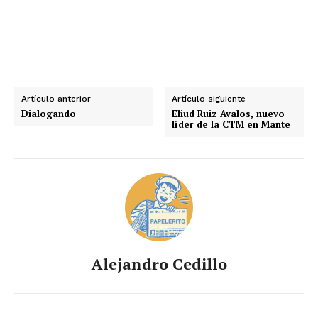
Artículo anterior
Artículo siguiente
Dialogando
Eliud Ruiz Avalos, nuevo
líder de la CTM en Mante
Alejandro Cedillo