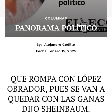
COLUMNAS
PANORAMA POLÍTICO
By:
Alejandro Cedillo
enero 15, 2025
Fecha:
QUE ROMPA CON LÓPEZ
OBRADOR, PUES SE VAN A
QUEDAR CON LAS GANAS
DIJO SHEINBAUM.