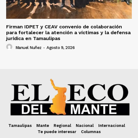
Firman IDPET y CEAV convenio de colaboración
para fortalecer la atención a víctimas y la defensa
jurídica en Tamaulipas
Manuel Nuñez
-
Agosto 9, 2026
Tamaulipas
Mante
Regional
Nacional
Internacional
Te puede interesar
Columnas