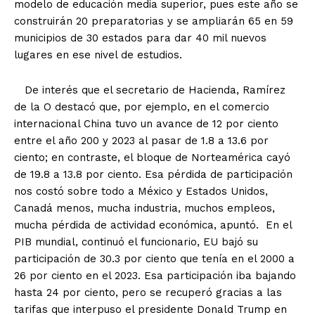
modelo de educación media superior, pues este año se
construirán 20 preparatorias y se ampliarán 65 en 59
municipios de 30 estados para dar 40 mil nuevos
lugares en ese nivel de estudios.
De interés que el secretario de Hacienda, Ramírez
de la O destacó que, por ejemplo, en el comercio
internacional China tuvo un avance de 12 por ciento
entre el año 200 y 2023 al pasar de 1.8 a 13.6 por
ciento; en contraste, el bloque de Norteamérica cayó
de 19.8 a 13.8 por ciento. Esa pérdida de participación
nos costó sobre todo a México y Estados Unidos,
Canadá menos, mucha industria, muchos empleos,
mucha pérdida de actividad económica, apuntó. En el
PIB mundial, continuó el funcionario, EU bajó su
participación de 30.3 por ciento que tenía en el 2000 a
26 por ciento en el 2023. Esa participación iba bajando
hasta 24 por ciento, pero se recuperó gracias a las
tarifas que interpuso el presidente Donald Trump en