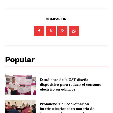
COMPARTIR:
Popular
Estudiante de la UAT diseña
dispositivo para reducir el consumo
eléctrico en edificios
Promueve TPT coordinación
interinstitucional en materia de