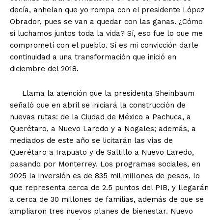
decía, anhelan que yo rompa con el presidente López
Obrador, pues se van a quedar con las ganas. ¿Cómo
si luchamos juntos toda la vida? Sí, eso fue lo que me
comprometí con el pueblo. Sí es mi convicción darle
continuidad a una transformación que inició en
diciembre del 2018.
Llama la atención que la presidenta Sheinbaum
señaló que en abril se iniciará la construcción de
nuevas rutas: de la Ciudad de México a Pachuca, a
Querétaro, a Nuevo Laredo y a Nogales; además, a
mediados de este año se licitarán las vías de
Querétaro a Irapuato y de Saltillo a Nuevo Laredo,
pasando por Monterrey. Los programas sociales, en
2025 la inversión es de 835 mil millones de pesos, lo
que representa cerca de 2.5 puntos del PIB, y llegarán
a cerca de 30 millones de familias, además de que se
ampliaron tres nuevos planes de bienestar. Nuevo