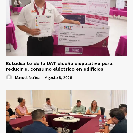
Estudiante de la UAT diseña dispositivo para
reducir el consumo eléctrico en edificios
Manuel Nuñez
-
Agosto 9, 2026