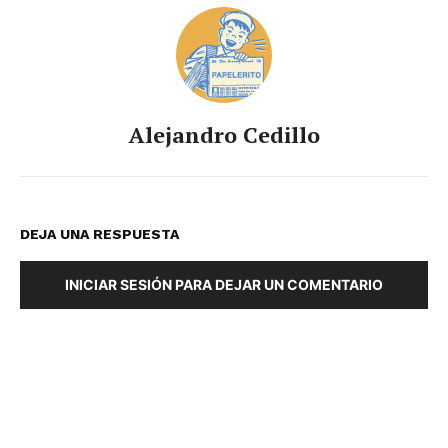
Alejandro Cedillo
DEJA UNA RESPUESTA
INICIAR SESIÓN PARA DEJAR UN COMENTARIO