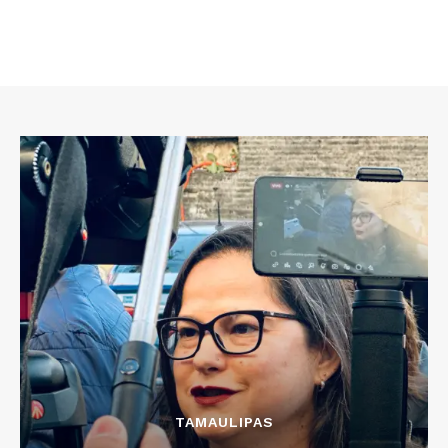
TAMAULIPAS