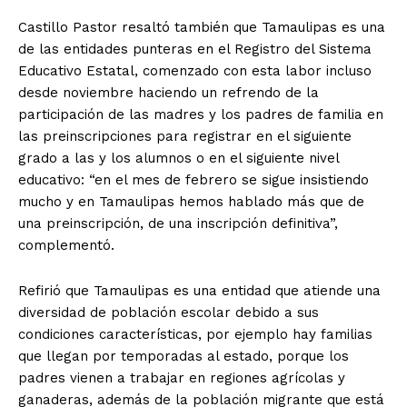
Castillo Pastor resaltó también que Tamaulipas es una
de las entidades punteras en el Registro del Sistema
Educativo Estatal, comenzado con esta labor incluso
desde noviembre haciendo un refrendo de la
participación de las madres y los padres de familia en
las preinscripciones para registrar en el siguiente
grado a las y los alumnos o en el siguiente nivel
educativo: “en el mes de febrero se sigue insistiendo
mucho y en Tamaulipas hemos hablado más que de
una preinscripción, de una inscripción definitiva”,
complementó.
Refirió que Tamaulipas es una entidad que atiende una
diversidad de población escolar debido a sus
condiciones características, por ejemplo hay familias
que llegan por temporadas al estado, porque los
padres vienen a trabajar en regiones agrícolas y
ganaderas, además de la población migrante que está