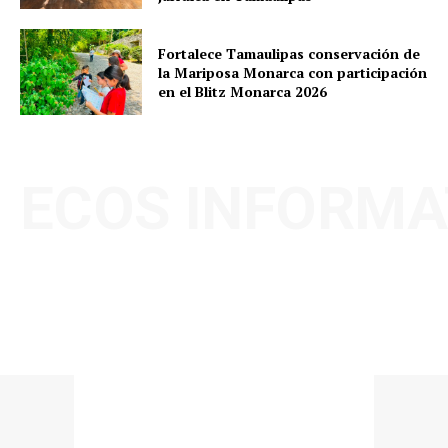
Fortalece Tamaulipas conservación de
la Mariposa Monarca con participación
en el Blitz Monarca 2026
ECOS INFORMA