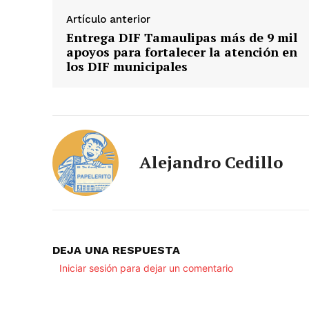
Artículo anterior
Entrega DIF Tamaulipas más de 9 mil
apoyos para fortalecer la atención en
los DIF municipales
Alejandro Cedillo
DEJA UNA RESPUESTA
Iniciar sesión para dejar un comentario