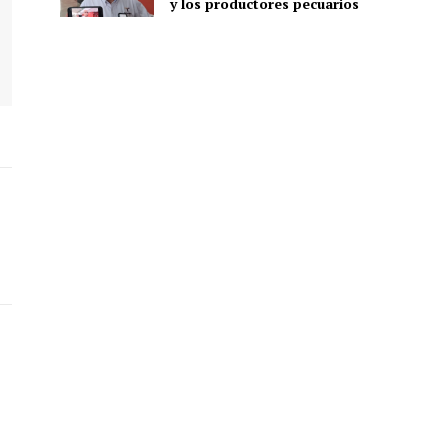
y los productores pecuarios