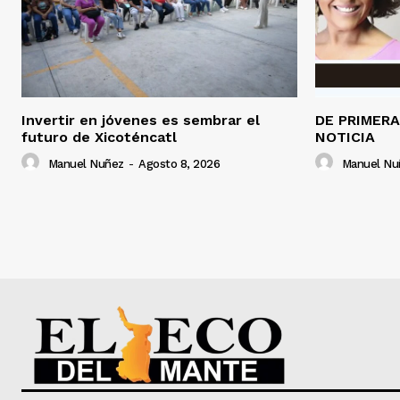
Invertir en jóvenes es sembrar el
DE PRIMER
futuro de Xicoténcatl
NOTICIA
Manuel Nuñez
-
Agosto 8, 2026
Manuel Nu