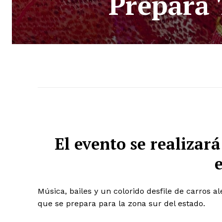
Prepara 
El evento se realizar
Música, bailes y un colorido desfile de carros 
que se prepara para la zona sur del estado.