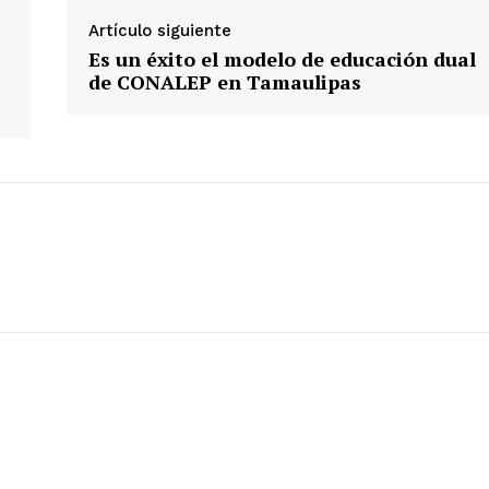
Artículo siguiente
Es un éxito el modelo de educación dual
de CONALEP en Tamaulipas