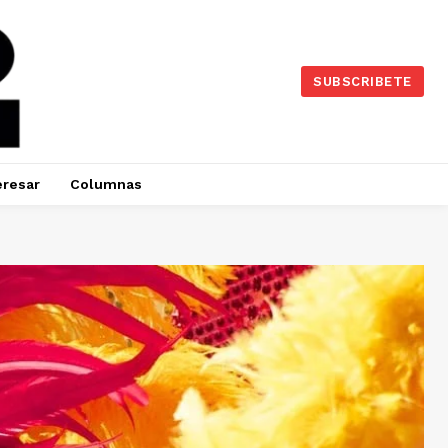
SUBSCRIBETE
eresar
Columnas