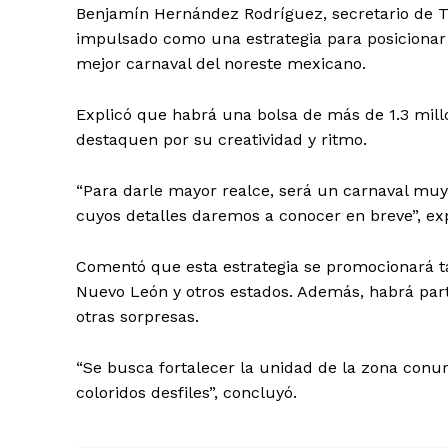
Benjamín Hernández Rodríguez, secretario de T
impulsado como una estrategia para posicionar 
mejor carnaval del noreste mexicano.
Explicó que habrá una bolsa de más de 1.3 mill
destaquen por su creatividad y ritmo.
“Para darle mayor realce, será un carnaval muy 
cuyos detalles daremos a conocer en breve”, exp
Comentó que esta estrategia se promocionará t
Nuevo León y otros estados. Además, habrá parti
otras sorpresas.
“Se busca fortalecer la unidad de la zona conur
coloridos desfiles”, concluyó.