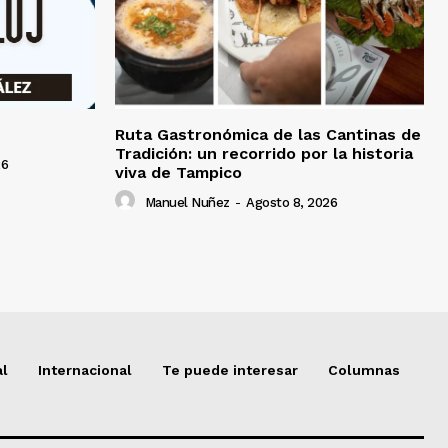
Ruta Gastronómica de las Cantinas de
Tradición: un recorrido por la historia
26
viva de Tampico
Manuel Nuñez
-
Agosto 8, 2026
al
Internacional
Te puede interesar
Columnas