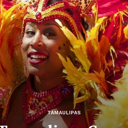
TAMAULIPAS