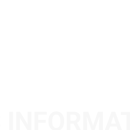
 INFORMA