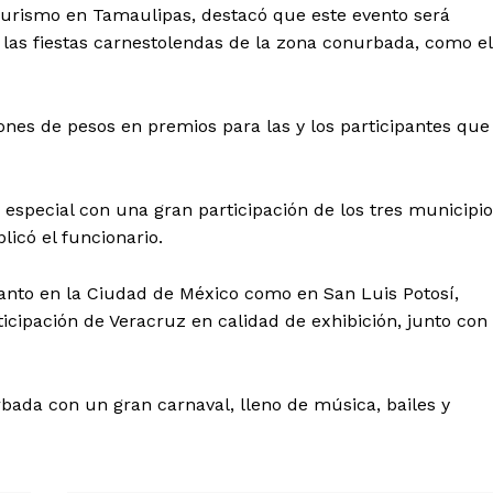
urismo en Tamaulipas, destacó que este evento será
las fiestas carnestolendas de la zona conurbada, como el
ones de pesos en premios para las y los participantes que
especial con una gran participación de los tres municipio
licó el funcionario.
anto en la Ciudad de México como en San Luis Potosí,
cipación de Veracruz en calidad de exhibición, junto con
bada con un gran carnaval, lleno de música, bailes y