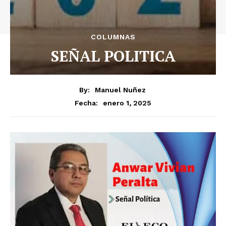
COLUMNAS
SEÑAL POLITICA
By:
Manuel Nuñez
enero 1, 2025
Fecha: