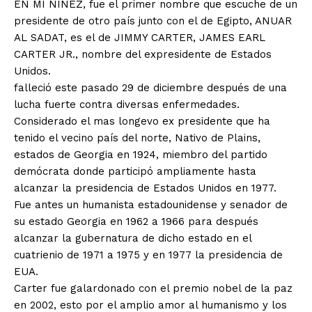
EN MI NIÑEZ, fue el primer nombre que escuche de un
presidente de otro país junto con el de Egipto, ANUAR
AL SADAT, es el de JIMMY CARTER, JAMES EARL
CARTER JR., nombre del expresidente de Estados
Unidos.
falleció este pasado 29 de diciembre después de una
lucha fuerte contra diversas enfermedades.
Considerado el mas longevo ex presidente que ha
tenido el vecino país del norte, Nativo de Plains,
estados de Georgia en 1924, miembro del partido
demócrata donde participó ampliamente hasta
alcanzar la presidencia de Estados Unidos en 1977.
Fue antes un humanista estadounidense y senador de
su estado Georgia en 1962 a 1966 para después
alcanzar la gubernatura de dicho estado en el
cuatrienio de 1971 a 1975 y en 1977 la presidencia de
EUA.
Carter fue galardonado con el premio nobel de la paz
en 2002, esto por el amplio amor al humanismo y los