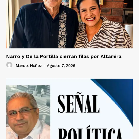
Narro y De la Portilla cierran filas por Altamira
Manuel Nuñez
-
Agosto 7, 2026