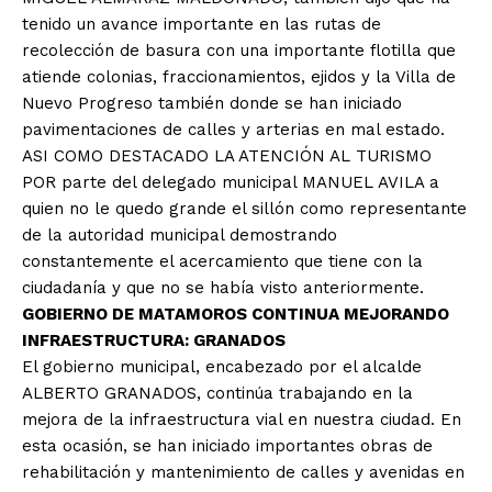
tenido un avance importante en las rutas de
recolección de basura con una importante flotilla que
atiende colonias, fraccionamientos, ejidos y la Villa de
Nuevo Progreso también donde se han iniciado
pavimentaciones de calles y arterias en mal estado.
ASI COMO DESTACADO LA ATENCIÓN AL TURISMO
POR parte del delegado municipal MANUEL AVILA a
quien no le quedo grande el sillón como representante
de la autoridad municipal demostrando
constantemente el acercamiento que tiene con la
ciudadanía y que no se había visto anteriormente.
GOBIERNO DE MATAMOROS CONTINUA MEJORANDO
INFRAESTRUCTURA: GRANADOS
El gobierno municipal, encabezado por el alcalde
ALBERTO GRANADOS, continúa trabajando en la
mejora de la infraestructura vial en nuestra ciudad. En
esta ocasión, se han iniciado importantes obras de
rehabilitación y mantenimiento de calles y avenidas en