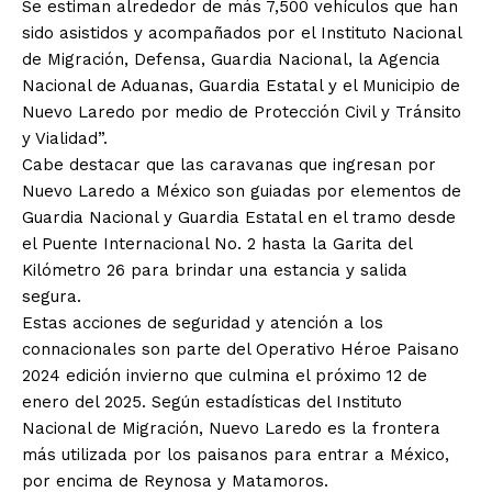
Se estiman alrededor de más 7,500 vehículos que han
sido asistidos y acompañados por el Instituto Nacional
de Migración, Defensa, Guardia Nacional, la Agencia
Nacional de Aduanas, Guardia Estatal y el Municipio de
Nuevo Laredo por medio de Protección Civil y Tránsito
y Vialidad”.
Cabe destacar que las caravanas que ingresan por
Nuevo Laredo a México son guiadas por elementos de
Guardia Nacional y Guardia Estatal en el tramo desde
el Puente Internacional No. 2 hasta la Garita del
Kilómetro 26 para brindar una estancia y salida
segura.
Estas acciones de seguridad y atención a los
connacionales son parte del Operativo Héroe Paisano
2024 edición invierno que culmina el próximo 12 de
enero del 2025. Según estadísticas del Instituto
Nacional de Migración, Nuevo Laredo es la frontera
más utilizada por los paisanos para entrar a México,
por encima de Reynosa y Matamoros.