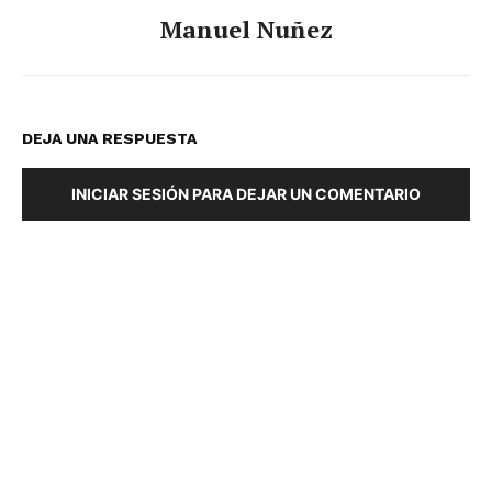
Manuel Nuñez
DEJA UNA RESPUESTA
INICIAR SESIÓN PARA DEJAR UN COMENTARIO