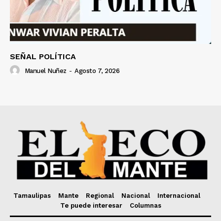
SEÑAL POLÍTICA
Manuel Nuñez
-
Agosto 7, 2026
Tamaulipas
Mante
Regional
Nacional
Internacional
Te puede interesar
Columnas