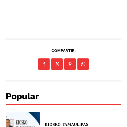
COMPARTIR:
Popular
KIOSKO TAMAULIPAS