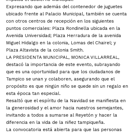
Expresando que además del contenedor de juguetes
ubicado frente al Palacio Municipal, también se cuenta
con otros centros de recepción en los siguientes
puntos comerciales: Plaza Rondinella ubicada en la
Avenida Universidad; Plaza Herradura de la avenida
Miguel Hidalgo en la colonia, Lomas del Chairel; y
Plaza Altavista de la colonia Smith.
LA PRESIDENTA MUNICIPAL, MONICA VILLARREAL,
destacó la importancia de este evento, subrayando
que es una oportunidad para que los ciudadanos de
Tampico se unan y colaboren, asegurando que el
propósito es que ningún niño se quede sin un regalo en
esta época tan especial.
Resaltó que el espíritu de la Navidad se manifiesta en
la generosidad y el amor hacia nuestros semejantes,
invitando a todos a sumarse al Reyetón y hacer la
diferencia en la vida de la niñez tampiqueña.
La convocatoria está abierta para que las personas