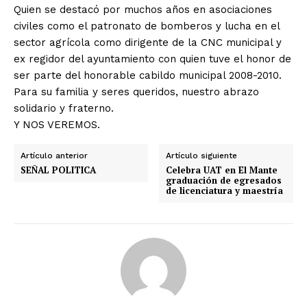
Quien se destacó por muchos años en asociaciones
civiles como el patronato de bomberos y lucha en el
sector agrícola como dirigente de la CNC municipal y
ex regidor del ayuntamiento con quien tuve el honor de
ser parte del honorable cabildo municipal 2008-2010.
Para su familia y seres queridos, nuestro abrazo
solidario y fraterno.
Y NOS VEREMOS.
Artículo anterior
Artículo siguiente
SEÑAL POLITICA
Celebra UAT en El Mante
graduación de egresados
de licenciatura y maestría