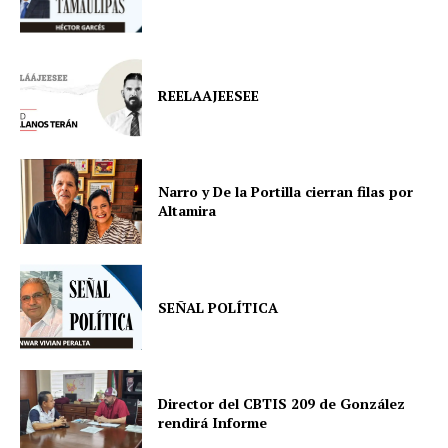
REELAAJEESEE
Narro y De la Portilla cierran filas por
Altamira
SEÑAL POLÍTICA
Director del CBTIS 209 de González
rendirá Informe