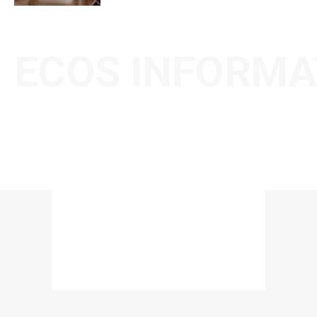
ECOS INFORMA