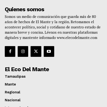
Quienes somos
Somos un medio de comunicación que guarda más de 80
años de hechos de El Mante y la región. Retomamos el
acontecer político, social y cotidiano de nuestro estado de
manera breve y concisa. Léenos en nuestras plataformas
digitales y mantente informado www.elecodelmante.com
El Eco Del Mante
Tamaulipas
Mante
Regional
Nacional