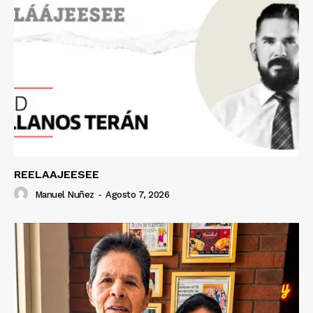
REELAAJEESEE
Manuel Nuñez
-
Agosto 7, 2026