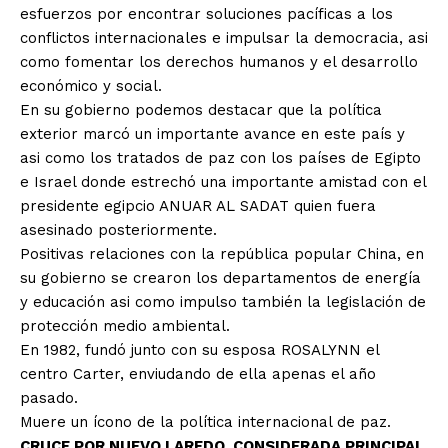
esfuerzos por encontrar soluciones pacíficas a los
conflictos internacionales e impulsar la democracia, asi
como fomentar los derechos humanos y el desarrollo
económico y social.
En su gobierno podemos destacar que la política
exterior marcó un importante avance en este país y
asi como los tratados de paz con los países de Egipto
e Israel donde estrechó una importante amistad con el
presidente egipcio ANUAR AL SADAT quien fuera
asesinado posteriormente.
Positivas relaciones con la república popular China, en
su gobierno se crearon los departamentos de energía
y educación asi como impulso también la legislación de
protección medio ambiental.
En 1982, fundó junto con su esposa ROSALYNN el
centro Carter, enviudando de ella apenas el año
pasado.
Muere un ícono de la política internacional de paz.
CRUCE POR NUEVO LAREDO, CONSIDERADA PRINCIPAL