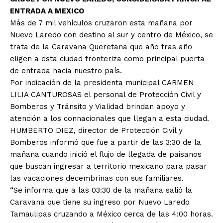
ENTRADA A MEXICO
Más de 7 mil vehículos cruzaron esta mañana por
Nuevo Laredo con destino al sur y centro de México, se
trata de la Caravana Queretana que año tras año
eligen a esta ciudad fronteriza como principal puerta
de entrada hacia nuestro país.
Por indicación de la presidenta municipal CARMEN
LILIA CANTUROSAS el personal de Protección Civil y
Bomberos y Tránsito y Vialidad brindan apoyo y
atención a los connacionales que llegan a esta ciudad.
HUMBERTO DIEZ, director de Protección Civil y
Bomberos informó que fue a partir de las 3:30 de la
mañana cuando inició el flujo de llegada de paisanos
que buscan ingresar a territorio mexicano para pasar
las vacaciones decembrinas con sus familiares.
“Se informa que a las 03:30 de la mañana salió la
Caravana que tiene su ingreso por Nuevo Laredo
Tamaulipas cruzando a México cerca de las 4:00 horas.