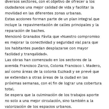
diversos sectores, con el objetivo de ofrecer a los
ciudadanos una mejor calidad de vida y facilitar la
movilidad en las diferentes zonas urbanas.
Estas acciones forman parte de un plan integral que
incluye la repavimentación de calles principales y la
reparación de baches.
Mencionó Granados Fávila que «Nuestro compromiso
es mejorar la conectividad y seguridad vial para que
los habitantes puedan desplazarse con mayor
facilidad y tranquilidad».
Las obras han comenzado en los sectores de la
avenida Francisco Zarco, Colonia Francisco I. Madero,
así como áreas de la colonia Euzkadi y se prevé que
se extiendan a otras áreas de la ciudad en las
próximas semanas, con el fin de lograr una cobertura
total.
Se espera que la culminación de los trabajos aporte
no solo a una mejor circulación, sino también a la
valorización de los espacios urbanos.