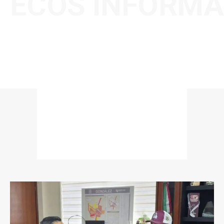
ECOS INFORMA