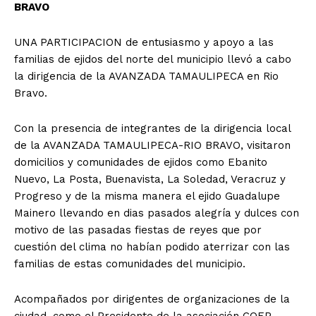
BRAVO
UNA PARTICIPACION de entusiasmo y apoyo a las
familias de ejidos del norte del municipio llevó a cabo
la dirigencia de la AVANZADA TAMAULIPECA en Rio
Bravo.
Con la presencia de integrantes de la dirigencia local
de la AVANZADA TAMAULIPECA-RIO BRAVO, visitaron
domicilios y comunidades de ejidos como Ebanito
Nuevo, La Posta, Buenavista, La Soledad, Veracruz y
Progreso y de la misma manera el ejido Guadalupe
Mainero llevando en dias pasados alegría y dulces con
motivo de las pasadas fiestas de reyes que por
cuestión del clima no habían podido aterrizar con las
familias de estas comunidades del municipio.
Acompañados por dirigentes de organizaciones de la
ciudad, como el Presidente de la asociación COEP,