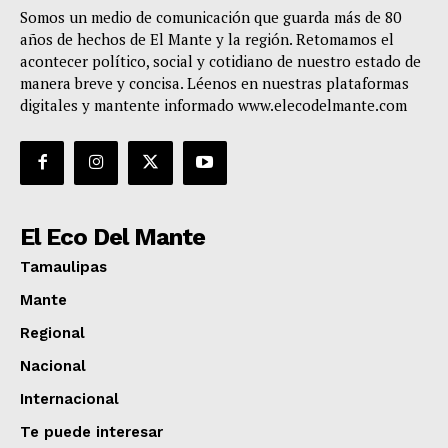
Somos un medio de comunicación que guarda más de 80
años de hechos de El Mante y la región. Retomamos el
acontecer político, social y cotidiano de nuestro estado de
manera breve y concisa. Léenos en nuestras plataformas
digitales y mantente informado www.elecodelmante.com
El Eco Del Mante
Tamaulipas
Mante
Regional
Nacional
Internacional
Te puede interesar