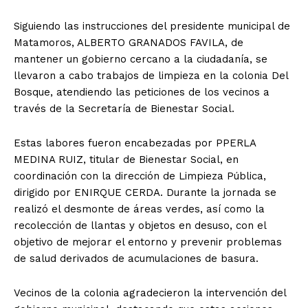
Siguiendo las instrucciones del presidente municipal de
Matamoros, ALBERTO GRANADOS FAVILA, de
mantener un gobierno cercano a la ciudadanía, se
llevaron a cabo trabajos de limpieza en la colonia Del
Bosque, atendiendo las peticiones de los vecinos a
través de la Secretaría de Bienestar Social.
Estas labores fueron encabezadas por PPERLA
MEDINA RUIZ, titular de Bienestar Social, en
coordinación con la dirección de Limpieza Pública,
dirigido por ENIRQUE CERDA. Durante la jornada se
realizó el desmonte de áreas verdes, así como la
recolección de llantas y objetos en desuso, con el
objetivo de mejorar el entorno y prevenir problemas
de salud derivados de acumulaciones de basura.
Vecinos de la colonia agradecieron la intervención del