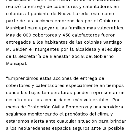
realizó la entrega de cobertores y calentadores en
colonias al poniente de Nuevo Laredo, esto como
parte de las acciones emprendidas por el Gobierno
Municipal para apoyar a las familias más vulnerables.
Más de 800 cobertores y 450 calefactores fueron
entregados a los habitantes de las colonias Santiago
M. Belden e Insurgentes por la alcaldesa y el equipo
de la Secretaría de Bienestar Social del Gobierno
Municipal.
“Emprendimos estas acciones de entrega de
cobertores y calentadores especialmente en tiempos
donde las bajas temperaturas pueden representar un
desafío para las comunidades más vulnerables. Por
medio de Protección Civil y Bomberos y una servidora
seguimos monitoreando el pronóstico del clima y
estaremos alerta ante cualquier situación para brindar
a los neolaredenses espacios seguros ante la posible