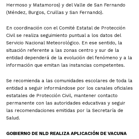
Hermoso y Matamoros) y del Valle de San Fernando
(Méndez, Burgos, Cruillas y San Fernando).
En coordinación con el Comité Estatal de Protección
Civil se realiza seguimiento puntual a los datos del
Servicio Nacional Meteorológico. En ese sentido, la
situación referente a las zonas centro y sur de la
entidad dependerá de la evolución del fenómeno y a la
información que emitan las instancias competentes.
Se recomienda a las comunidades escolares de toda la
entidad a seguir informándose por los canales oficiales
estatales de Protección Civil, mantener contacto
permanente con las autoridades educativas y seguir
las recomendaciones emitidas por la Secretaría de
Salud.
GOBIERNO DE NLD REALIZA APLICACIÓN DE VACUNA