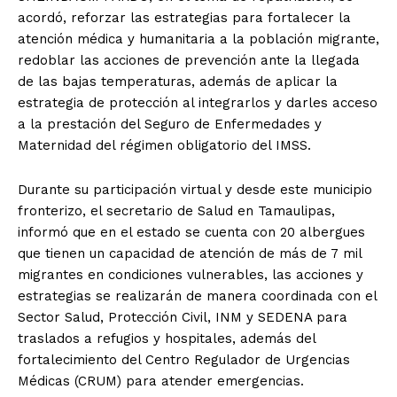
acordó, reforzar las estrategias para fortalecer la
atención médica y humanitaria a la población migrante,
redoblar las acciones de prevención ante la llegada
de las bajas temperaturas, además de aplicar la
estrategia de protección al integrarlos y darles acceso
a la prestación del Seguro de Enfermedades y
Maternidad del régimen obligatorio del IMSS.
Durante su participación virtual y desde este municipio
fronterizo, el secretario de Salud en Tamaulipas,
informó que en el estado se cuenta con 20 albergues
que tienen un capacidad de atención de más de 7 mil
migrantes en condiciones vulnerables, las acciones y
estrategias se realizarán de manera coordinada con el
Sector Salud, Protección Civil, INM y SEDENA para
traslados a refugios y hospitales, además del
fortalecimiento del Centro Regulador de Urgencias
Médicas (CRUM) para atender emergencias.