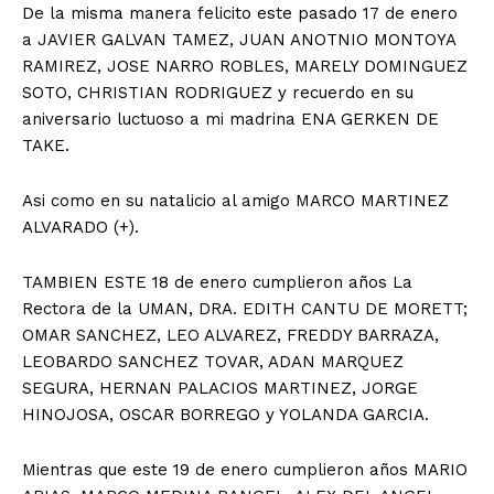
De la misma manera felicito este pasado 17 de enero
a JAVIER GALVAN TAMEZ, JUAN ANOTNIO MONTOYA
RAMIREZ, JOSE NARRO ROBLES, MARELY DOMINGUEZ
SOTO, CHRISTIAN RODRIGUEZ y recuerdo en su
aniversario luctuoso a mi madrina ENA GERKEN DE
TAKE.
Asi como en su natalicio al amigo MARCO MARTINEZ
ALVARADO (+).
TAMBIEN ESTE 18 de enero cumplieron años La
Rectora de la UMAN, DRA. EDITH CANTU DE MORETT;
OMAR SANCHEZ, LEO ALVAREZ, FREDDY BARRAZA,
LEOBARDO SANCHEZ TOVAR, ADAN MARQUEZ
SEGURA, HERNAN PALACIOS MARTINEZ, JORGE
HINOJOSA, OSCAR BORREGO y YOLANDA GARCIA.
Mientras que este 19 de enero cumplieron años MARIO