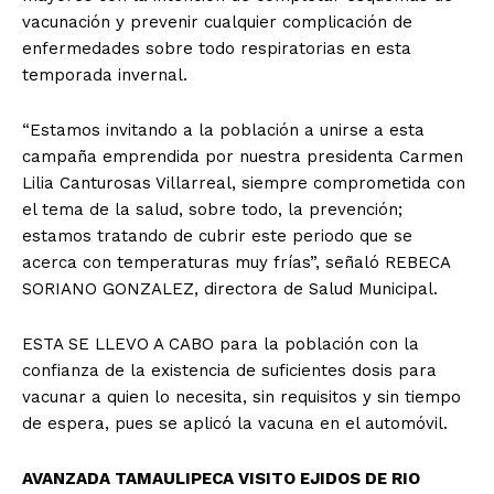
vacunación y prevenir cualquier complicación de
enfermedades sobre todo respiratorias en esta
temporada invernal.
“Estamos invitando a la población a unirse a esta
campaña emprendida por nuestra presidenta Carmen
Lilia Canturosas Villarreal, siempre comprometida con
el tema de la salud, sobre todo, la prevención;
estamos tratando de cubrir este periodo que se
acerca con temperaturas muy frías”, señaló REBECA
SORIANO GONZALEZ, directora de Salud Municipal.
ESTA SE LLEVO A CABO para la población con la
confianza de la existencia de suficientes dosis para
vacunar a quien lo necesita, sin requisitos y sin tiempo
de espera, pues se aplicó la vacuna en el automóvil.
AVANZADA TAMAULIPECA VISITO EJIDOS DE RIO