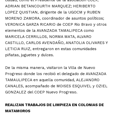
ADRIAN BETANCOURTH MARQUEZ; HERIBERTO
LOPEZ QUISTIAN, dirigente de la UGOCM y RUBEN
MORENO ZAMORA, coordinador de asuntos políticos;
VERONICA GARZA RICARIO de COEP Rio Bravo y otros
elementos de la AVANZADA TAMALIPECA como
MARICELA CERRILLOS, NORMA MATA, ALVARO
CASTILLO, CARLOS AVENDAÑO, ANATOLIA OLIVARES Y
LETICIA RUIZ, entregaron en estas comunidades
piñatas, juguetes y dulces.
De la misma manera, visitaron la Villa de Nuevo
Progreso donde los recibió el delegado de AVANZADA
TAMAULIPECA en aquella comunidad, ALEJANDRO
CANALES, acompañado de MOISES ESQUIVEL y OZIEL
GONZALEZ del COEP Nuevo Progreso.
REALIZAN TRABAJOS DE LIMPIEZA EN COLONIAS DE
MATAMOROS