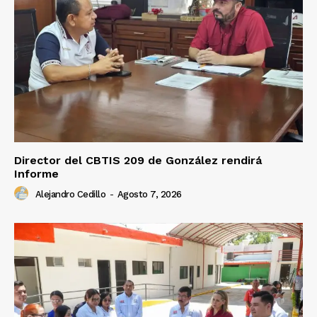
Director del CBTIS 209 de González rendirá
Informe
Alejandro Cedillo
-
Agosto 7, 2026