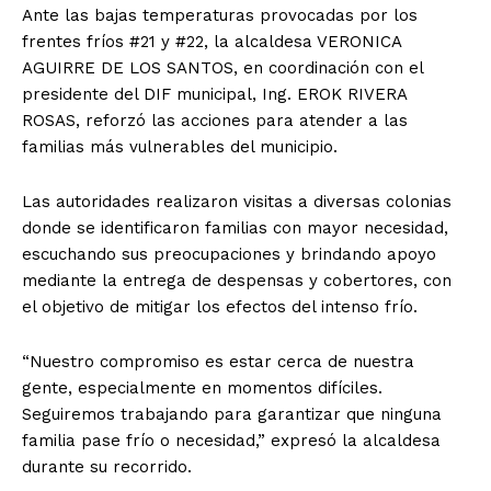
Ante las bajas temperaturas provocadas por los
frentes fríos #21 y #22, la alcaldesa VERONICA
AGUIRRE DE LOS SANTOS, en coordinación con el
presidente del DIF municipal, Ing. EROK RIVERA
ROSAS, reforzó las acciones para atender a las
familias más vulnerables del municipio.
Las autoridades realizaron visitas a diversas colonias
donde se identificaron familias con mayor necesidad,
escuchando sus preocupaciones y brindando apoyo
mediante la entrega de despensas y cobertores, con
el objetivo de mitigar los efectos del intenso frío.
“Nuestro compromiso es estar cerca de nuestra
gente, especialmente en momentos difíciles.
Seguiremos trabajando para garantizar que ninguna
familia pase frío o necesidad,” expresó la alcaldesa
durante su recorrido.