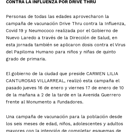
CONTRA LA INFLUENZA POR DRIVE THRU
Personas de todas las edades aprovecharon la
campaña de vacunación Drive Thru contra la Influenza,
Covid 19 y Neumococo realizada por el Gobierno de
Nuevo Laredo a través de la Dirección de Salud, en
esta jornada también se aplicaron dosis contra el Virus
del Papiloma Humano para niños y niñas de quinto
grado de primaria.
El gobierno de la ciudad que preside CARMEN LILIA
CANTUROSAS VILLARREAL, realizó esta campaña el
pasado jueves 16 de enero y viernes 17 de enero de 10
de la mañana a 2 de la tarde en la Avenida Guerrero
frente al Monumento a Fundadores.
Una campaña de vacunación para la población desde
los seis meses de edad, niños, adolescentes y adultos
mayores con la intención de completar esquemas de