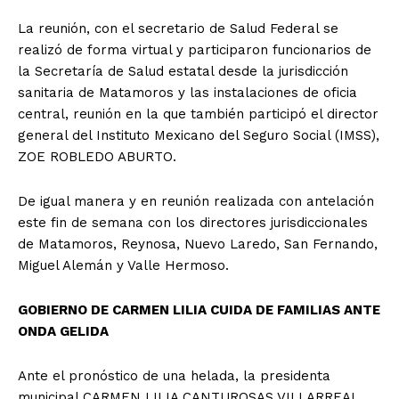
La reunión, con el secretario de Salud Federal se
realizó de forma virtual y participaron funcionarios de
la Secretaría de Salud estatal desde la jurisdicción
sanitaria de Matamoros y las instalaciones de oficia
central, reunión en la que también participó el director
general del Instituto Mexicano del Seguro Social (IMSS),
ZOE ROBLEDO ABURTO.
De igual manera y en reunión realizada con antelación
este fin de semana con los directores jurisdiccionales
de Matamoros, Reynosa, Nuevo Laredo, San Fernando,
Miguel Alemán y Valle Hermoso.
GOBIERNO DE CARMEN LILIA CUIDA DE FAMILIAS ANTE
ONDA GELIDA
Ante el pronóstico de una helada, la presidenta
municipal CARMEN LILIA CANTUROSAS VILLARREAL