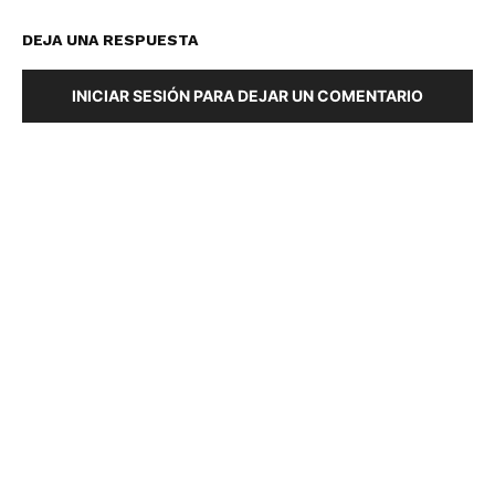
DEJA UNA RESPUESTA
INICIAR SESIÓN PARA DEJAR UN COMENTARIO