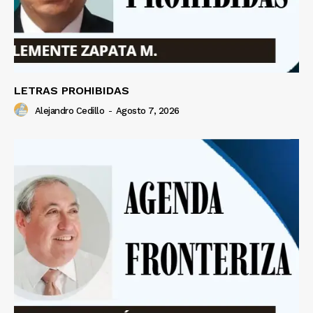
LETRAS PROHIBIDAS
Alejandro Cedillo
-
Agosto 7, 2026