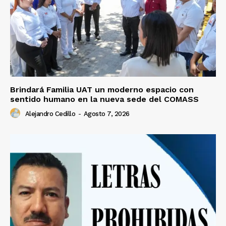
Brindará Familia UAT un moderno espacio con
sentido humano en la nueva sede del COMASS
Alejandro Cedillo
-
Agosto 7, 2026