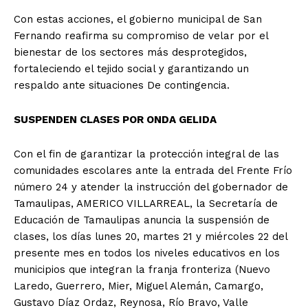
Con estas acciones, el gobierno municipal de San
Fernando reafirma su compromiso de velar por el
bienestar de los sectores más desprotegidos,
fortaleciendo el tejido social y garantizando un
respaldo ante situaciones De contingencia.
SUSPENDEN CLASES POR ONDA GELIDA
Con el fin de garantizar la protección integral de las
comunidades escolares ante la entrada del Frente Frío
número 24 y atender la instrucción del gobernador de
Tamaulipas, AMERICO VILLARREAL, la Secretaría de
Educación de Tamaulipas anuncia la suspensión de
clases, los días lunes 20, martes 21 y miércoles 22 del
presente mes en todos los niveles educativos en los
municipios que integran la franja fronteriza (Nuevo
Laredo, Guerrero, Mier, Miguel Alemán, Camargo,
Gustavo Díaz Ordaz, Reynosa, Río Bravo, Valle