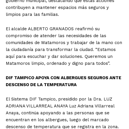
gobierno municipal, destacando que estas acciones
contribuyen a mantener espacios más seguros y
limpios para las familias.
El alcalde ALBERTO GRANADOS reafirmó su
compromiso de atender las necesidades de las
comunidades de Matamoros y trabajar de la mano con
la ciudadanía para transformar la ciudad. “Estamos
aquí para escuchar y dar soluciones. Queremos un
Matamoros limpio, ordenado y digno para todos”.
DIF TAMPICO APOYA CON ALBERGUES SEGUROS ANTE
DESCENSO DE LA TEMPERATURA
El Sistema DIF Tampico, presidido por la Dra. LUZ
ADRIANA VILLARREAL ANAYA Luz Adriana Villarreal
Anaya, continúa apoyando a las personas que se
encuentran en los albergues, luego del marcado
descenso de temperatura que se registra en la zona.