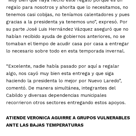
regalo para nosotros y ahorita que lo necesitamos, no
tenemos casi cobijas, no teníamos calentadores y pues
gracias a la presidenta ya tenemos uno”, expresó. Por
su parte José Luis Hernández Vázquez aseguró que no
habían recibido ayuda de gobiernos anteriores, no se
tomaban el tiempo de acudir casa por casa a entregar
lo necesario sobre todo en esta temporada invernal.
“Excelente, nadie había pasado por aquí a regalar
algo, nos cayó muy bien esta entrega y que siga
haciendo la presidenta lo mejor por Nuevo Laredo”,
comentó. De manera simultánea, integrantes del
Cabildo y diversas dependencias municipales
recorrieron otros sectores entregando estos apoyos.
ATIENDE VERONICA AGUIRRE A GRUPOS VULNERABLES
ANTE LAS BAJAS TEMPERATURAS