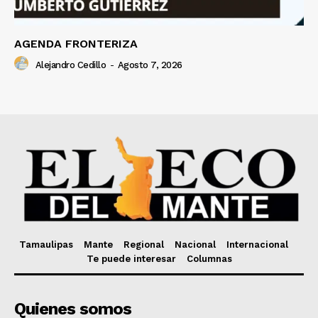
AGENDA FRONTERIZA
Alejandro Cedillo
-
Agosto 7, 2026
Tamaulipas
Mante
Regional
Nacional
Internacional
Te puede interesar
Columnas
Quienes somos