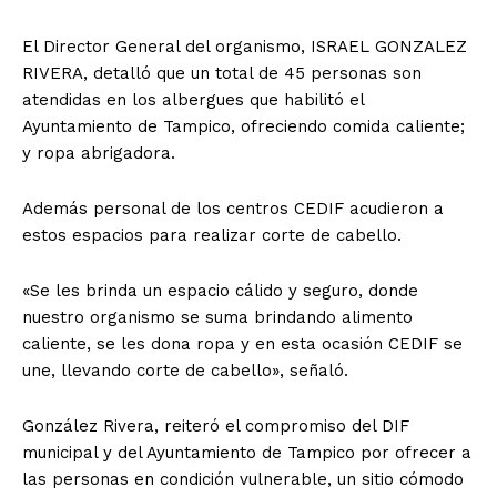
El Director General del organismo, ISRAEL GONZALEZ
RIVERA, detalló que un total de 45 personas son
atendidas en los albergues que habilitó el
Ayuntamiento de Tampico, ofreciendo comida caliente;
y ropa abrigadora.
Además personal de los centros CEDIF acudieron a
estos espacios para realizar corte de cabello.
«Se les brinda un espacio cálido y seguro, donde
nuestro organismo se suma brindando alimento
caliente, se les dona ropa y en esta ocasión CEDIF se
une, llevando corte de cabello», señaló.
González Rivera, reiteró el compromiso del DIF
municipal y del Ayuntamiento de Tampico por ofrecer a
las personas en condición vulnerable, un sitio cómodo