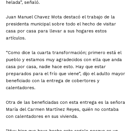
helada”, señaló.
Juan Manuel Chavez Mota destacó el trabajo de la
presidenta municipal sobre todo el hecho de visitar
casa por casa para llevar a sus hogares estos
artículos.
“Como dice la cuarta transformación; primero está el
pueblo y estamos muy agradecidos con ella que anda
casa por casa, nadie hace esto. Hay que estar
preparados para el frío que viene”, dijo el adulto mayor
beneficiado con la entrega de cobertores y
calentadores.
Otra de las beneficiadas con esta entrega es la señora
María del Carmen Martínez Reyes, quién no contaba
con calentadores en sus vivienda.
“Muy bien que haya hecho este regalo porque es un