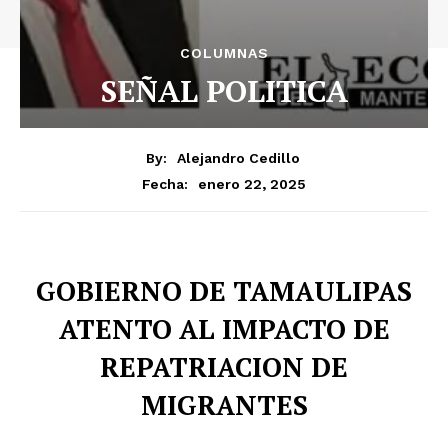
COLUMNAS
SEÑAL POLITICA
By:
Alejandro Cedillo
enero 22, 2025
Fecha:
GOBIERNO DE TAMAULIPAS
ATENTO AL IMPACTO DE
REPATRIACION DE
MIGRANTES