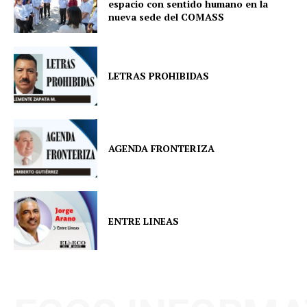
espacio con sentido humano en la
nueva sede del COMASS
LETRAS PROHIBIDAS
AGENDA FRONTERIZA
ENTRE LINEAS