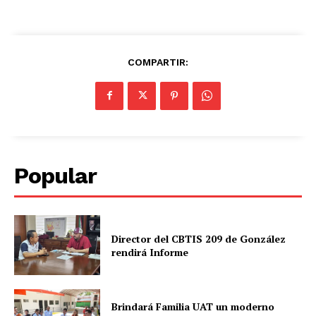
COMPARTIR:
Popular
Director del CBTIS 209 de González
rendirá Informe
Brindará Familia UAT un moderno