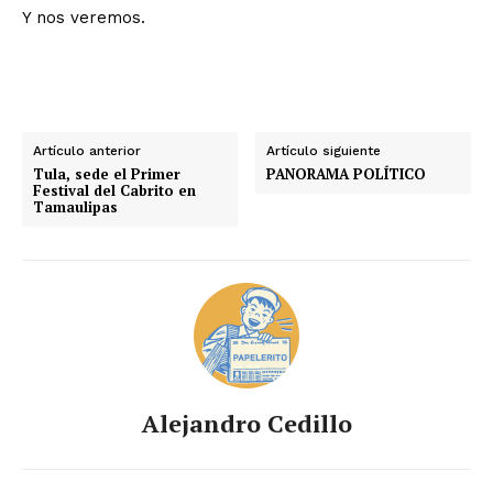
Y nos veremos.
Artículo anterior
Artículo siguiente
Tula, sede el Primer
PANORAMA POLÍTICO
Festival del Cabrito en
Tamaulipas
Alejandro Cedillo