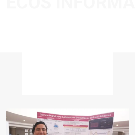
ECOS INFORMA