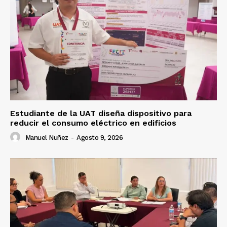
Estudiante de la UAT diseña dispositivo para
reducir el consumo eléctrico en edificios
Manuel Nuñez
-
Agosto 9, 2026