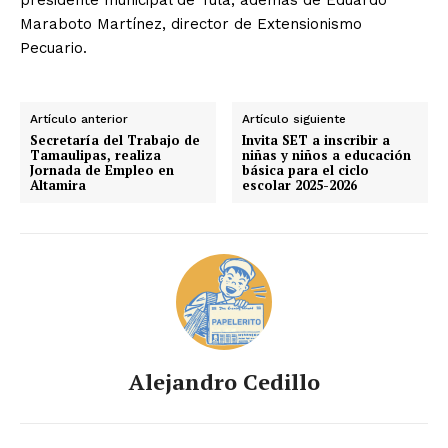
Maraboto Martínez, director de Extensionismo
Pecuario.
Artículo anterior
Artículo siguiente
Secretaría del Trabajo de
Invita SET a inscribir a
Tamaulipas, realiza
niñas y niños a educación
Jornada de Empleo en
básica para el ciclo
Altamira
escolar 2025-2026
Alejandro Cedillo