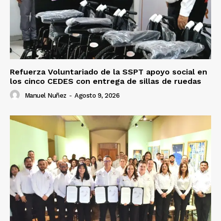
Refuerza Voluntariado de la SSPT apoyo social en
los cinco CEDES con entrega de sillas de ruedas
Manuel Nuñez
-
Agosto 9, 2026