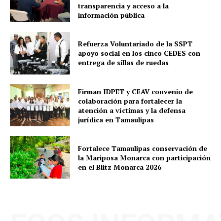
transparencia y acceso a la
información pública
Refuerza Voluntariado de la SSPT
apoyo social en los cinco CEDES con
entrega de sillas de ruedas
Firman IDPET y CEAV convenio de
colaboración para fortalecer la
atención a víctimas y la defensa
jurídica en Tamaulipas
Fortalece Tamaulipas conservación de
la Mariposa Monarca con participación
en el Blitz Monarca 2026