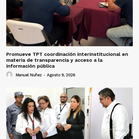
Promueve TPT coordinación interinstitucional en
materia de transparencia y acceso a la
información pública
Manuel Nuñez
-
Agosto 9, 2026