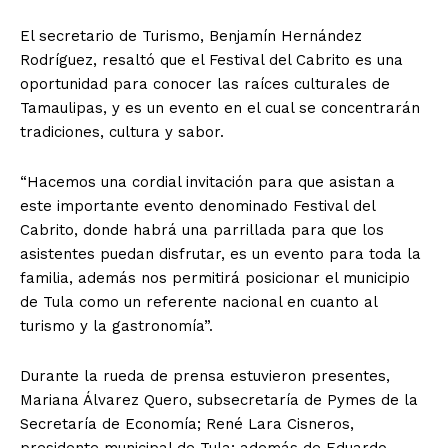
El secretario de Turismo, Benjamín Hernández
Rodríguez, resaltó que el Festival del Cabrito es una
oportunidad para conocer las raíces culturales de
Tamaulipas, y es un evento en el cual se concentrarán
tradiciones, cultura y sabor.
“Hacemos una cordial invitación para que asistan a
este importante evento denominado Festival del
Cabrito, donde habrá una parrillada para que los
asistentes puedan disfrutar, es un evento para toda la
familia, además nos permitirá posicionar el municipio
de Tula como un referente nacional en cuanto al
turismo y la gastronomía”.
Durante la rueda de prensa estuvieron presentes,
Mariana Álvarez Quero, subsecretaría de Pymes de la
Secretaría de Economía; René Lara Cisneros,
presidente municipal de Tula; además de Eduardo