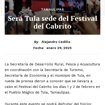
TAMAULIPAS
Será Tula sede del Festival
del Cabrito
By:
Alejandro Cedillo
enero 29, 2025
Fecha:
La Secretaría de Desarrollo Rural, Pesca y Acuacultura
en coordinación con la Secretaría de Turismo,
Secretaría de Economía y el municipio de Tula, en
rueda de prensa dieron a conocer que se llevara a
cabo el Festival del Cabrito los días 1 y 2 de febrero en
el Pueblo Mágico de Tula, Tamaulipas.
Durante este evento se podrá disfrutar del folclor,