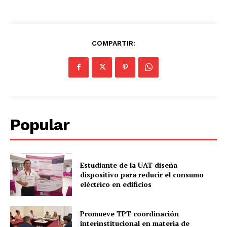
COMPARTIR:
Popular
Estudiante de la UAT diseña
dispositivo para reducir el consumo
eléctrico en edificios
Promueve TPT coordinación
interinstitucional en materia de