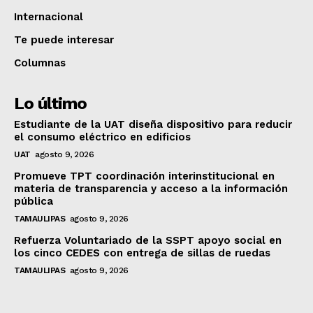
Internacional
Te puede interesar
Columnas
Lo último
Estudiante de la UAT diseña dispositivo para reducir
el consumo eléctrico en edificios
UAT
agosto 9, 2026
Promueve TPT coordinación interinstitucional en
materia de transparencia y acceso a la información
pública
TAMAULIPAS
agosto 9, 2026
Refuerza Voluntariado de la SSPT apoyo social en
los cinco CEDES con entrega de sillas de ruedas
TAMAULIPAS
agosto 9, 2026