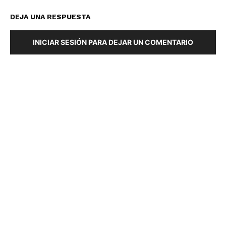
DEJA UNA RESPUESTA
INICIAR SESIÓN PARA DEJAR UN COMENTARIO