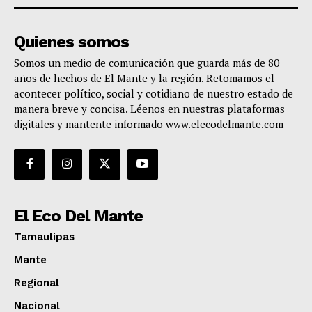
Quienes somos
Somos un medio de comunicación que guarda más de 80
años de hechos de El Mante y la región. Retomamos el
acontecer político, social y cotidiano de nuestro estado de
manera breve y concisa. Léenos en nuestras plataformas
digitales y mantente informado www.elecodelmante.com
El Eco Del Mante
Tamaulipas
Mante
Regional
Nacional