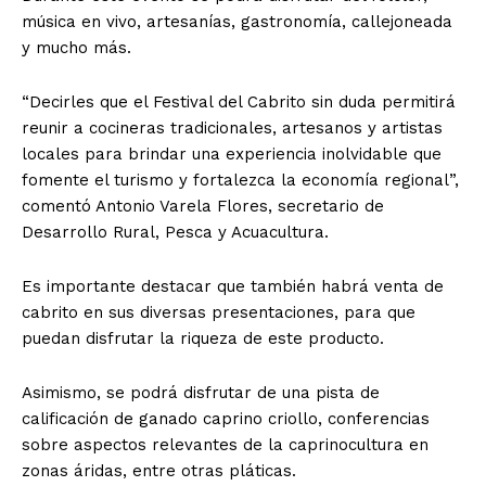
música en vivo, artesanías, gastronomía, callejoneada
y mucho más.
“Decirles que el Festival del Cabrito sin duda permitirá
reunir a cocineras tradicionales, artesanos y artistas
locales para brindar una experiencia inolvidable que
fomente el turismo y fortalezca la economía regional”,
comentó Antonio Varela Flores, secretario de
Desarrollo Rural, Pesca y Acuacultura.
Es importante destacar que también habrá venta de
cabrito en sus diversas presentaciones, para que
puedan disfrutar la riqueza de este producto.
Asimismo, se podrá disfrutar de una pista de
calificación de ganado caprino criollo, conferencias
sobre aspectos relevantes de la caprinocultura en
zonas áridas, entre otras pláticas.