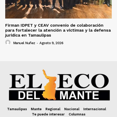
Firman IDPET y CEAV convenio de colaboración
para fortalecer la atención a víctimas y la defensa
jurídica en Tamaulipas
Manuel Nuñez
-
Agosto 9, 2026
Tamaulipas
Mante
Regional
Nacional
Internacional
Te puede interesar
Columnas