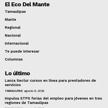
El Eco Del Mante
Tamaulipas
Mante
Regional
Nacional
Internacional
Te puede interesar
Columnas
Lo último
Lanza Sectur cursos en línea para prestadores de
servicios
TAMAULIPAS
agosto 6, 2026
Impulsa STPS ferias del empleo para jóvenes en tres
regiones de Tamaulipas