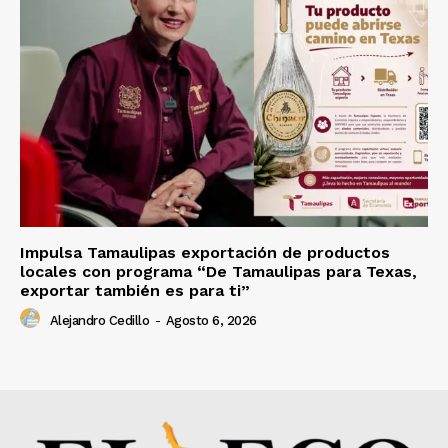
Impulsa Tamaulipas exportación de productos
locales con programa “De Tamaulipas para Texas,
exportar también es para ti”
Alejandro Cedillo
-
Agosto 6, 2026