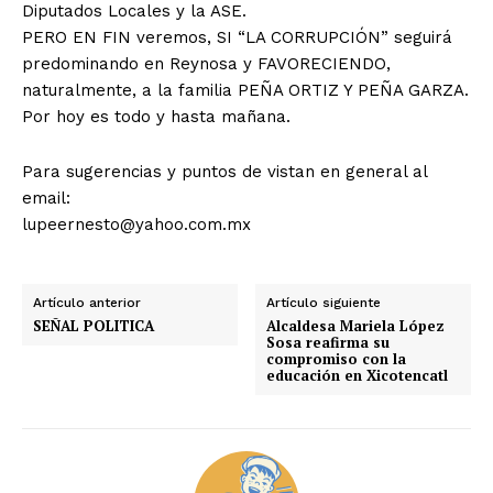
Diputados Locales y la ASE.
PERO EN FIN veremos, SI “LA CORRUPCIÓN” seguirá
predominando en Reynosa y FAVORECIENDO,
naturalmente, a la familia PEÑA ORTIZ Y PEÑA GARZA.
Por hoy es todo y hasta mañana.
Para sugerencias y puntos de vistan en general al
email:
lupeernesto@yahoo.com.mx
Artículo anterior
Artículo siguiente
SEÑAL POLITICA
Alcaldesa Mariela López
Sosa reafirma su
compromiso con la
educación en Xicotencatl