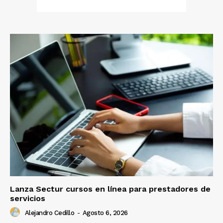
Lanza Sectur cursos en línea para prestadores de
servicios
Alejandro Cedillo
-
Agosto 6, 2026