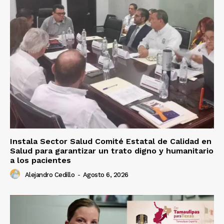
Instala Sector Salud Comité Estatal de Calidad en
Salud para garantizar un trato digno y humanitario
a los pacientes
Alejandro Cedillo
-
Agosto 6, 2026