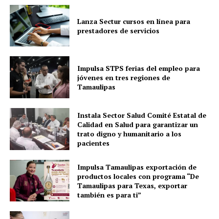
Lanza Sectur cursos en línea para
prestadores de servicios
Impulsa STPS ferias del empleo para
jóvenes en tres regiones de
Tamaulipas
Instala Sector Salud Comité Estatal de
Calidad en Salud para garantizar un
trato digno y humanitario a los
pacientes
Impulsa Tamaulipas exportación de
productos locales con programa “De
Tamaulipas para Texas, exportar
también es para ti”