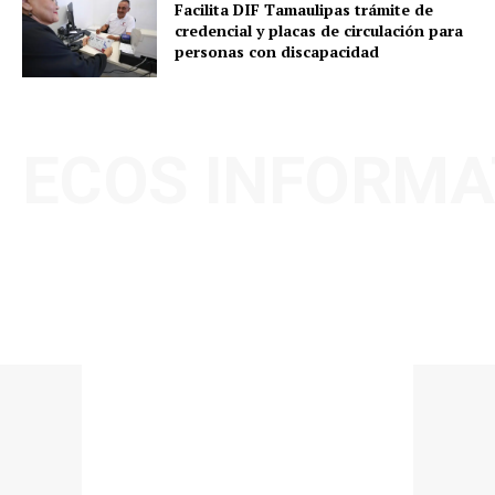
Facilita DIF Tamaulipas trámite de
credencial y placas de circulación para
personas con discapacidad
ECOS INFORMA