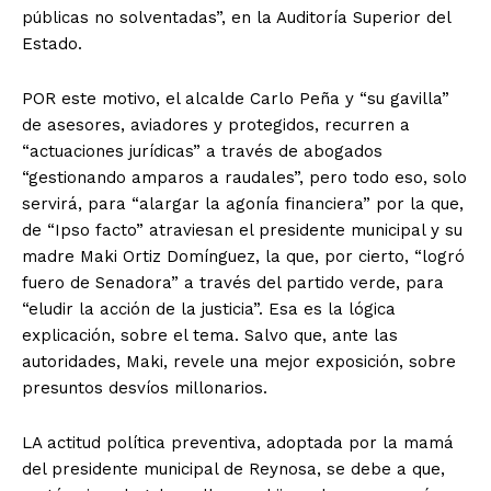
públicas no solventadas”, en la Auditoría Superior del
Estado.
POR este motivo, el alcalde Carlo Peña y “su gavilla”
de asesores, aviadores y protegidos, recurren a
“actuaciones jurídicas” a través de abogados
“gestionando amparos a raudales”, pero todo eso, solo
servirá, para “alargar la agonía financiera” por la que,
de “Ipso facto” atraviesan el presidente municipal y su
madre Maki Ortiz Domínguez, la que, por cierto, “logró
fuero de Senadora” a través del partido verde, para
“eludir la acción de la justicia”. Esa es la lógica
explicación, sobre el tema. Salvo que, ante las
autoridades, Maki, revele una mejor exposición, sobre
presuntos desvíos millonarios.
LA actitud política preventiva, adoptada por la mamá
del presidente municipal de Reynosa, se debe a que,