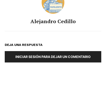
Alejandro Cedillo
DEJA UNA RESPUESTA
INICIAR SESIÓN PARA DEJAR UN COMENTARIO