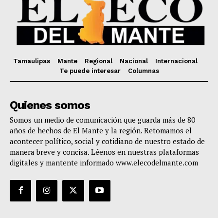
Tamaulipas
Mante
Regional
Nacional
Internacional
Te puede interesar
Columnas
Quienes somos
Somos un medio de comunicación que guarda más de 80
años de hechos de El Mante y la región. Retomamos el
acontecer político, social y cotidiano de nuestro estado de
manera breve y concisa. Léenos en nuestras plataformas
digitales y mantente informado www.elecodelmante.com