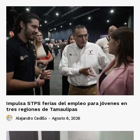
Impulsa STPS ferias del empleo para jóvenes en
tres regiones de Tamaulipas
Alejandro Cedillo
-
Agosto 6, 2026