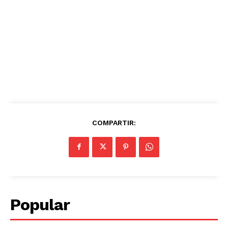
COMPARTIR:
Popular