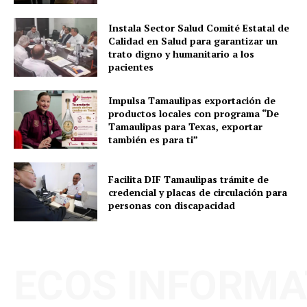
Instala Sector Salud Comité Estatal de
Calidad en Salud para garantizar un
trato digno y humanitario a los
pacientes
Impulsa Tamaulipas exportación de
productos locales con programa “De
Tamaulipas para Texas, exportar
también es para ti”
Facilita DIF Tamaulipas trámite de
credencial y placas de circulación para
personas con discapacidad
ECOS INFORMA