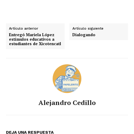
Artículo anterior
Artículo siguiente
Entregó Mariela López
Dialogando
estímulos educativos a
estudiantes de Xicotencatl
Alejandro Cedillo
DEJA UNA RESPUESTA