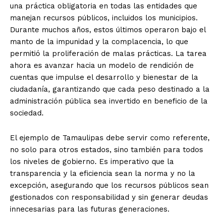
una práctica obligatoria en todas las entidades que
manejan recursos públicos, incluidos los municipios.
Durante muchos años, estos últimos operaron bajo el
manto de la impunidad y la complacencia, lo que
permitió la proliferación de malas prácticas. La tarea
ahora es avanzar hacia un modelo de rendición de
cuentas que impulse el desarrollo y bienestar de la
ciudadanía, garantizando que cada peso destinado a la
administración pública sea invertido en beneficio de la
sociedad.
El ejemplo de Tamaulipas debe servir como referente,
no solo para otros estados, sino también para todos
los niveles de gobierno. Es imperativo que la
transparencia y la eficiencia sean la norma y no la
excepción, asegurando que los recursos públicos sean
gestionados con responsabilidad y sin generar deudas
innecesarias para las futuras generaciones.