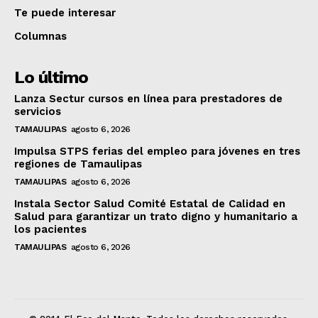
Te puede interesar
Columnas
Lo último
Lanza Sectur cursos en línea para prestadores de
servicios
TAMAULIPAS
agosto 6, 2026
Impulsa STPS ferias del empleo para jóvenes en tres
regiones de Tamaulipas
TAMAULIPAS
agosto 6, 2026
Instala Sector Salud Comité Estatal de Calidad en
Salud para garantizar un trato digno y humanitario a
los pacientes
TAMAULIPAS
agosto 6, 2026