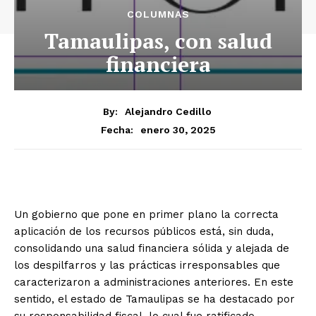
COLUMNAS
Tamaulipas, con salud
financiera
By:
Alejandro Cedillo
enero 30, 2025
Fecha:
Un gobierno que pone en primer plano la correcta
aplicación de los recursos públicos está, sin duda,
consolidando una salud financiera sólida y alejada de
los despilfarros y las prácticas irresponsables que
caracterizaron a administraciones anteriores. En este
sentido, el estado de Tamaulipas se ha destacado por
su responsabilidad fiscal, lo cual fue ratificado