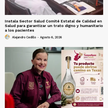
Instala Sector Salud Comité Estatal de Calidad en
Salud para garantizar un trato digno y humanitario
a los pacientes
Alejandro Cedillo
-
Agosto 6, 2026