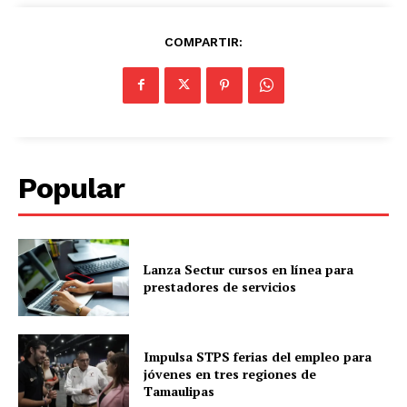
COMPARTIR:
Popular
Lanza Sectur cursos en línea para
prestadores de servicios
Impulsa STPS ferias del empleo para
jóvenes en tres regiones de
Tamaulipas