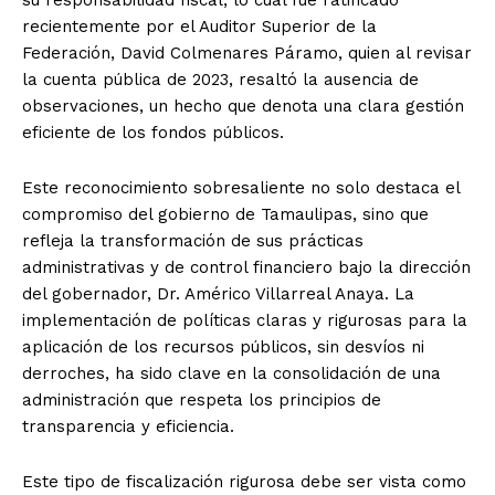
recientemente por el Auditor Superior de la
Federación, David Colmenares Páramo, quien al revisar
la cuenta pública de 2023, resaltó la ausencia de
observaciones, un hecho que denota una clara gestión
eficiente de los fondos públicos.
Este reconocimiento sobresaliente no solo destaca el
compromiso del gobierno de Tamaulipas, sino que
refleja la transformación de sus prácticas
administrativas y de control financiero bajo la dirección
del gobernador, Dr. Américo Villarreal Anaya. La
implementación de políticas claras y rigurosas para la
aplicación de los recursos públicos, sin desvíos ni
derroches, ha sido clave en la consolidación de una
administración que respeta los principios de
transparencia y eficiencia.
Este tipo de fiscalización rigurosa debe ser vista como