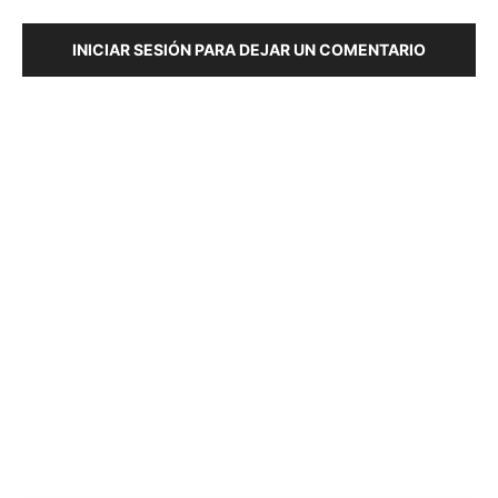
INICIAR SESIÓN PARA DEJAR UN COMENTARIO