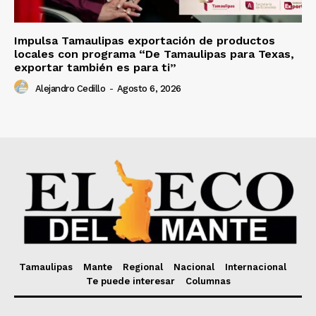
Impulsa Tamaulipas exportación de productos
locales con programa “De Tamaulipas para Texas,
exportar también es para ti”
Alejandro Cedillo
-
Agosto 6, 2026
Tamaulipas
Mante
Regional
Nacional
Internacional
Te puede interesar
Columnas