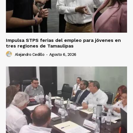
Impulsa STPS ferias del empleo para jóvenes en
tres regiones de Tamaulipas
Alejandro Cedillo
-
Agosto 6, 2026