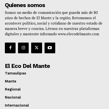
Quienes somos
Somos un medio de comunicación que guarda más de 80
años de hechos de El Mante y la región. Retomamos el
acontecer político, social y cotidiano de nuestro estado de
manera breve y concisa. Léenos en nuestras plataformas
digitales y mantente informado www.elecodelmante.com
El Eco Del Mante
Tamaulipas
Mante
Regional
Nacional
Internacional