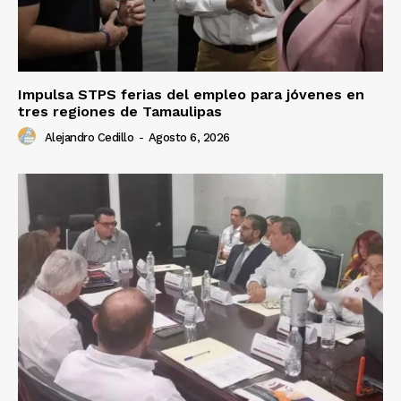
Impulsa STPS ferias del empleo para jóvenes en
tres regiones de Tamaulipas
Alejandro Cedillo
-
Agosto 6, 2026