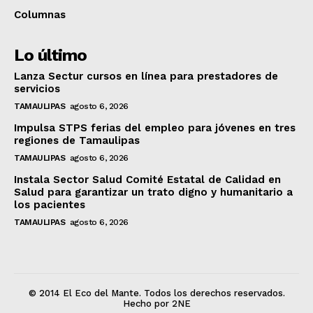
Columnas
Lo último
Lanza Sectur cursos en línea para prestadores de
servicios
TAMAULIPAS
agosto 6, 2026
Impulsa STPS ferias del empleo para jóvenes en tres
regiones de Tamaulipas
TAMAULIPAS
agosto 6, 2026
Instala Sector Salud Comité Estatal de Calidad en
Salud para garantizar un trato digno y humanitario a
los pacientes
TAMAULIPAS
agosto 6, 2026
© 2014 El Eco del Mante. Todos los derechos reservados.
Hecho por 2NE