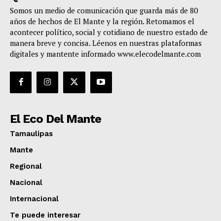
Somos un medio de comunicación que guarda más de 80
años de hechos de El Mante y la región. Retomamos el
acontecer político, social y cotidiano de nuestro estado de
manera breve y concisa. Léenos en nuestras plataformas
digitales y mantente informado www.elecodelmante.com
El Eco Del Mante
Tamaulipas
Mante
Regional
Nacional
Internacional
Te puede interesar