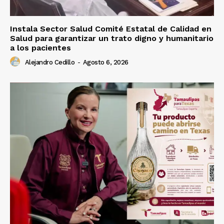
Instala Sector Salud Comité Estatal de Calidad en
Salud para garantizar un trato digno y humanitario
a los pacientes
Alejandro Cedillo
-
Agosto 6, 2026