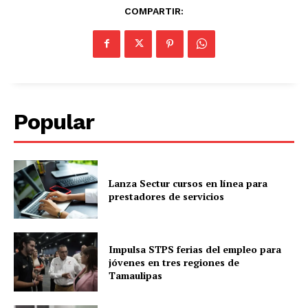
COMPARTIR:
Popular
Lanza Sectur cursos en línea para
prestadores de servicios
Impulsa STPS ferias del empleo para
jóvenes en tres regiones de
Tamaulipas