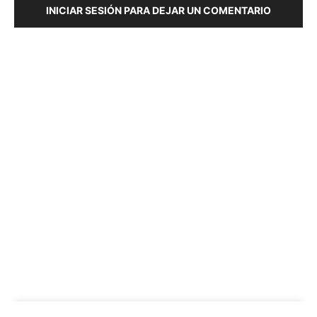
INICIAR SESIÓN PARA DEJAR UN COMENTARIO