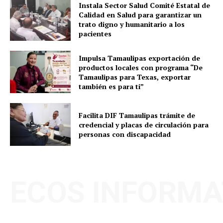
Instala Sector Salud Comité Estatal de
Calidad en Salud para garantizar un
trato digno y humanitario a los
pacientes
Impulsa Tamaulipas exportación de
productos locales con programa “De
Tamaulipas para Texas, exportar
también es para ti”
Facilita DIF Tamaulipas trámite de
credencial y placas de circulación para
personas con discapacidad
ECOS INFORMA