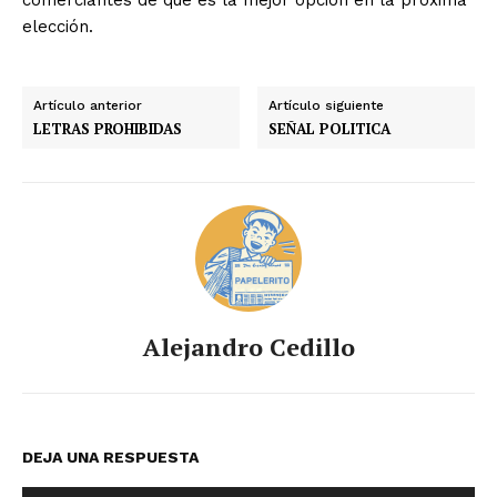
elección.
Artículo anterior
Artículo siguiente
LETRAS PROHIBIDAS
SEÑAL POLITICA
Alejandro Cedillo
DEJA UNA RESPUESTA