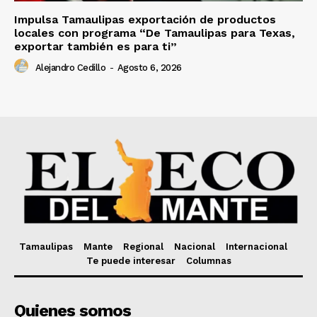
Impulsa Tamaulipas exportación de productos
locales con programa “De Tamaulipas para Texas,
exportar también es para ti”
Alejandro Cedillo
-
Agosto 6, 2026
Tamaulipas
Mante
Regional
Nacional
Internacional
Te puede interesar
Columnas
Quienes somos