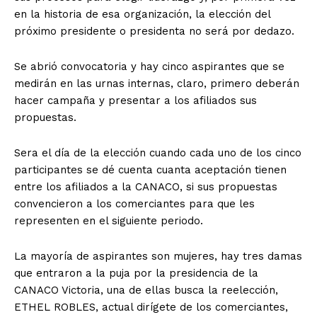
en la historia de esa organización, la elección del
próximo presidente o presidenta no será por dedazo.
Se abrió convocatoria y hay cinco aspirantes que se
medirán en las urnas internas, claro, primero deberán
hacer campaña y presentar a los afiliados sus
propuestas.
Sera el día de la elección cuando cada uno de los cinco
participantes se dé cuenta cuanta aceptación tienen
entre los afiliados a la CANACO, si sus propuestas
convencieron a los comerciantes para que les
representen en el siguiente periodo.
La mayoría de aspirantes son mujeres, hay tres damas
que entraron a la puja por la presidencia de la
CANACO Victoria, una de ellas busca la reelección,
ETHEL ROBLES, actual dirígete de los comerciantes,