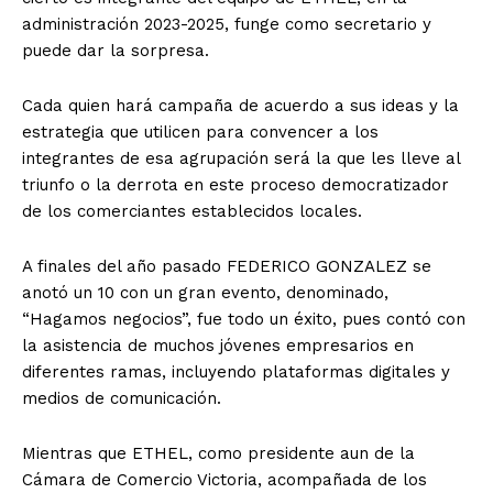
administración 2023-2025, funge como secretario y
puede dar la sorpresa.
Cada quien hará campaña de acuerdo a sus ideas y la
estrategia que utilicen para convencer a los
integrantes de esa agrupación será la que les lleve al
triunfo o la derrota en este proceso democratizador
de los comerciantes establecidos locales.
A finales del año pasado FEDERICO GONZALEZ se
anotó un 10 con un gran evento, denominado,
“Hagamos negocios”, fue todo un éxito, pues contó con
la asistencia de muchos jóvenes empresarios en
diferentes ramas, incluyendo plataformas digitales y
medios de comunicación.
Mientras que ETHEL, como presidente aun de la
Cámara de Comercio Victoria, acompañada de los