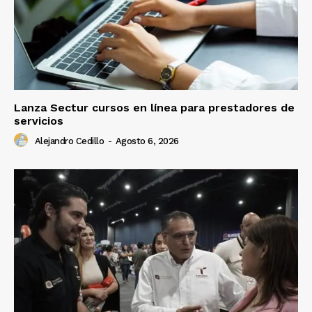
Lanza Sectur cursos en línea para prestadores de
servicios
Alejandro Cedillo
-
Agosto 6, 2026