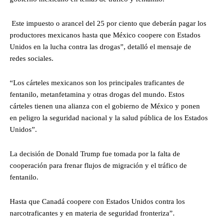
Este impuesto o arancel del 25 por ciento que deberán pagar los
productores mexicanos hasta que México coopere con Estados
Unidos en la lucha contra las drogas”, detalló el mensaje de
redes sociales.
“Los cárteles mexicanos son los principales traficantes de
fentanilo, metanfetamina y otras drogas del mundo. Estos
cárteles tienen una alianza con el gobierno de México y ponen
en peligro la seguridad nacional y la salud pública de los Estados
Unidos”.
La decisión de Donald Trump fue tomada por la falta de
cooperación para frenar flujos de migración y el tráfico de
fentanilo.
Hasta que Canadá coopere con Estados Unidos contra los
narcotraficantes y en materia de seguridad fronteriza”.