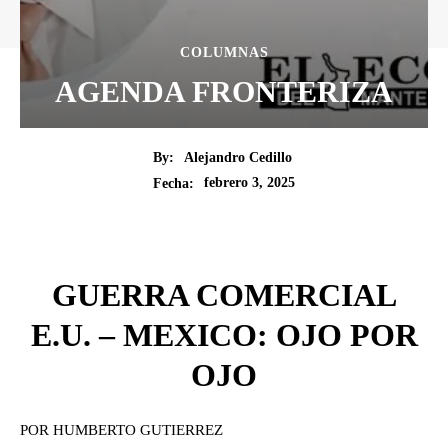
COLUMNAS
AGENDA FRONTERIZA
By:
Alejandro Cedillo
febrero 3, 2025
Fecha:
GUERRA COMERCIAL
E.U. – MEXICO: OJO POR
OJO
POR HUMBERTO GUTIERREZ