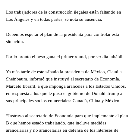
Los trabajadores de la construcción ilegales están faltando en
Los Ángeles y en todas partes, se nota su ausencia.
Debemos esperar el plan de la presidenta para controlar esta
situación.
Por lo pronto el peso gana el primer round, por ser día inhábil.
Ya más tarde de este sábado la presidenta de México, Claudia
Sheinbaum, informó que instruyó al secretario de Economía,
Marcelo Ebrard, a que imponga aranceles a los Estados Unidos,
en respuesta a los que le puso el gobierno de Donald Trump a
sus principales socios comerciales: Canadá, China y México.
“Instruyo al secretario de Economía para que implemente el plan
B que hemos estado trabajando, que incluye medidas
arancelarias y no arancelarias en defensa de los intereses de