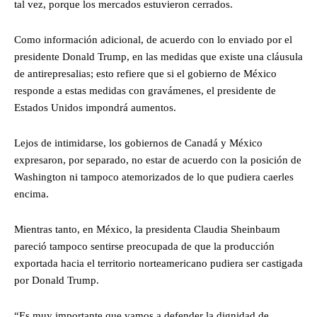
tal vez, porque los mercados estuvieron cerrados.
Como información adicional, de acuerdo con lo enviado por el
presidente Donald Trump, en las medidas que existe una cláusula
de antirepresalias; esto refiere que si el gobierno de México
responde a estas medidas con gravámenes, el presidente de
Estados Unidos impondrá aumentos.
Lejos de intimidarse, los gobiernos de Canadá y México
expresaron, por separado, no estar de acuerdo con la posición de
Washington ni tampoco atemorizados de lo que pudiera caerles
encima.
Mientras tanto, en México, la presidenta Claudia Sheinbaum
pareció tampoco sentirse preocupada de que la producción
exportada hacia el territorio norteamericano pudiera ser castigada
por Donald Trump.
“Es muy importante que vamos a defender la dignidad de