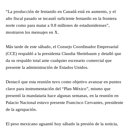
“La producción de fentanilo en Canadá está en aumento, y el
año fiscal pasado se incautó suficiente fentanilo en la frontera
norte como para matar a 9.8 millones de estadunidenses”,
mostraron los mensajes en X.
Más tarde de este sábado, el Consejo Coordinador Empresarial
(CCE) respaldó a la presidenta Claudia Sheinbaum y detalló que
da su respaldo total ante cualquier escenario comercial que
presente la administración de Estados Unidos.
Destacó que esta reunión tuvo como objetivo avanzar en puntos
clave para instrumentación del “Plan México”, mismo que
presentó la mandataria hace algunas semanas, en la reunión en
Palacio Nacional estuvo presente Francisco Cervantes, presidente
de la agrupación.
El peso mexicano aguantó hoy sábado la presión de la noticia,