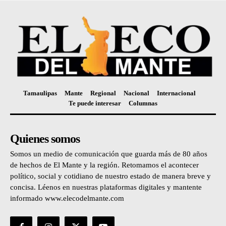
Tamaulipas
Mante
Regional
Nacional
Internacional
Te puede interesar
Columnas
Quienes somos
Somos un medio de comunicación que guarda más de 80 años
de hechos de El Mante y la región. Retomamos el acontecer
político, social y cotidiano de nuestro estado de manera breve y
concisa. Léenos en nuestras plataformas digitales y mantente
informado www.elecodelmante.com