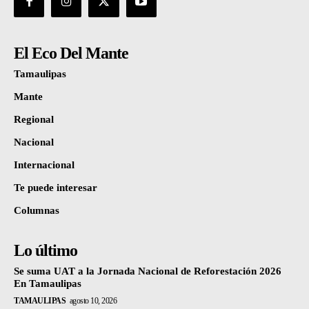
El Eco Del Mante
Tamaulipas
Mante
Regional
Nacional
Internacional
Te puede interesar
Columnas
Lo último
Se suma UAT a la Jornada Nacional de Reforestación 2026
En Tamaulipas
TAMAULIPAS
agosto 10, 2026