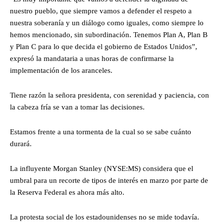
nuestro pueblo, que siempre vamos a defender el respeto a
nuestra soberanía y un diálogo como iguales, como siempre lo
hemos mencionado, sin subordinación. Tenemos Plan A, Plan B
y Plan C para lo que decida el gobierno de Estados Unidos”,
expresó la mandataria a unas horas de confirmarse la
implementación de los aranceles.
Tiene razón la señora presidenta, con serenidad y paciencia, con
la cabeza fría se van a tomar las decisiones.
Estamos frente a una tormenta de la cual so se sabe cuánto
durará.
La influyente Morgan Stanley (NYSE:MS) considera que el
umbral para un recorte de tipos de interés en marzo por parte de
la Reserva Federal es ahora más alto.
La protesta social de los estadounidenses no se mide todavía.