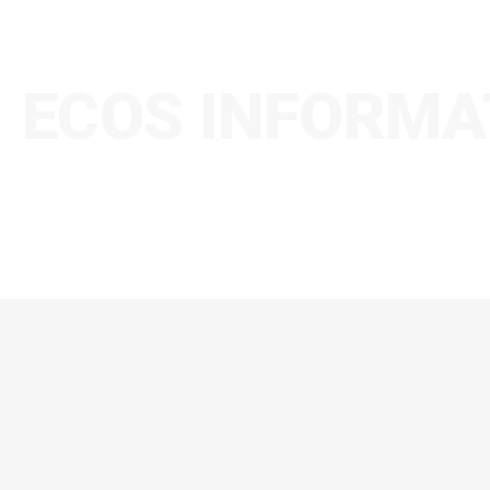
ECOS INFORMA