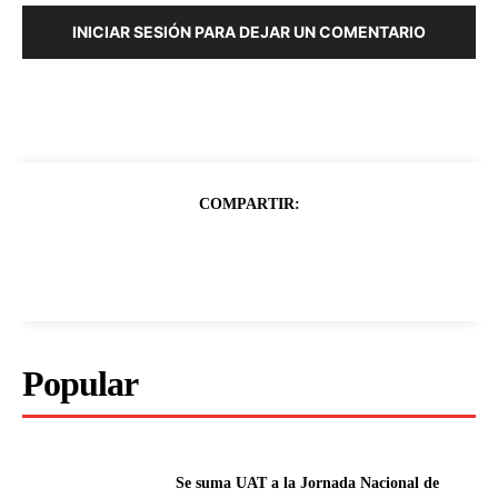
INICIAR SESIÓN PARA DEJAR UN COMENTARIO
COMPARTIR:
Popular
Se suma UAT a la Jornada Nacional de