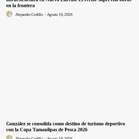
en la frontera
Alejandro Cedillo
-
Agosto 10, 2026
González se consolida como destino de turismo deportivo
con la Copa Tamaulipas de Pesca 2026
Alejandro Cedillo
-
Agosto 10, 2026