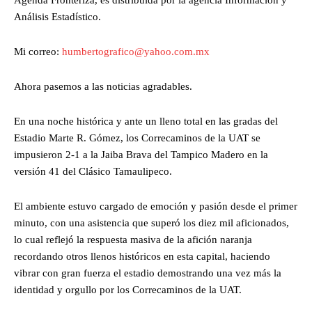
Análisis Estadístico.
Mi correo:
humbertografico@yahoo.com.mx
Ahora pasemos a las noticias agradables.
En una noche histórica y ante un lleno total en las gradas del
Estadio Marte R. Gómez, los Correcaminos de la UAT se
impusieron 2-1 a la Jaiba Brava del Tampico Madero en la
versión 41 del Clásico Tamaulipeco.
El ambiente estuvo cargado de emoción y pasión desde el primer
minuto, con una asistencia que superó los diez mil aficionados,
lo cual reflejó la respuesta masiva de la afición naranja
recordando otros llenos históricos en esta capital, haciendo
vibrar con gran fuerza el estadio demostrando una vez más la
identidad y orgullo por los Correcaminos de la UAT.