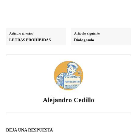
Artículo anterior
Artículo siguiente
LETRAS PROHIBIDAS
Dialogando
Alejandro Cedillo
DEJA UNA RESPUESTA