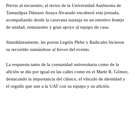
Previo al encuentro, el rector de la Universidad Autónoma de
Tamaulipas Dámaso Anaya Alvarado encabezó esta jornada,
acompañando desde la caravana naranja en un emotivo festejo
de unidad, entusiasmo y gran apoyo al equipo de casa.
Simultáneamente, las porras Legión Plebe y Radicales hicieron
su recorrido sumándose al fervor del evento.
La respuesta tanto de la comunidad universitaria como de la
afición se dio por igual en las calles como en el Marte R. Gómez,
destacando la importancia del clásico, el vínculo de identidad y
el orgullo que une a la UAT con su equipo y su afición.