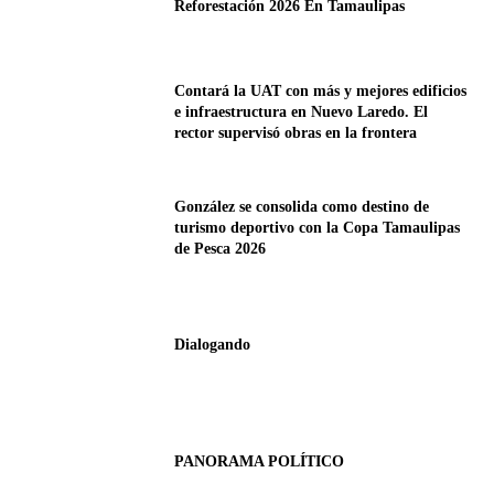
Reforestación 2026 En Tamaulipas
Contará la UAT con más y mejores edificios
e infraestructura en Nuevo Laredo. El
rector supervisó obras en la frontera
González se consolida como destino de
turismo deportivo con la Copa Tamaulipas
de Pesca 2026
Dialogando
PANORAMA POLÍTICO