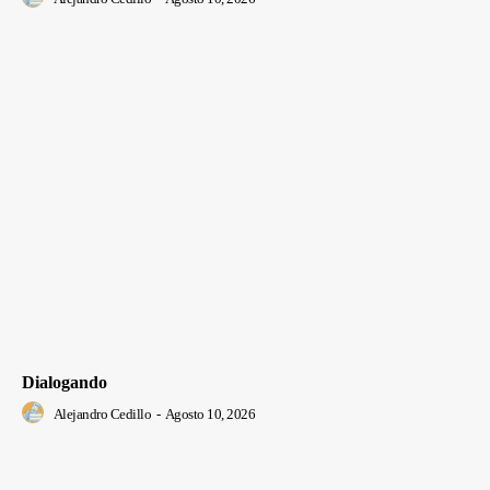
Dialogando
Alejandro Cedillo
-
Agosto 10, 2026