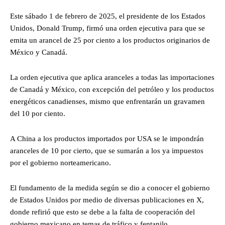
Este sábado 1 de febrero de 2025, el presidente de los Estados
Unidos, Donald Trump, firmó una orden ejecutiva para que se
emita un arancel de 25 por ciento a los productos originarios de
México y Canadá.
La orden ejecutiva que aplica aranceles a todas las importaciones
de Canadá y México, con excepción del petróleo y los productos
energéticos canadienses, mismo que enfrentarán un gravamen
del 10 por ciento.
A China a los productos importados por USA se le impondrán
aranceles de 10 por cierto, que se sumarán a los ya impuestos
por el gobierno norteamericano.
El fundamento de la medida según se dio a conocer el gobierno
de Estados Unidos por medio de diversas publicaciones en X,
donde refirió que esto se debe a la falta de cooperación del
gobierno mexicano en temas de tráfico y fentanilo.