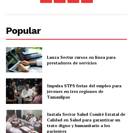
Popular
Lanza Sectur cursos en línea para
prestadores de servicios
Impulsa STPS ferias del empleo para
jóvenes en tres regiones de
Tamaulipas
Instala Sector Salud Comité Estatal de
Calidad en Salud para garantizar un
trato digno y humanitario a los
pacientes