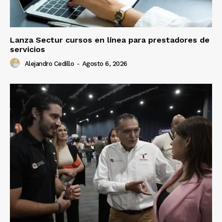
Lanza Sectur cursos en línea para prestadores de
servicios
Alejandro Cedillo
-
Agosto 6, 2026