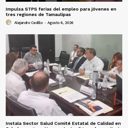
Impulsa STPS ferias del empleo para jóvenes en
tres regiones de Tamaulipas
Alejandro Cedillo
-
Agosto 6, 2026
Instala Sector Salud Comité Estatal de Calidad en