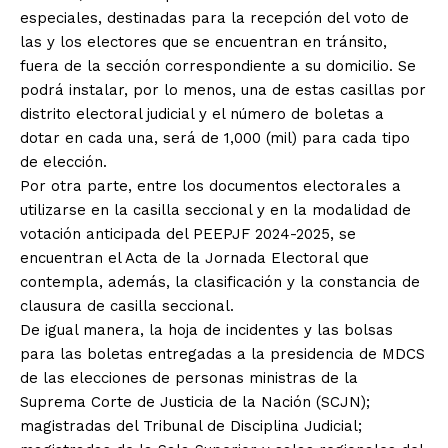
especiales, destinadas para la recepción del voto de
las y los electores que se encuentran en tránsito,
fuera de la sección correspondiente a su domicilio. Se
podrá instalar, por lo menos, una de estas casillas por
distrito electoral judicial y el número de boletas a
dotar en cada una, será de 1,000 (mil) para cada tipo
de elección.
Por otra parte, entre los documentos electorales a
utilizarse en la casilla seccional y en la modalidad de
votación anticipada del PEEPJF 2024-2025, se
encuentran el Acta de la Jornada Electoral que
contempla, además, la clasificación y la constancia de
clausura de casilla seccional.
De igual manera, la hoja de incidentes y las bolsas
para las boletas entregadas a la presidencia de MDCS
de las elecciones de personas ministras de la
Suprema Corte de Justicia de la Nación (SCJN);
magistradas del Tribunal de Disciplina Judicial;