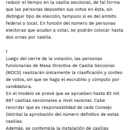
reducir el tiempo en la casilla seccional, de tal forma
que las personas depositen sus votos en ésta, sin
distinguir tipo de elección, tampoco si es del ámbito
federal o local. En función del número de personas
electoras que acudan a votar, se podrán colocar hasta
dos urnas por casilla.
1
Luego del cierre de la votación, las personas
funcionarias de Mesa Directiva de Casilla Seccional
(MDCS) realizarán únicamente la clasificación y conteo
de votos, sin que se haga el escrutinio y cómputo por
candidatura.
En el modelo se prevé que se aprueben hasta 83 mil
997 casillas seccionales a nivel nacional. Cabe
recordar que es responsabilidad de cada Consejo
Distrital la aprobación del número definitivo de estas
casillas.
Además, se contempla la instalación de casillas