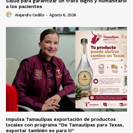
Salud para garantizar un trato digno y humanitario
a los pacientes
Alejandro Cedillo
-
Agosto 6, 2026
Impulsa Tamaulipas exportación de productos
locales con programa “De Tamaulipas para Texas,
exportar también es para ti”