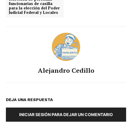
funcionarias de casilla
para la elección del Poder
Judicial Federal y Locales
Alejandro Cedillo
DEJA UNA RESPUESTA
INICIAR SESIÓN PARA DEJAR UN COMENTARIO