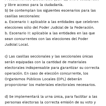
y libre acceso para la ciudadanía.
b) Se contemplan los siguientes escenarios para las
casillas seccionales:
a. Escenario I: aplicable a las entidades que celebren
elecciones sólo del Poder Judicial de la Federación.
b. Escenario II: aplicable a las entidades en las que
sean concurrentes con las elecciones del Poder
Judicial Local.
c) Las casillas seccionales y las seccionales únicas
serán equipadas con la cantidad de materiales
electorales indispensable para garantizar su correcta
operación. En caso de elección concurrente, los
Organismos Públicos Locales (OPL) deberán
proporcionar los materiales electorales necesarios.
d) Se implementará la urna única, para facilitar a las
personas electoras la correcta emisión de su voto y