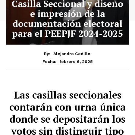
Casilla Seccional y diseño
e impresión de la
documentación electoral
para el PEEPJF 2024-2025
By:
Alejandro Cedillo
febrero 6, 2025
Fecha:
Las casillas seccionales
contarán con urna única
donde se depositarán los
votos sin distinguir tipo