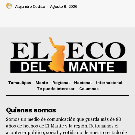
Alejandro Cedillo
-
Agosto 6, 2026
Tamaulipas
Mante
Regional
Nacional
Internacional
Te puede interesar
Columnas
Quienes somos
Somos un medio de comunicación que guarda más de 80
años de hechos de El Mante y la región. Retomamos el
acontecer político, social y cotidiano de nuestro estado de