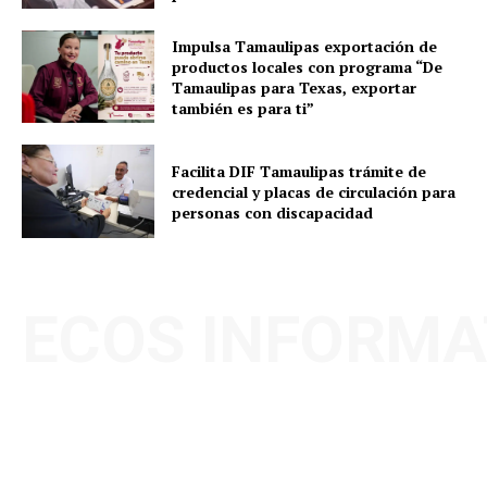
Impulsa Tamaulipas exportación de
productos locales con programa “De
Tamaulipas para Texas, exportar
también es para ti”
Facilita DIF Tamaulipas trámite de
credencial y placas de circulación para
personas con discapacidad
ECOS INFORMA