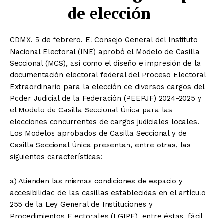
de elección
CDMX. 5 de febrero. El Consejo General del Instituto
Nacional Electoral (INE) aprobó el Modelo de Casilla
Seccional (MCS), así como el diseño e impresión de la
documentación electoral federal del Proceso Electoral
Extraordinario para la elección de diversos cargos del
Poder Judicial de la Federación (PEEPJF) 2024-2025 y
el Modelo de Casilla Seccional Única para las
elecciones concurrentes de cargos judiciales locales.
Los Modelos aprobados de Casilla Seccional y de
Casilla Seccional Única presentan, entre otras, las
siguientes características:
a) Atienden las mismas condiciones de espacio y
accesibilidad de las casillas establecidas en el artículo
255 de la Ley General de Instituciones y
Procedimientos Electorales (LGIPE), entre éstas, fácil