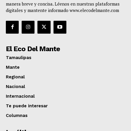
manera breve y concisa. Léenos en nuestras plataformas
digitales y mantente informado www.elecodelmante.com
El Eco Del Mante
Tamaulipas
Mante
Regional
Nacional
Internacional
Te puede interesar
Columnas