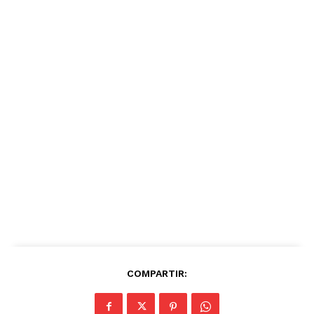
COMPARTIR: