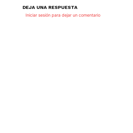
DEJA UNA RESPUESTA
Iniciar sesión para dejar un comentario