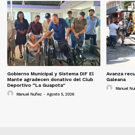
Gobierno Municipal y Sistema DIF El
Avanza recup
Mante agradecen donativo del Club
Galeana
Deportivo “La Guapota”
Manuel Nu
Manuel Nuñez
-
Agosto 5, 2026