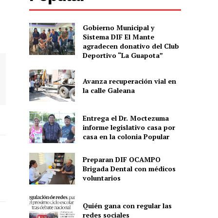
Gobierno Municipal y
Sistema DIF El Mante
agradecen donativo del Club
Deportivo “La Guapota”
Avanza recuperación vial en
la calle Galeana
Entrega el Dr. Moctezuma
informe legislativo casa por
casa en la colonia Popular
Preparan DIF OCAMPO
Brigada Dental con médicos
voluntarios
Quién gana con regular las
redes sociales