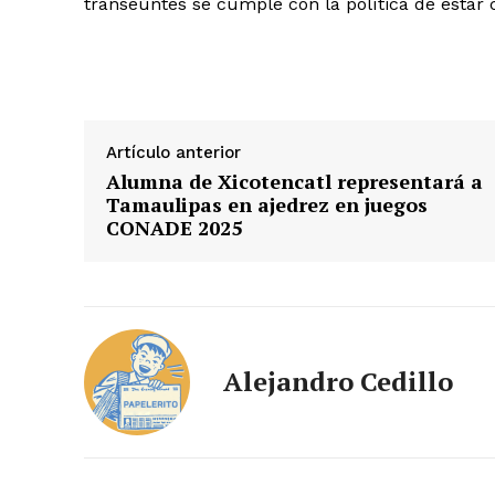
transeúntes se cumple con la política de estar
Artículo anterior
Alumna de Xicotencatl representará a
Tamaulipas en ajedrez en juegos
CONADE 2025
Alejandro Cedillo