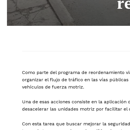
r
Como parte del programa de reordenamiento via
organizar el flujo de tráfico en las vías públi
vehículos de fuerza motriz.
Una de esas acciones consiste en la aplicación 
desacelerar las unidades motriz por facilitar el
Con esta tarea que buscar
mejorar la seguridad 