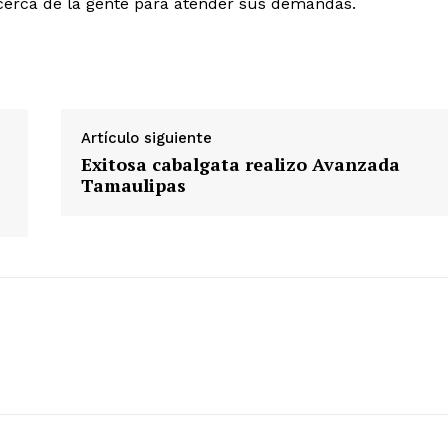
 cerca de la gente para atender sus demandas.
Artículo siguiente
Exitosa cabalgata realizo Avanzada
Tamaulipas