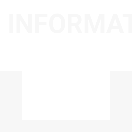
 INFORMA