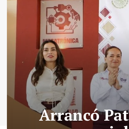
Arrancó Pat