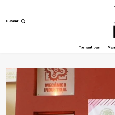
Buscar
Tamaulipas
Man