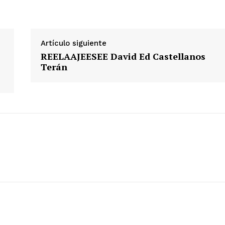
Artículo siguiente
REELAAJEESEE David Ed Castellanos
Terán