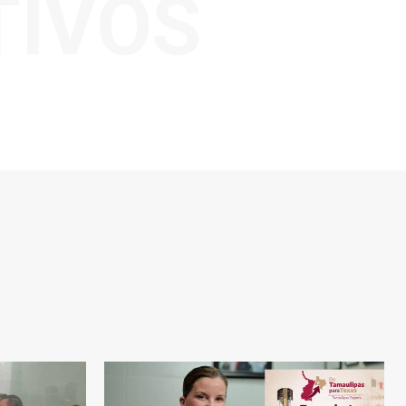
TIVOS