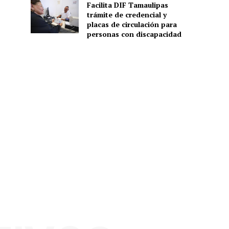
Facilita DIF Tamaulipas
trámite de credencial y
placas de circulación para
personas con discapacidad