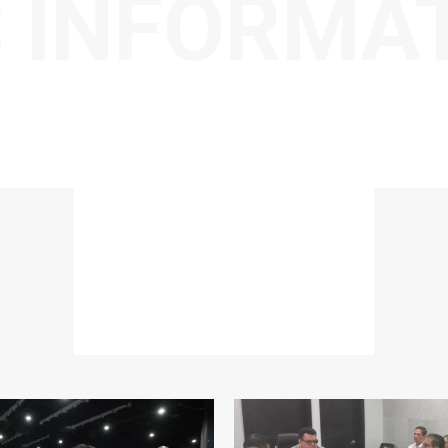
 INFORMA