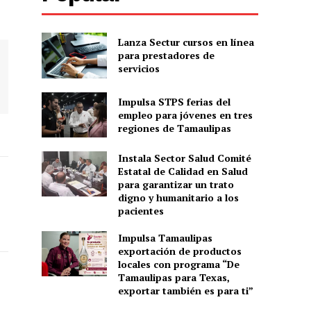
Lanza Sectur cursos en línea
para prestadores de
servicios
Impulsa STPS ferias del
empleo para jóvenes en tres
regiones de Tamaulipas
Instala Sector Salud Comité
Estatal de Calidad en Salud
para garantizar un trato
digno y humanitario a los
pacientes
Impulsa Tamaulipas
exportación de productos
locales con programa “De
Tamaulipas para Texas,
exportar también es para ti”