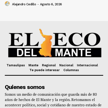
Alejandro Cedillo
-
Agosto 6, 2026
Tamaulipas
Mante
Regional
Nacional
Internacional
Te puede interesar
Columnas
Quienes somos
Somos un medio de comunicación que guarda más de 80
años de hechos de El Mante y la región. Retomamos el
acontecer político, social y cotidiano de nuestro estado de