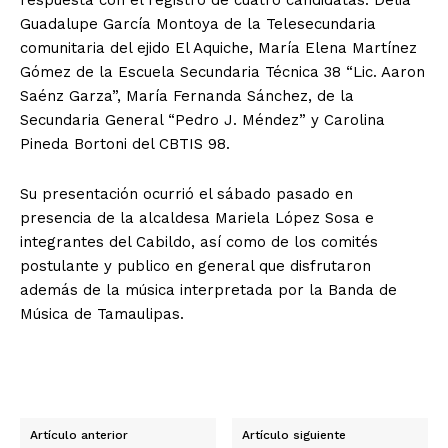
Guadalupe García Montoya de la Telesecundaria
comunitaria del ejido El Aquiche, María Elena Martínez
Gómez de la Escuela Secundaria Técnica 38 “Lic. Aaron
Saénz Garza”, María Fernanda Sánchez, de la
Secundaria General “Pedro J. Méndez” y Carolina
Pineda Bortoni del CBTIS 98.
Su presentación ocurrió el sábado pasado en
presencia de la alcaldesa Mariela López Sosa e
integrantes del Cabildo, así como de los comités
postulante y publico en general que disfrutaron
además de la música interpretada por la Banda de
Música de Tamaulipas.
Artículo anterior
Artículo siguiente