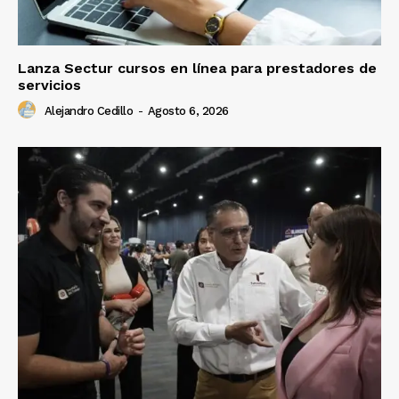
Lanza Sectur cursos en línea para prestadores de
servicios
Alejandro Cedillo
-
Agosto 6, 2026