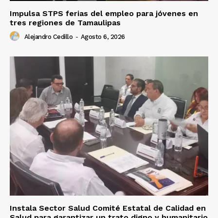
Impulsa STPS ferias del empleo para jóvenes en
tres regiones de Tamaulipas
Alejandro Cedillo
-
Agosto 6, 2026
Instala Sector Salud Comité Estatal de Calidad en
Salud para garantizar un trato digno y humanitario