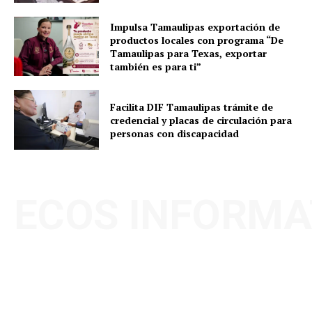
Impulsa Tamaulipas exportación de
productos locales con programa “De
Tamaulipas para Texas, exportar
también es para ti”
Facilita DIF Tamaulipas trámite de
credencial y placas de circulación para
personas con discapacidad
ECOS INFORMA