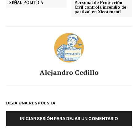
SEÑAL POLITICA
Personal de Protección
Civil controla incendio de
pastizal en Xicotencatl
Alejandro Cedillo
DEJA UNA RESPUESTA
INICIAR SESIÓN PARA DEJAR UN COMENTARIO