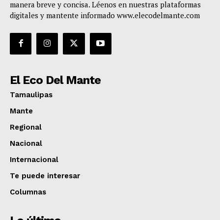
manera breve y concisa. Léenos en nuestras plataformas
digitales y mantente informado www.elecodelmante.com
El Eco Del Mante
Tamaulipas
Mante
Regional
Nacional
Internacional
Te puede interesar
Columnas