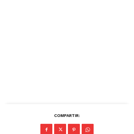
COMPARTIR: