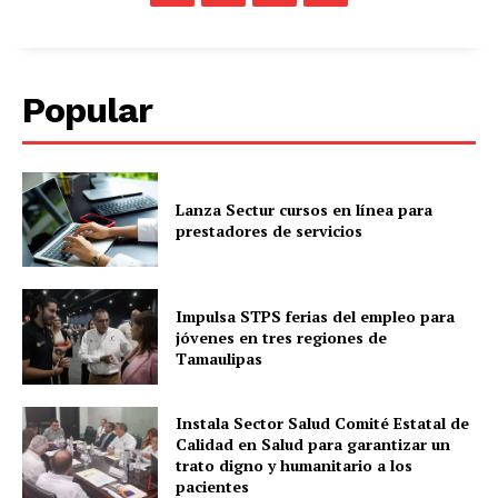
Popular
Lanza Sectur cursos en línea para
prestadores de servicios
Impulsa STPS ferias del empleo para
jóvenes en tres regiones de
Tamaulipas
Instala Sector Salud Comité Estatal de
Calidad en Salud para garantizar un
trato digno y humanitario a los
pacientes