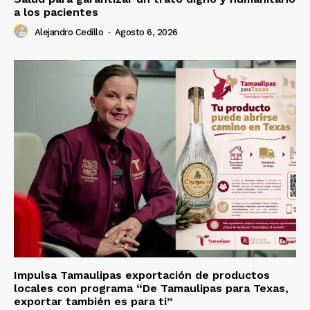
a los pacientes
Alejandro Cedillo
-
Agosto 6, 2026
Impulsa Tamaulipas exportación de productos
locales con programa “De Tamaulipas para Texas,
exportar también es para ti”