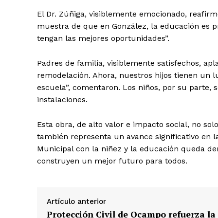
El Dr. Zúñiga, visiblemente emocionado, reafir
muestra de que en González, la educación es p
tengan las mejores oportunidades”.
Padres de familia, visiblemente satisfechos, ap
remodelación. Ahora, nuestros hijos tienen un lu
escuela”, comentaron. Los niños, por su parte, 
instalaciones.
Esta obra, de alto valor e impacto social, no sol
también representa un avance significativo en 
Municipal con la niñez y la educación queda d
construyen un mejor futuro para todos.
Artículo anterior
Protección Civil de Ocampo refuerza la