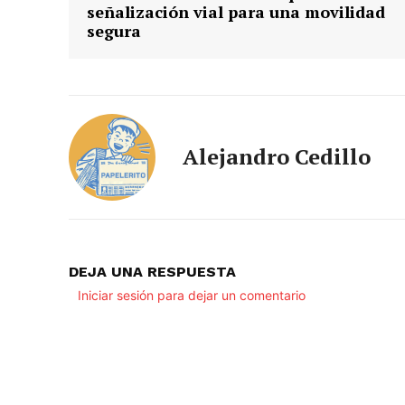
señalización vial para una movilidad
segura
Alejandro Cedillo
DEJA UNA RESPUESTA
Iniciar sesión para dejar un comentario