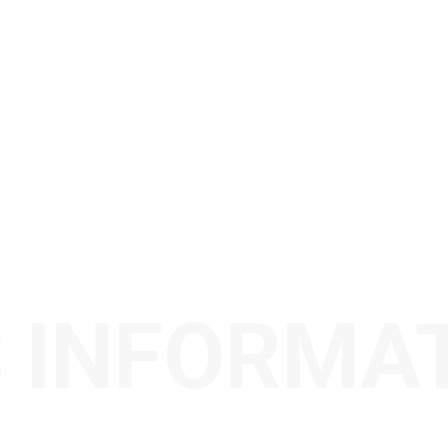
 INFORMA