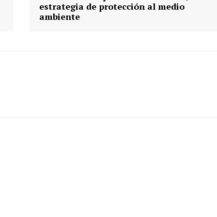
estrategia de protección al medio
ambiente