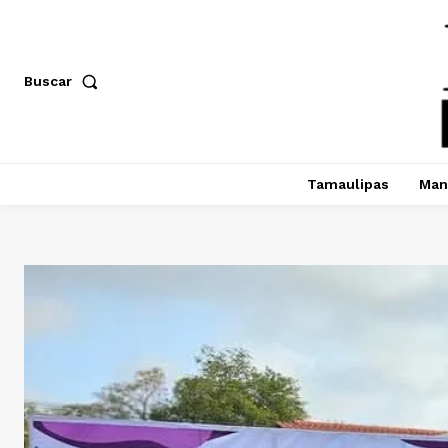
Buscar
Tamaulipas
Man