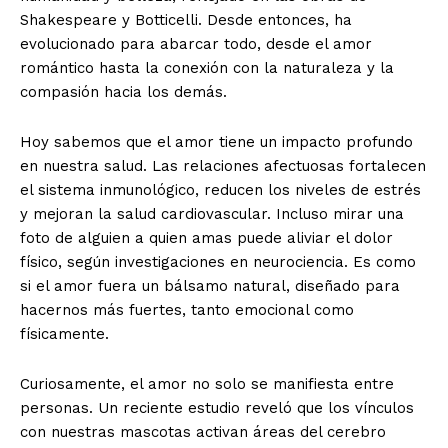
Shakespeare y Botticelli. Desde entonces, ha
evolucionado para abarcar todo, desde el amor
romántico hasta la conexión con la naturaleza y la
compasión hacia los demás.
Hoy sabemos que el amor tiene un impacto profundo
en nuestra salud. Las relaciones afectuosas fortalecen
el sistema inmunológico, reducen los niveles de estrés
y mejoran la salud cardiovascular. Incluso mirar una
foto de alguien a quien amas puede aliviar el dolor
físico, según investigaciones en neurociencia. Es como
si el amor fuera un bálsamo natural, diseñado para
hacernos más fuertes, tanto emocional como
físicamente.
Curiosamente, el amor no solo se manifiesta entre
personas. Un reciente estudio reveló que los vínculos
con nuestras mascotas activan áreas del cerebro