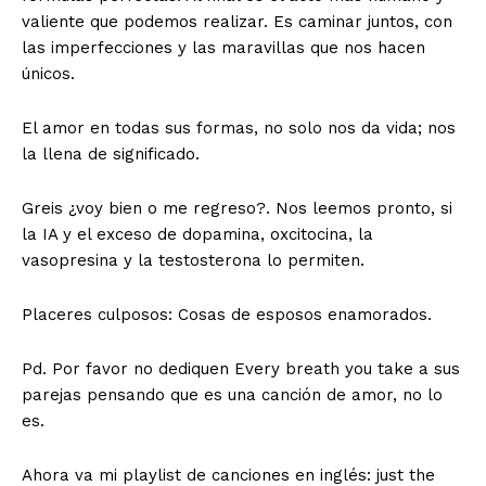
valiente que podemos realizar. Es caminar juntos, con
las imperfecciones y las maravillas que nos hacen
únicos.
El amor en todas sus formas, no solo nos da vida; nos
la llena de significado.
Greis ¿voy bien o me regreso?. Nos leemos pronto, si
la IA y el exceso de dopamina, oxcitocina, la
vasopresina y la testosterona lo permiten.
Placeres culposos: Cosas de esposos enamorados.
Pd. Por favor no dediquen Every breath you take a sus
parejas pensando que es una canción de amor, no lo
es.
Ahora va mi playlist de canciones en inglés: just the