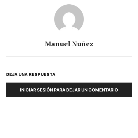
Manuel Nuñez
DEJA UNA RESPUESTA
INICIAR SESIÓN PARA DEJAR UN COMENTARIO