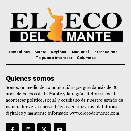
Tamaulipas
Mante
Regional
Nacional
Internacional
Te puede interesar
Columnas
Quienes somos
Somos un medio de comunicación que guarda más de 80
años de hechos de El Mante y la región. Retomamos el
acontecer político, social y cotidiano de nuestro estado de
manera breve y concisa. Léenos en nuestras plataformas
digitales y mantente informado www.elecodelmante.com