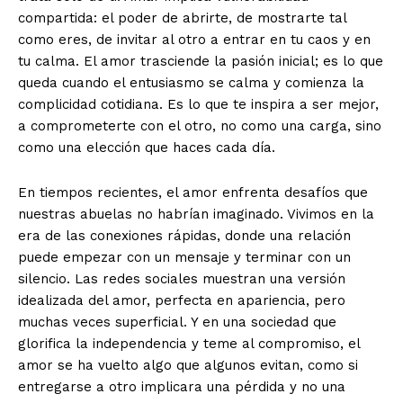
compartida: el poder de abrirte, de mostrarte tal
como eres, de invitar al otro a entrar en tu caos y en
tu calma. El amor trasciende la pasión inicial; es lo que
queda cuando el entusiasmo se calma y comienza la
complicidad cotidiana. Es lo que te inspira a ser mejor,
a comprometerte con el otro, no como una carga, sino
como una elección que haces cada día.
En tiempos recientes, el amor enfrenta desafíos que
nuestras abuelas no habrían imaginado. Vivimos en la
era de las conexiones rápidas, donde una relación
puede empezar con un mensaje y terminar con un
silencio. Las redes sociales muestran una versión
idealizada del amor, perfecta en apariencia, pero
muchas veces superficial. Y en una sociedad que
glorifica la independencia y teme al compromiso, el
amor se ha vuelto algo que algunos evitan, como si
entregarse a otro implicara una pérdida y no una