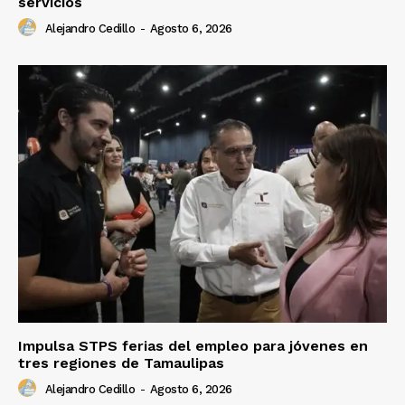
servicios
Alejandro Cedillo
-
Agosto 6, 2026
Impulsa STPS ferias del empleo para jóvenes en
tres regiones de Tamaulipas
Alejandro Cedillo
-
Agosto 6, 2026