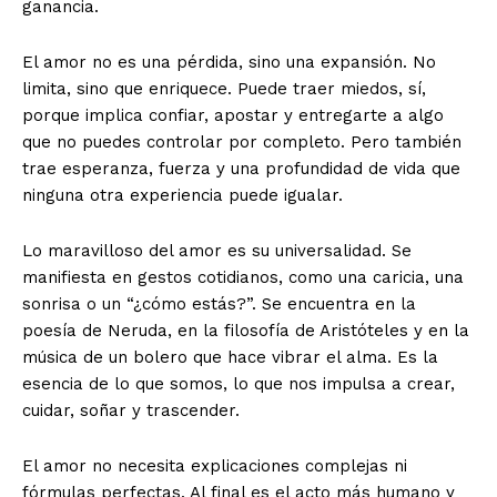
ganancia.
El amor no es una pérdida, sino una expansión. No
limita, sino que enriquece. Puede traer miedos, sí,
porque implica confiar, apostar y entregarte a algo
que no puedes controlar por completo. Pero también
trae esperanza, fuerza y una profundidad de vida que
ninguna otra experiencia puede igualar.
Lo maravilloso del amor es su universalidad. Se
manifiesta en gestos cotidianos, como una caricia, una
sonrisa o un “¿cómo estás?”. Se encuentra en la
poesía de Neruda, en la filosofía de Aristóteles y en la
música de un bolero que hace vibrar el alma. Es la
esencia de lo que somos, lo que nos impulsa a crear,
cuidar, soñar y trascender.
El amor no necesita explicaciones complejas ni
fórmulas perfectas. Al final es el acto más humano y