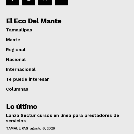
El Eco Del Mante
Tamaulipas
Mante
Regional
Nacional
Internacional
Te puede interesar
Columnas
Lo último
Lanza Sectur cursos en línea para prestadores de
servicios
TAMAULIPAS
agosto 6, 2026