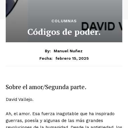
COLUMNAS
Códigos de poder.
By:
Manuel Nuñez
febrero 15, 2025
Fecha:
Sobre el amor/Segunda parte.
David Vallejo.
Ah, el amor. Esa fuerza inagotable que ha inspirado
guerras, poesía y algunas de las más grandes
revoluciones de la humanidad. Desde la antigüedad, los