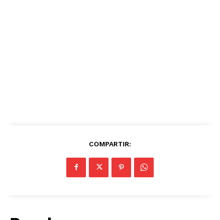
COMPARTIR: