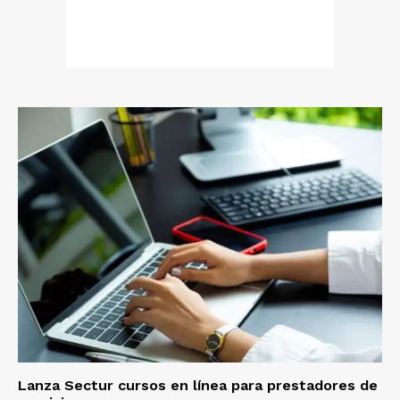
Lanza Sectur cursos en línea para prestadores de