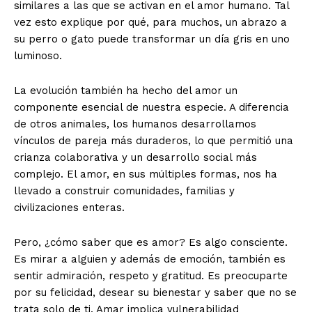
similares a las que se activan en el amor humano. Tal
vez esto explique por qué, para muchos, un abrazo a
su perro o gato puede transformar un día gris en uno
luminoso.
La evolución también ha hecho del amor un
componente esencial de nuestra especie. A diferencia
de otros animales, los humanos desarrollamos
vínculos de pareja más duraderos, lo que permitió una
crianza colaborativa y un desarrollo social más
complejo. El amor, en sus múltiples formas, nos ha
llevado a construir comunidades, familias y
civilizaciones enteras.
Pero, ¿cómo saber que es amor? Es algo consciente.
Es mirar a alguien y además de emoción, también es
sentir admiración, respeto y gratitud. Es preocuparte
por su felicidad, desear su bienestar y saber que no se
trata solo de ti. Amar implica vulnerabilidad