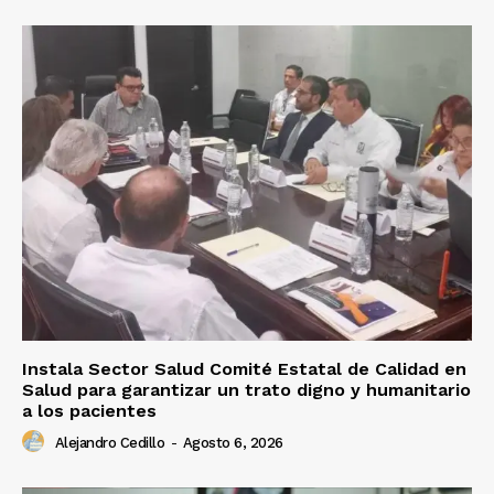
Instala Sector Salud Comité Estatal de Calidad en
Salud para garantizar un trato digno y humanitario
a los pacientes
Alejandro Cedillo
-
Agosto 6, 2026