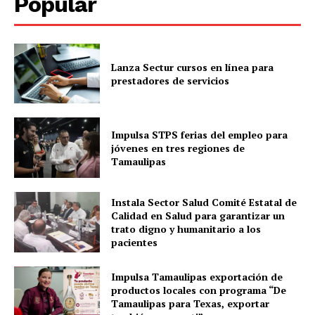
Popular
Lanza Sectur cursos en línea para
prestadores de servicios
Impulsa STPS ferias del empleo para
jóvenes en tres regiones de
Tamaulipas
Instala Sector Salud Comité Estatal de
Calidad en Salud para garantizar un
trato digno y humanitario a los
pacientes
Impulsa Tamaulipas exportación de
productos locales con programa “De
Tamaulipas para Texas, exportar