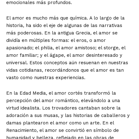
emocionales más profundos.
El amor es mucho más que química. A lo largo de la
historia, ha sido el eje de algunas de las narrativas
más poderosas. En la antigua Grecia, el amor se
dividía en múltiples formas: el eros, o amor
apasionado; el philia, el amor amistoso; el storge, el
amor familiar; y el ágape, el amor desinteresado y
universal. Estos conceptos aún resuenan en nuestras
vidas cotidianas, recordándonos que el amor es tan
vasto como nuestras experiencias.
En la Edad Media, el amor cortés transformó la
percepción del amor romántico, elevándolo a una
virtud idealista. Los trovadores cantaban sobre la
adoración a sus musas, y las historias de caballeros y
damas plantearon el amor como un arte. En el
Renacimiento, el amor se convirtió en símbolo de
humanidad y belleza, reflejado en las obras de