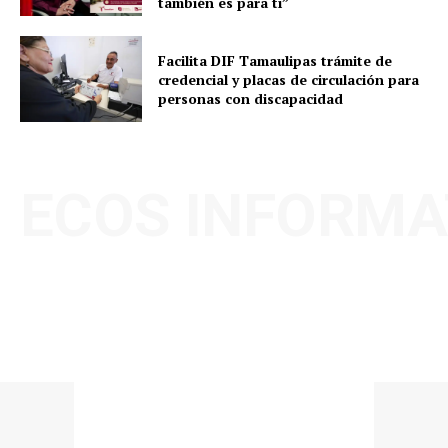
también es para ti”
Facilita DIF Tamaulipas trámite de
credencial y placas de circulación para
personas con discapacidad
ECOS INFORMA