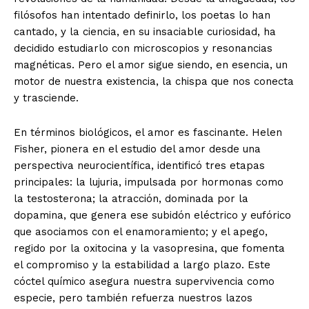
filósofos han intentado definirlo, los poetas lo han
cantado, y la ciencia, en su insaciable curiosidad, ha
decidido estudiarlo con microscopios y resonancias
magnéticas. Pero el amor sigue siendo, en esencia, un
motor de nuestra existencia, la chispa que nos conecta
y trasciende.
En términos biológicos, el amor es fascinante. Helen
Fisher, pionera en el estudio del amor desde una
perspectiva neurocientífica, identificó tres etapas
principales: la lujuria, impulsada por hormonas como
la testosterona; la atracción, dominada por la
dopamina, que genera ese subidón eléctrico y eufórico
que asociamos con el enamoramiento; y el apego,
regido por la oxitocina y la vasopresina, que fomenta
el compromiso y la estabilidad a largo plazo. Este
cóctel químico asegura nuestra supervivencia como
especie, pero también refuerza nuestros lazos