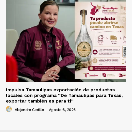
Impulsa Tamaulipas exportación de productos
locales con programa “De Tamaulipas para Texas,
exportar también es para ti”
Alejandro Cedillo
-
Agosto 6, 2026