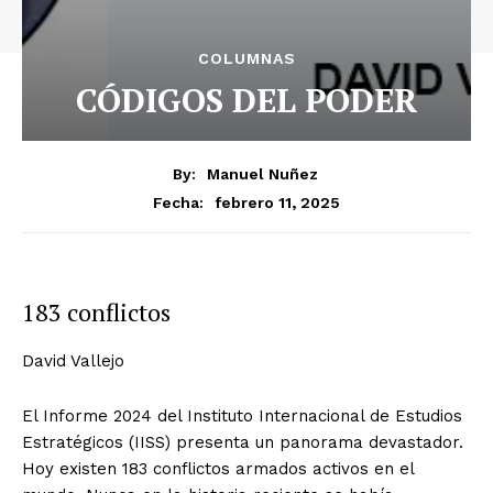
COLUMNAS
CÓDIGOS DEL PODER
By:
Manuel Nuñez
febrero 11, 2025
Fecha:
183 conflictos
David Vallejo
El Informe 2024 del Instituto Internacional de Estudios
Estratégicos (IISS) presenta un panorama devastador.
Hoy existen 183 conflictos armados activos en el