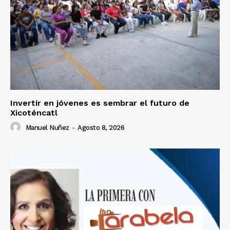
Invertir en jóvenes es sembrar el futuro de
Xicoténcatl
Manuel Nuñez
-
Agosto 8, 2026