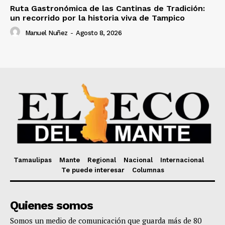
Ruta Gastronómica de las Cantinas de Tradición:
un recorrido por la historia viva de Tampico
Manuel Nuñez
-
Agosto 8, 2026
Tamaulipas
Mante
Regional
Nacional
Internacional
Te puede interesar
Columnas
Quienes somos
Somos un medio de comunicación que guarda más de 80