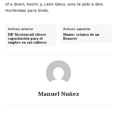
of a down, boom; y, León Gieco, solo le pido a dios.
Hortensias para Greis.
Artículo anterior
Artículo siguiente
DIF Xicotencatl ofrece
Mante: crónica de un
capacitación para el
Renacer
empleo en sus talleres
Manuel Nuñez