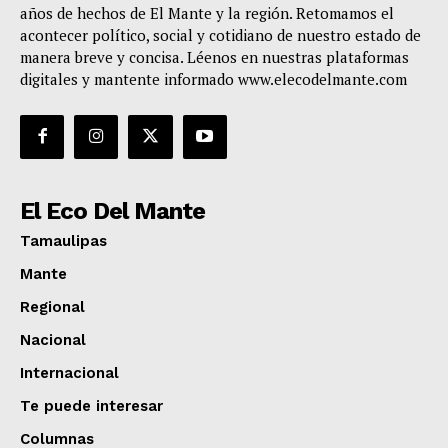
años de hechos de El Mante y la región. Retomamos el
acontecer político, social y cotidiano de nuestro estado de
manera breve y concisa. Léenos en nuestras plataformas
digitales y mantente informado www.elecodelmante.com
El Eco Del Mante
Tamaulipas
Mante
Regional
Nacional
Internacional
Te puede interesar
Columnas