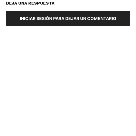
DEJA UNA RESPUESTA
INICIAR SESIÓN PARA DEJAR UN COMENTARIO