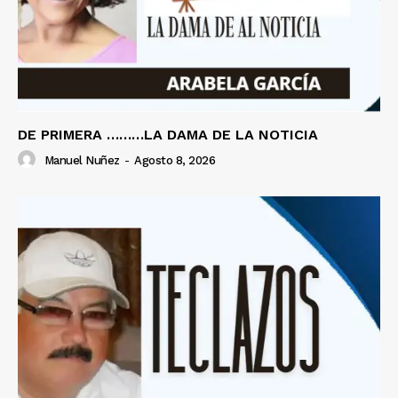
DE PRIMERA ………LA DAMA DE LA NOTICIA
Manuel Nuñez
-
Agosto 8, 2026