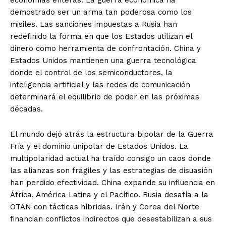
demostrado ser un arma tan poderosa como los
misiles. Las sanciones impuestas a Rusia han
redefinido la forma en que los Estados utilizan el
dinero como herramienta de confrontación. China y
Estados Unidos mantienen una guerra tecnológica
donde el control de los semiconductores, la
inteligencia artificial y las redes de comunicación
determinará el equilibrio de poder en las próximas
décadas.
El mundo dejó atrás la estructura bipolar de la Guerra
Fría y el dominio unipolar de Estados Unidos. La
multipolaridad actual ha traído consigo un caos donde
las alianzas son frágiles y las estrategias de disuasión
han perdido efectividad. China expande su influencia en
África, América Latina y el Pacífico. Rusia desafía a la
OTAN con tácticas híbridas. Irán y Corea del Norte
financian conflictos indirectos que desestabilizan a sus