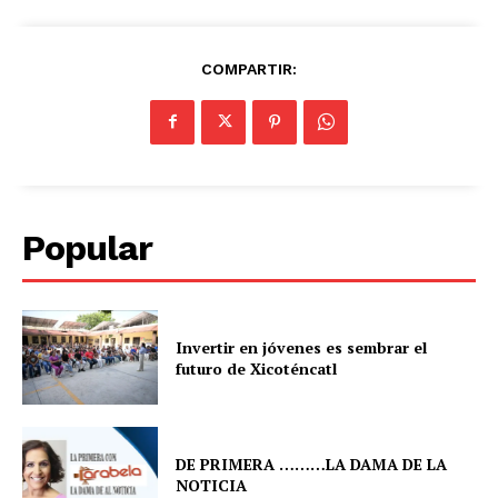
COMPARTIR:
Popular
Invertir en jóvenes es sembrar el
futuro de Xicoténcatl
DE PRIMERA ………LA DAMA DE LA
NOTICIA