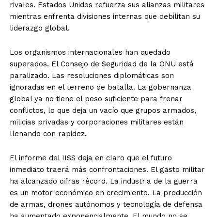
rivales. Estados Unidos refuerza sus alianzas militares
mientras enfrenta divisiones internas que debilitan su
liderazgo global.
Los organismos internacionales han quedado
superados. El Consejo de Seguridad de la ONU está
paralizado. Las resoluciones diplomáticas son
ignoradas en el terreno de batalla. La gobernanza
global ya no tiene el peso suficiente para frenar
conflictos, lo que deja un vacío que grupos armados,
milicias privadas y corporaciones militares están
llenando con rapidez.
El informe del IISS deja en claro que el futuro
inmediato traerá más confrontaciones. El gasto militar
ha alcanzado cifras récord. La industria de la guerra
es un motor económico en crecimiento. La producción
de armas, drones autónomos y tecnología de defensa
ha aumentado exponencialmente. El mundo no se