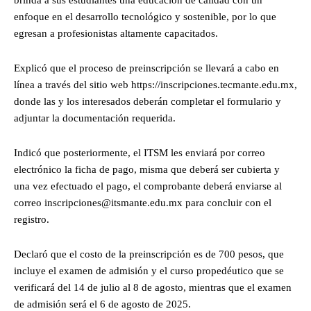
enfoque en el desarrollo tecnológico y sostenible, por lo que
egresan a profesionistas altamente capacitados.
Explicó que el proceso de preinscripción se llevará a cabo en
línea a través del sitio web https://inscripciones.tecmante.edu.mx,
donde las y los interesados deberán completar el formulario y
adjuntar la documentación requerida.
Indicó que posteriormente, el ITSM les enviará por correo
electrónico la ficha de pago, misma que deberá ser cubierta y
una vez efectuado el pago, el comprobante deberá enviarse al
correo inscripciones@itsmante.edu.mx para concluir con el
registro.
Declaró que el costo de la preinscripción es de 700 pesos, que
incluye el examen de admisión y el curso propedéutico que se
verificará del 14 de julio al 8 de agosto, mientras que el examen
de admisión será el 6 de agosto de 2025.