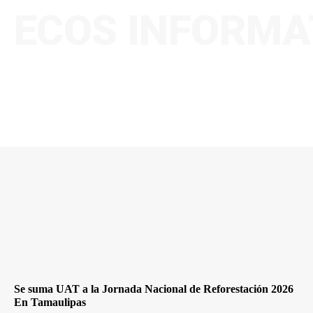
ECOS INFORMA
Se suma UAT a la Jornada Nacional de Reforestación 2026
En Tamaulipas