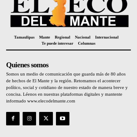
Tamaulipas
Mante
Regional
Nacional
Internacional
Te puede interesar
Columnas
Quienes somos
Somos un medio de comunicación que guarda más de 80 años
de hechos de El Mante y la región. Retomamos el acontecer
político, social y cotidiano de nuestro estado de manera breve y
concisa. Léenos en nuestras plataformas digitales y mantente
informado www.elecodelmante.com