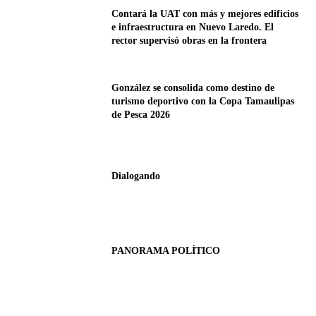
Contará la UAT con más y mejores edificios
e infraestructura en Nuevo Laredo. El
rector supervisó obras en la frontera
González se consolida como destino de
turismo deportivo con la Copa Tamaulipas
de Pesca 2026
Dialogando
PANORAMA POLÍTICO