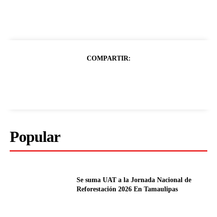
COMPARTIR:
Popular
Se suma UAT a la Jornada Nacional de
Reforestación 2026 En Tamaulipas