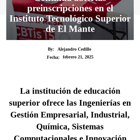
preinscripciones en el
Instituto Tecnológico Superior
de El Mante
By:
Alejandro Cedillo
febrero 21, 2025
Fecha:
La institución de educación
superior ofrece las Ingenierías en
Gestión Empresarial, Industrial,
Química, Sistemas
Computacionales e Innovación