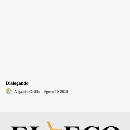
Dialogando
Alejandro Cedillo
-
Agosto 10, 2026