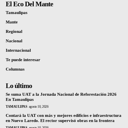
El Eco Del Mante
Tamaulipas
Mante
Regional
Nacional
Internacional
Te puede interesar
Columnas
Lo último
Se suma UAT a la Jornada Nacional de Reforestación 2026
En Tamaulipas
TAMAULIPAS
agosto 10, 2026
Contará la UAT con más y mejores edificios e infraestructura
en Nuevo Laredo. El rector supervisó obras en la frontera
TAMAULIPAS
agosto 10, 2026