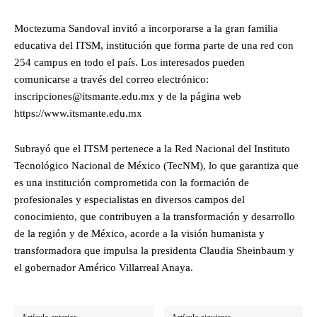
Moctezuma Sandoval invitó a incorporarse a la gran familia
educativa del ITSM, institución que forma parte de una red con
254 campus en todo el país. Los interesados pueden
comunicarse a través del correo electrónico:
inscripciones@itsmante.edu.mx y de la página web
https://www.itsmante.edu.mx
Subrayó que el ITSM pertenece a la Red Nacional del Instituto
Tecnológico Nacional de México (TecNM), lo que garantiza que
es una institución comprometida con la formación de
profesionales y especialistas en diversos campos del
conocimiento, que contribuyen a la transformación y desarrollo
de la región y de México, acorde a la visión humanista y
transformadora que impulsa la presidenta Claudia Sheinbaum y
el gobernador Américo Villarreal Anaya.