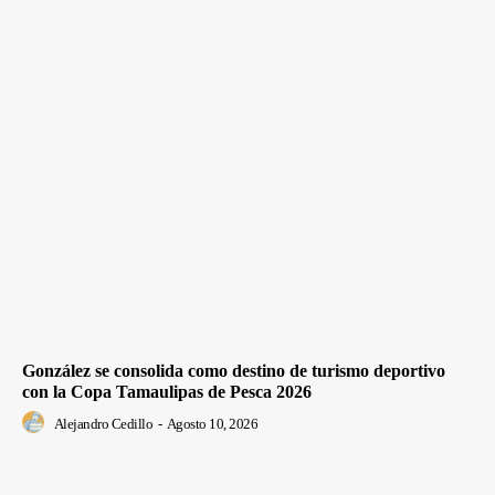
González se consolida como destino de turismo deportivo
con la Copa Tamaulipas de Pesca 2026
Alejandro Cedillo
-
Agosto 10, 2026