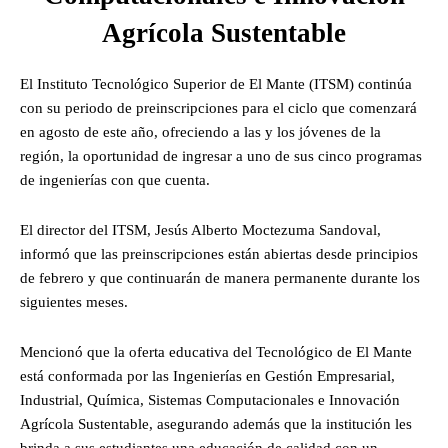
Agrícola Sustentable
El Instituto Tecnológico Superior de El Mante (ITSM) continúa
con su periodo de preinscripciones para el ciclo que comenzará
en agosto de este año, ofreciendo a las y los jóvenes de la
región, la oportunidad de ingresar a uno de sus cinco programas
de ingenierías con que cuenta.
El director del ITSM, Jesús Alberto Moctezuma Sandoval,
informó que las preinscripciones están abiertas desde principios
de febrero y que continuarán de manera permanente durante los
siguientes meses.
Mencionó que la oferta educativa del Tecnológico de El Mante
está conformada por las Ingenierías en Gestión Empresarial,
Industrial, Química, Sistemas Computacionales e Innovación
Agrícola Sustentable, asegurando además que la institución les
brinda a sus estudiantes una educación de calidad con un