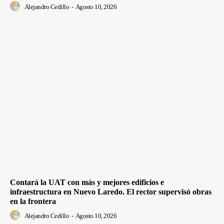
Alejandro Cedillo
-
Agosto 10, 2026
Contará la UAT con más y mejores edificios e
infraestructura en Nuevo Laredo. El rector supervisó obras
en la frontera
Alejandro Cedillo
-
Agosto 10, 2026