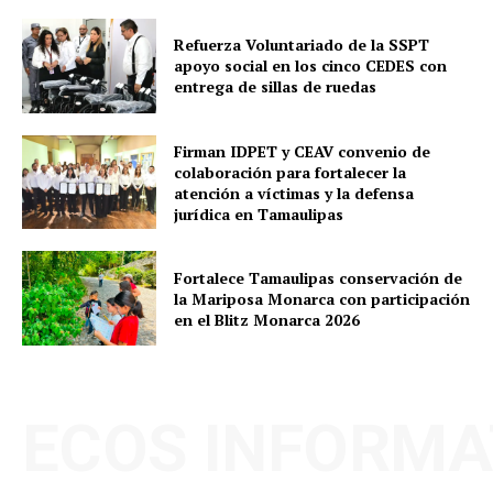
Refuerza Voluntariado de la SSPT
apoyo social en los cinco CEDES con
entrega de sillas de ruedas
Firman IDPET y CEAV convenio de
colaboración para fortalecer la
atención a víctimas y la defensa
jurídica en Tamaulipas
Fortalece Tamaulipas conservación de
la Mariposa Monarca con participación
en el Blitz Monarca 2026
ECOS INFORMA