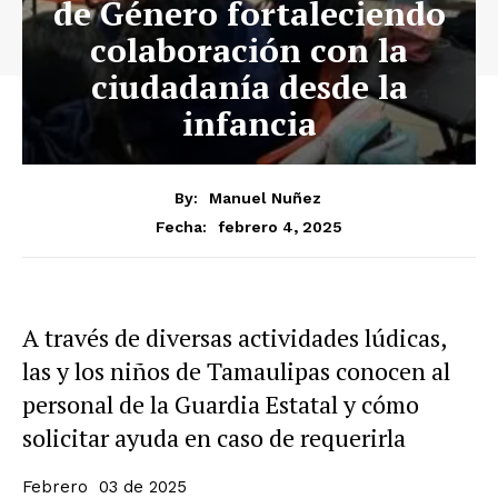
de Género fortaleciendo
colaboración con la
ciudadanía desde la
infancia
By:
Manuel Nuñez
febrero 4, 2025
Fecha:
A través de diversas actividades lúdicas,
las y los niños de Tamaulipas conocen al
personal de la Guardia Estatal y cómo
solicitar ayuda en caso de requerirla
Febrero 03 de 2025