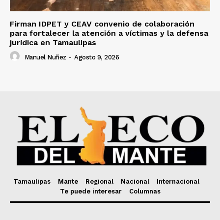
Firman IDPET y CEAV convenio de colaboración
para fortalecer la atención a víctimas y la defensa
jurídica en Tamaulipas
Manuel Nuñez
-
Agosto 9, 2026
Tamaulipas
Mante
Regional
Nacional
Internacional
Te puede interesar
Columnas