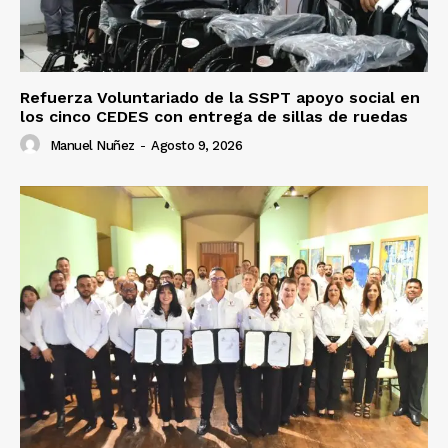
Refuerza Voluntariado de la SSPT apoyo social en
los cinco CEDES con entrega de sillas de ruedas
Manuel Nuñez
-
Agosto 9, 2026