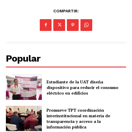
COMPARTIR:
Popular
Estudiante de la UAT diseña
dispositivo para reducir el consumo
eléctrico en edificios
Promueve TPT coordinación
interinstitucional en materia de
transparencia y acceso a la
información pública