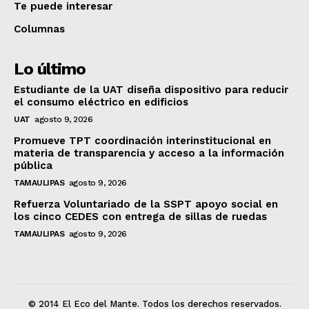
Te puede interesar
Columnas
Lo último
Estudiante de la UAT diseña dispositivo para reducir
el consumo eléctrico en edificios
UAT
agosto 9, 2026
Promueve TPT coordinación interinstitucional en
materia de transparencia y acceso a la información
pública
TAMAULIPAS
agosto 9, 2026
Refuerza Voluntariado de la SSPT apoyo social en
los cinco CEDES con entrega de sillas de ruedas
TAMAULIPAS
agosto 9, 2026
© 2014 El Eco del Mante. Todos los derechos reservados.