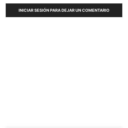
INICIAR SESIÓN PARA DEJAR UN COMENTARIO