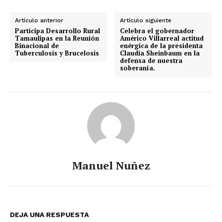
Artículo anterior
Artículo siguiente
Participa Desarrollo Rural
Celebra el gobernador
Tamaulipas en la Reunión
Américo Villarreal actitud
Binacional de
enérgica de la presidenta
Tuberculosis y Brucelosis
Claudia Sheinbaum en la
defensa de nuestra
soberanía.
Manuel Nuñez
DEJA UNA RESPUESTA