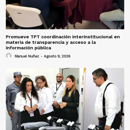
Promueve TPT coordinación interinstitucional en
materia de transparencia y acceso a la
información pública
Manuel Nuñez
-
Agosto 9, 2026