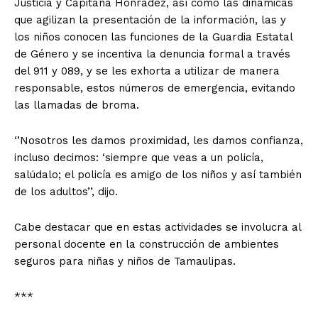
Justicia y Capitana Honradez, así como las dinámicas
que agilizan la presentación de la información, las y
los niños conocen las funciones de la Guardia Estatal
de Género y se incentiva la denuncia formal a través
del 911 y 089, y se les exhorta a utilizar de manera
responsable, estos números de emergencia, evitando
las llamadas de broma.
‘’Nosotros les damos proximidad, les damos confianza,
incluso decimos: ‘siempre que veas a un policía,
salúdalo; el policía es amigo de los niños y así también
de los adultos’’, dijo.
Cabe destacar que en estas actividades se involucra al
personal docente en la construcción de ambientes
seguros para niñas y niños de Tamaulipas.
***