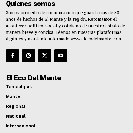
Quienes somos
Somos un medio de comunicación que guarda más de 80
años de hechos de El Mante y la región. Retomamos el
acontecer político, social y cotidiano de nuestro estado de
manera breve y concisa. Léenos en nuestras plataformas
digitales y mantente informado www.elecodelmante.com
El Eco Del Mante
Tamaulipas
Mante
Regional
Nacional
Internacional