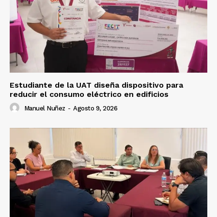
Estudiante de la UAT diseña dispositivo para
reducir el consumo eléctrico en edificios
Manuel Nuñez
-
Agosto 9, 2026