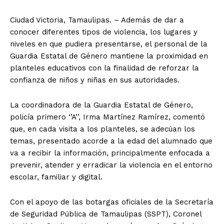
Ciudad Victoria, Tamaulipas. – Además de dar a
conocer diferentes tipos de violencia, los lugares y
niveles en que pudiera presentarse, el personal de la
Guardia Estatal de Género mantiene la proximidad en
planteles educativos con la finalidad de reforzar la
confianza de niños y niñas en sus autoridades.
La coordinadora de la Guardia Estatal de Género,
policía primero ‘’A’’, Irma Martínez Ramírez, comentó
que, en cada visita a los planteles, se adecúan los
temas, presentado acorde a la edad del alumnado que
va a recibir la información, principalmente enfocada a
prevenir, atender y erradicar la violencia en el entorno
escolar, familiar y digital.
Con el apoyo de las botargas oficiales de la Secretaría
de Seguridad Pública de Tamaulipas (SSPT), Coronel