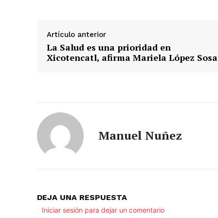
Artículo anterior
La Salud es una prioridad en
Xicotencatl, afirma Mariela López Sosa
Manuel Nuñez
DEJA UNA RESPUESTA
Iniciar sesión para dejar un comentario