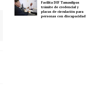
Facilita DIF Tamaulipas
trámite de credencial y
placas de circulación para
personas con discapacidad