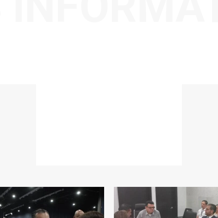
 INFORMA