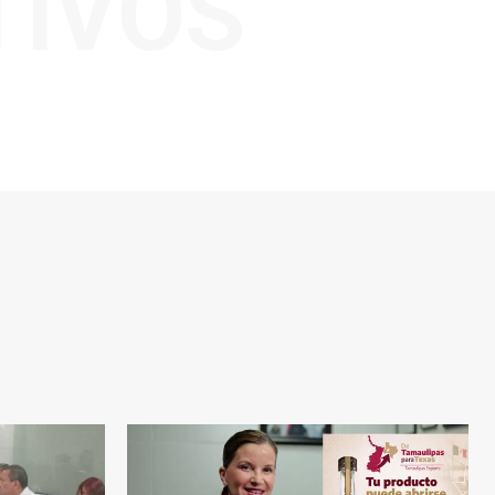
TIVOS