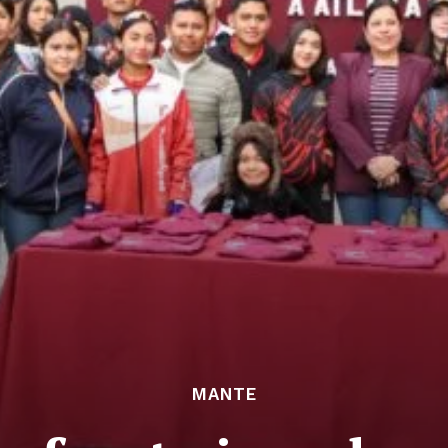
MANTE