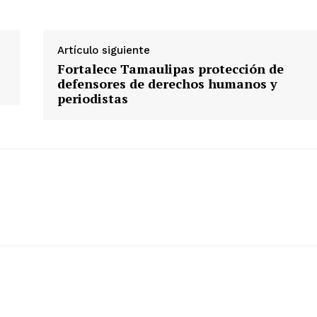
Artículo siguiente
Fortalece Tamaulipas protección de
defensores de derechos humanos y
periodistas