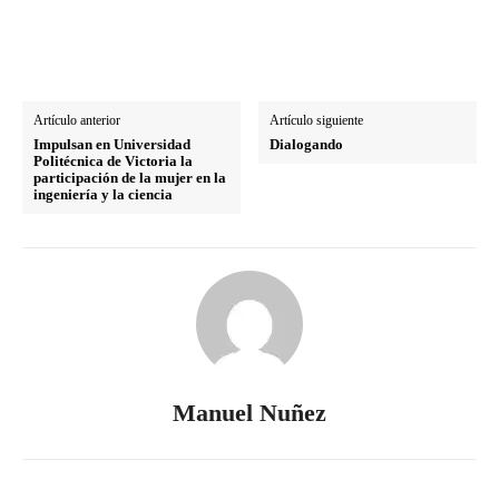
Artículo anterior
Artículo siguiente
Impulsan en Universidad
Dialogando
Politécnica de Victoria la
participación de la mujer en la
ingeniería y la ciencia
Manuel Nuñez