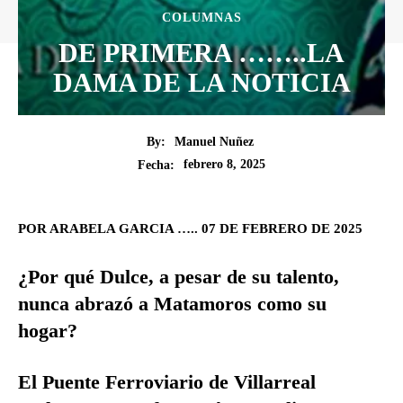
COLUMNAS
DE PRIMERA ……..LA
DAMA DE LA NOTICIA
By:
Manuel Nuñez
febrero 8, 2025
Fecha:
POR ARABELA GARCIA ….. 07 DE FEBRERO DE 2025
¿Por qué Dulce, a pesar de su talento,
nunca abrazó a Matamoros como su
hogar?
El Puente Ferroviario de Villarreal