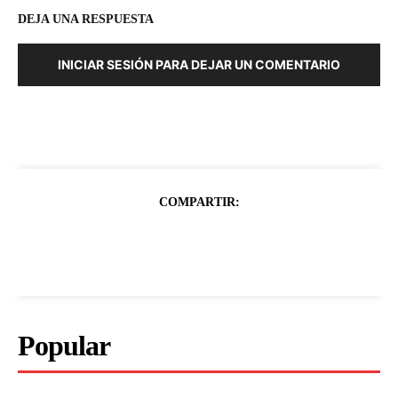
DEJA UNA RESPUESTA
INICIAR SESIÓN PARA DEJAR UN COMENTARIO
COMPARTIR:
Popular