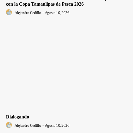
con la Copa Tamaulipas de Pesca 2026
Alejandro Cedillo
-
Agosto 10, 2026
Dialogando
Alejandro Cedillo
-
Agosto 10, 2026