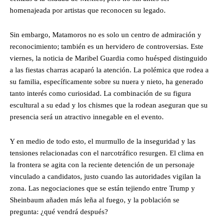
homenajeada por artistas que reconocen su legado.
Sin embargo, Matamoros no es solo un centro de admiración y
reconocimiento; también es un hervidero de controversias. Este
viernes, la noticia de Maribel Guardia como huésped distinguido
a las fiestas charras acaparó la atención. La polémica que rodea a
su familia, específicamente sobre su nuera y nieto, ha generado
tanto interés como curiosidad. La combinación de su figura
escultural a su edad y los chismes que la rodean aseguran que su
presencia será un atractivo innegable en el evento.
Y en medio de todo esto, el murmullo de la inseguridad y las
tensiones relacionadas con el narcotráfico resurgen. El clima en
la frontera se agita con la reciente detención de un personaje
vinculado a candidatos, justo cuando las autoridades vigilan la
zona. Las negociaciones que se están tejiendo entre Trump y
Sheinbaum añaden más leña al fuego, y la población se
pregunta: ¿qué vendrá después?