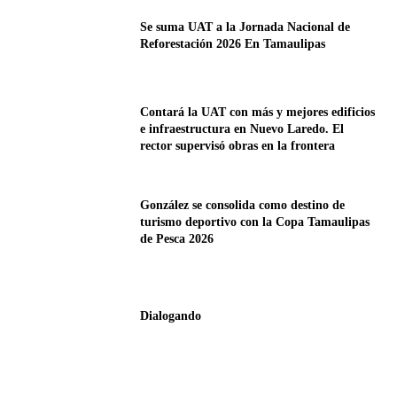
Se suma UAT a la Jornada Nacional de
Reforestación 2026 En Tamaulipas
Contará la UAT con más y mejores edificios
e infraestructura en Nuevo Laredo. El
rector supervisó obras en la frontera
González se consolida como destino de
turismo deportivo con la Copa Tamaulipas
de Pesca 2026
Dialogando