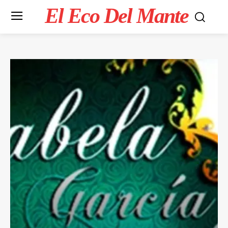
El Eco Del Mante