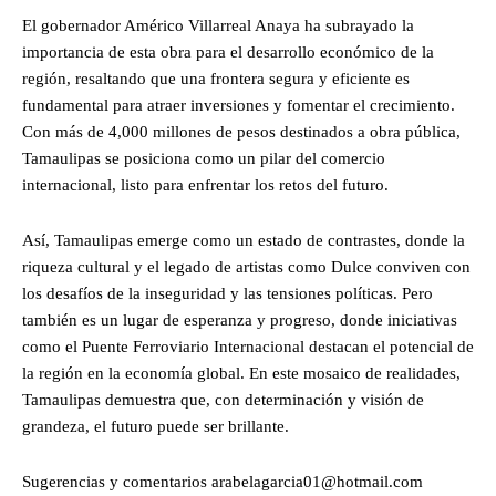
El gobernador Américo Villarreal Anaya ha subrayado la
importancia de esta obra para el desarrollo económico de la
región, resaltando que una frontera segura y eficiente es
fundamental para atraer inversiones y fomentar el crecimiento.
Con más de 4,000 millones de pesos destinados a obra pública,
Tamaulipas se posiciona como un pilar del comercio
internacional, listo para enfrentar los retos del futuro.
Así, Tamaulipas emerge como un estado de contrastes, donde la
riqueza cultural y el legado de artistas como Dulce conviven con
los desafíos de la inseguridad y las tensiones políticas. Pero
también es un lugar de esperanza y progreso, donde iniciativas
como el Puente Ferroviario Internacional destacan el potencial de
la región en la economía global. En este mosaico de realidades,
Tamaulipas demuestra que, con determinación y visión de
grandeza, el futuro puede ser brillante.
Sugerencias y comentarios arabelagarcia01@hotmail.com