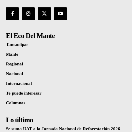
El Eco Del Mante
Tamaulipas
Mante
Regional
Nacional
Internacional
Te puede interesar
Columnas
Lo último
Se suma UAT a la Jornada Nacional de Reforestación 2026