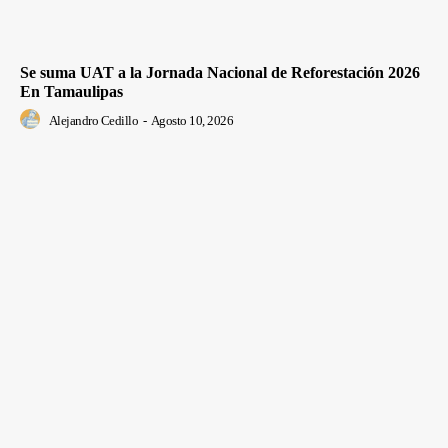
Se suma UAT a la Jornada Nacional de Reforestación 2026
En Tamaulipas
Alejandro Cedillo
-
Agosto 10, 2026