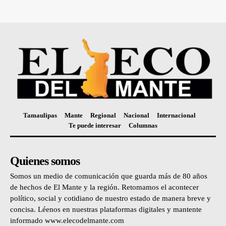
Tamaulipas
Mante
Regional
Nacional
Internacional
Te puede interesar
Columnas
Quienes somos
Somos un medio de comunicación que guarda más de 80 años
de hechos de El Mante y la región. Retomamos el acontecer
político, social y cotidiano de nuestro estado de manera breve y
concisa. Léenos en nuestras plataformas digitales y mantente
informado www.elecodelmante.com