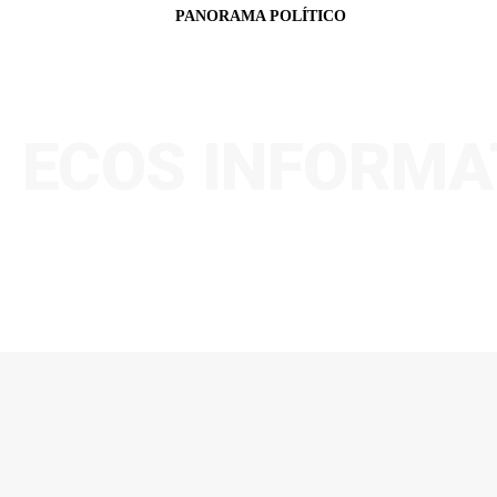
PANORAMA POLÍTICO
ECOS INFORMA