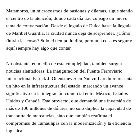
Matamoros, un microcosmos de pasiones y dilemas, sigue siendo
el centro de la atención, donde cada día trae consigo un nuevo
tema de conversación. Desde el legado de Dulce hasta la llegada
de Maribel Guardia, la ciudad nunca deja de sorprender. ¿Cómo
fluirán las cosas? Solo el tiempo lo dirá, pero una cosa es segura:
aquí siempre hay algo que contar.
No obstante, en medio de esta complejidad, también surgen
noticias alentadoras. La inauguración del Puente Ferroviario
Internacional Patrick J. Ottensmeyer en Nuevo Laredo representa
un hito en la infraestructura del estado, marcando un avance
significativo en la integración comercial entre México, Estados
Unidos y Canadá. Este proyecto, que demandó una inversión de
más de 100 millones de dólares, no solo duplica la capacidad de
transporte de mercancías, sino que también reafirma el
compromiso de Tamaulipas con la modernización y la eficiencia
logística.