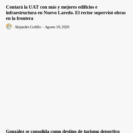
Contará la UAT con más y mejores edificios e
infraestructura en Nuevo Laredo. El rector supervisó obras
en la frontera
Alejandro Cedillo
-
Agosto 10, 2026
González se consolida como destino de turismo deportivo